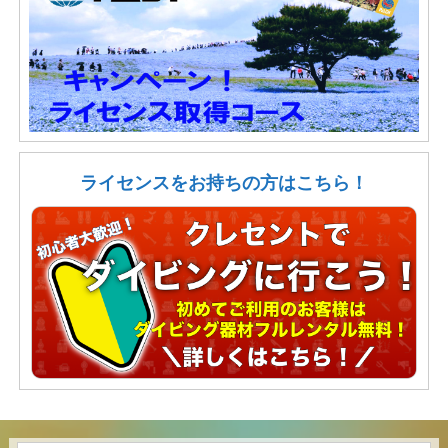
ライセンスをお持ちの方はこちら！