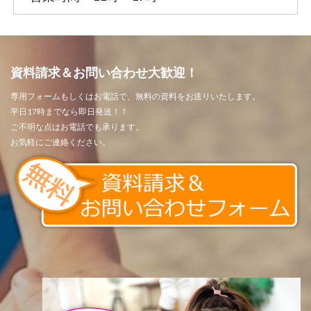
資料請求＆お問い合わせ大歓迎！
専用フォームもしくはお電話で、無料の資料をお送りいたします。
平日17時までなら即日発送！！
ご不明な点はお電話でも承ります。
お気軽にご連絡ください。