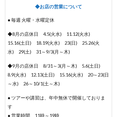
◆お店の営業について
● 毎週 火曜・水曜定休
◆8月の店休日 4.5(火水) 11.12(火水)
15.16(土日) 18.19(火水) 23(日) 25.26(火
水) 29(土) 31～9/3(月～木)
◆9月の店休日 8/31～3(月～木) 5.6(土日)
8.9(火水) 12.13(土日) 15.16(火水) 20～23(日
～水) 26～10/1(土～木)
● ツアーや講習は、年中無休で開催しておりま
す
● 営業時間 11時～19時