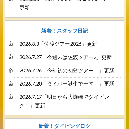
更新
新着！スタッフ日記
2026.8.3
「
佐渡ツアー2026
」更新
2026.7.27
「
今週末は佐渡ツアー♪
」更新
2026.7.26
「
今年初の初島ツアー！
」更新
2026.7.20
「
ダイバー誕生でーす！
」更新
2026.7.17
「
明日から大瀬崎でダイビン
グ！
」更新
新着！ダイビングログ