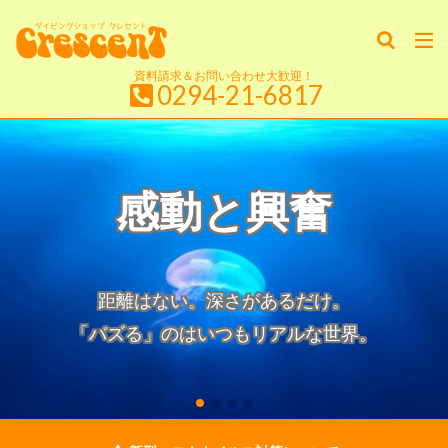
資料請求＆お問い合わせ大歓迎！
0294-21-6817