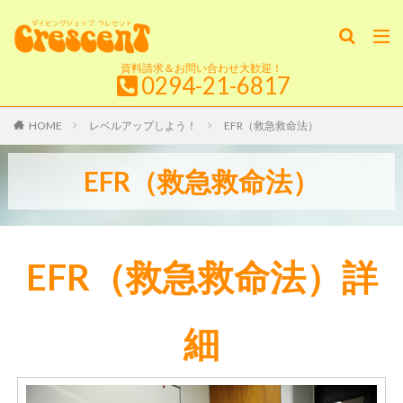
資料請求＆お問い合わせ大歓迎！
0294-21-6817
HOME
レベルアップしよう！
EFR（救急救命法）
EFR（救急救命法）
EFR（救急救命法）詳
細