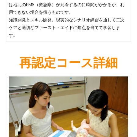
は地元のEMS（救急隊）が到着するのに時間がかかるか、利
用できない場合を扱うものです。
知識開発とスキル開発、現実的なシナリオ練習を通して二次
ケアと適切なファースト・エイドに焦点を当てて学習しま
す。
再認定コース詳細