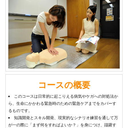
コースの概要
このコースは日常的に起こりえる病気やケガへの対処法か
ら、生命にかかわる緊急時のための緊急ケアまでをカバーす
るものです。
知識開発とスキル開発、現実的なシナリオ練習を通して万
が一の際に「まず何をすればよいか？」を身につけ、躊躇す