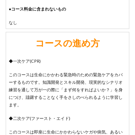
●コース料金に含まれないもの
なし
コースの進め方
◆一次ケア(CPR)
このコースは生命にかかわる緊急時のための緊急ケアをカバ
ーするものです。知識開発とスキル開発、現実的なシナリオ
練習を通して万が一の際に「まず何をすればよいか？」を身
につけ、躊躇することなく手をさしのべられるように学習し
ます。
◆二次ケア(ファースト・エイド)
このコースは即座に生命にかかわらないケガや病気、あるい