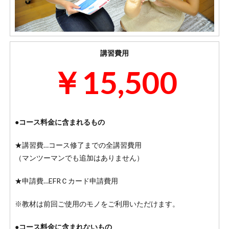
講習費用
￥15,500
●コース料金に含まれるもの
★講習費…コース修了までの全講習費用
（マンツーマンでも追加はありません）
★申請費…EFRＣカード申請費用
※教材は前回ご使用のモノをご利用いただけます。
●コース料金に含まれないもの