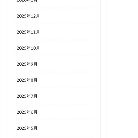
2025年12月
2025年11月
2025年10月
2025年9月
2025年8月
2025年7月
2025年6月
2025年5月