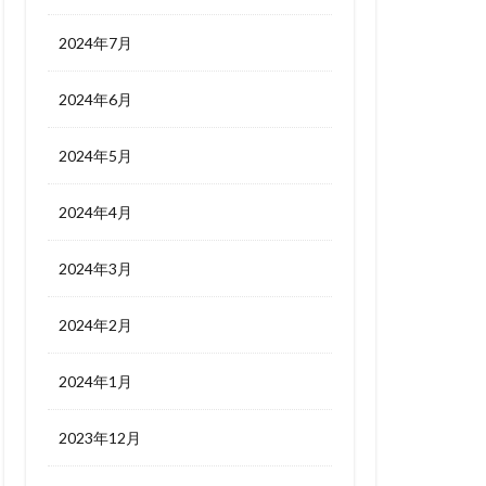
2024年7月
2024年6月
2024年5月
2024年4月
2024年3月
2024年2月
2024年1月
2023年12月