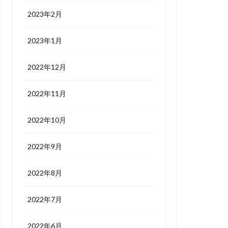
2023年2月
2023年1月
2022年12月
2022年11月
2022年10月
2022年9月
2022年8月
2022年7月
2022年6月