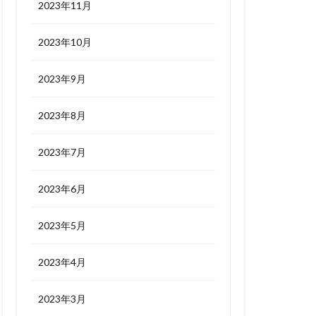
2023年11月
2023年10月
2023年9月
2023年8月
2023年7月
2023年6月
2023年5月
2023年4月
2023年3月