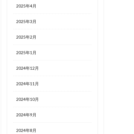
2025年4月
2025年3月
2025年2月
2025年1月
2024年12月
2024年11月
2024年10月
2024年9月
2024年8月