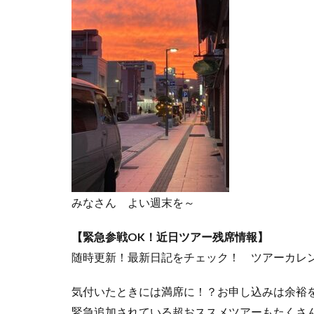
みなさん よい週末を～
【緊急参戦OK！近日ツアー残席情報】
随時更新！最新日記をチェック！ ツアーカレ
気付いたときには満席に！？お申し込みは余裕
緊急追加されている超おススメツアーもたくさ