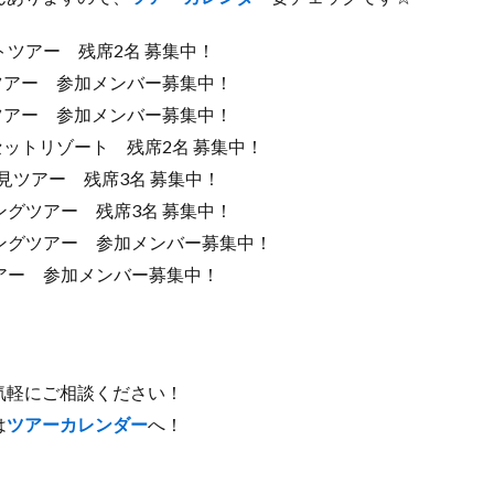
トツアー 残席2名 募集中！
間ツアー 参加メンバー募集中！
間ツアー 参加メンバー募集中！
セットリゾート 残席2名 募集中！
雲見ツアー 残席3名 募集中！
ングツアー 残席3名 募集中！
ニングツアー 参加メンバー募集中！
ツアー 参加メンバー募集中！
気軽にご相談ください！
は
ツアーカレンダー
へ！