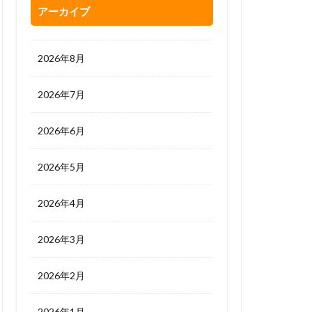
アーカイブ
2026年8月
2026年7月
2026年6月
2026年5月
2026年4月
2026年3月
2026年2月
2026年1月