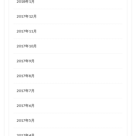
2018年1月
2017年12月
2017年11月
2017年10月
2017年9月
2017年8月
2017年7月
2017年6月
2017年5月
2017年4月