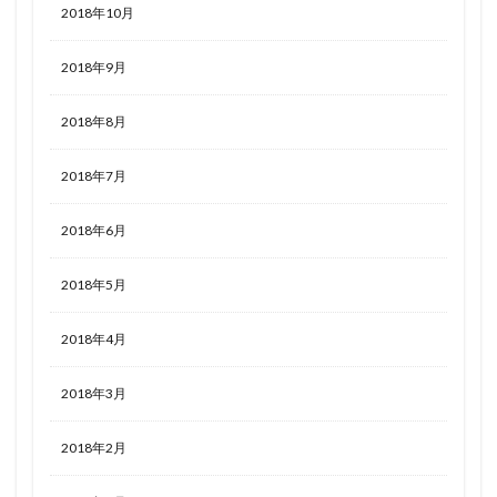
2018年10月
2018年9月
2018年8月
2018年7月
2018年6月
2018年5月
2018年4月
2018年3月
2018年2月