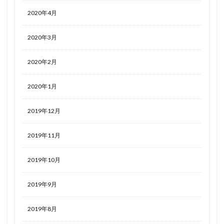
2020年4月
2020年3月
2020年2月
2020年1月
2019年12月
2019年11月
2019年10月
2019年9月
2019年8月