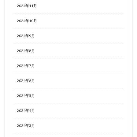
2024年11月
2024年10月
2024年9月
2024年8月
2024年7月
2024年6月
2024年5月
2024年4月
2024年3月