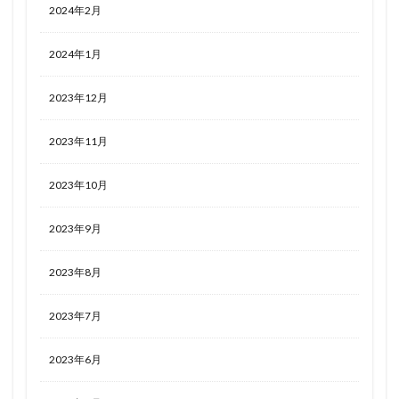
2024年2月
2024年1月
2023年12月
2023年11月
2023年10月
2023年9月
2023年8月
2023年7月
2023年6月