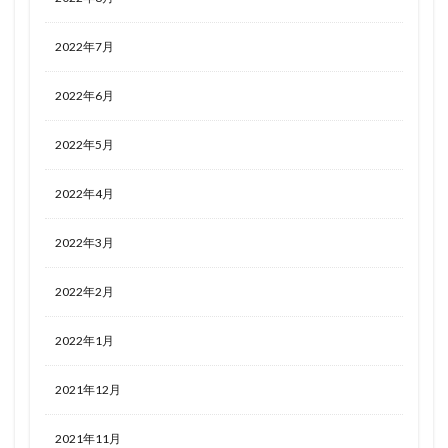
2022年7月
2022年6月
2022年5月
2022年4月
2022年3月
2022年2月
2022年1月
2021年12月
2021年11月