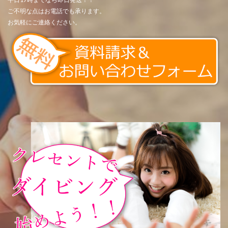
ご不明な点はお電話でも承ります。
お気軽にご連絡ください。