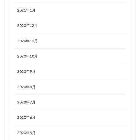
2021年1月
2020年12月
2020年11月
2020年10月
2020年9月
2020年8月
2020年7月
2020年6月
2020年5月