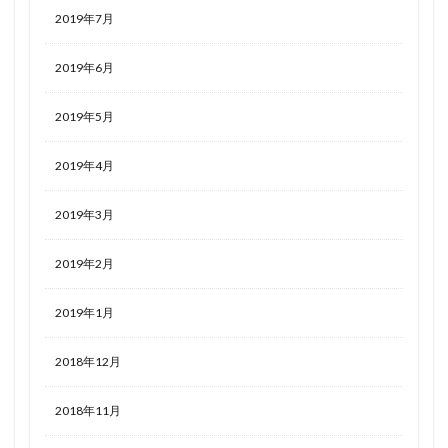
2019年7月
2019年6月
2019年5月
2019年4月
2019年3月
2019年2月
2019年1月
2018年12月
2018年11月