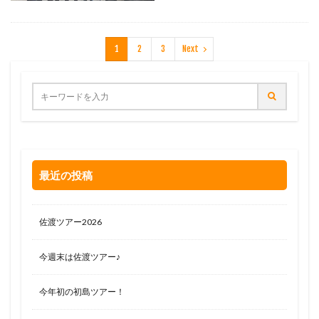
1
2
3
Next
最近の投稿
佐渡ツアー2026
今週末は佐渡ツアー♪
今年初の初島ツアー！