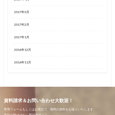
2017年3月
2017年2月
2017年1月
2016年12月
2016年11月
資料請求＆お問い合わせ大歓迎！
専用フォームもしくはお電話で、無料の資料をお送りいたします。
平日17時までなら即日発送！！