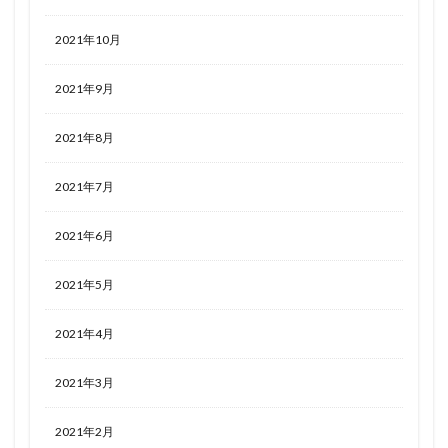
2021年10月
2021年9月
2021年8月
2021年7月
2021年6月
2021年5月
2021年4月
2021年3月
2021年2月