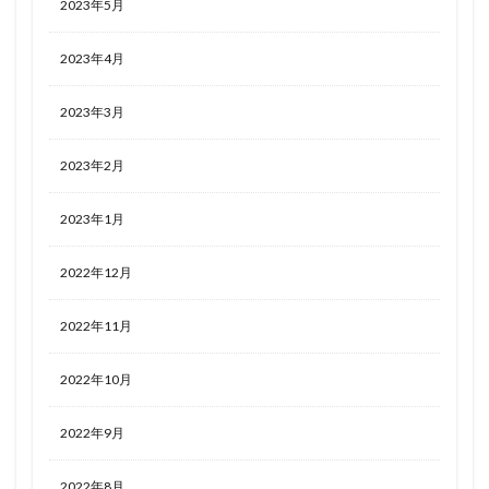
2023年5月
2023年4月
2023年3月
2023年2月
2023年1月
2022年12月
2022年11月
2022年10月
2022年9月
2022年8月