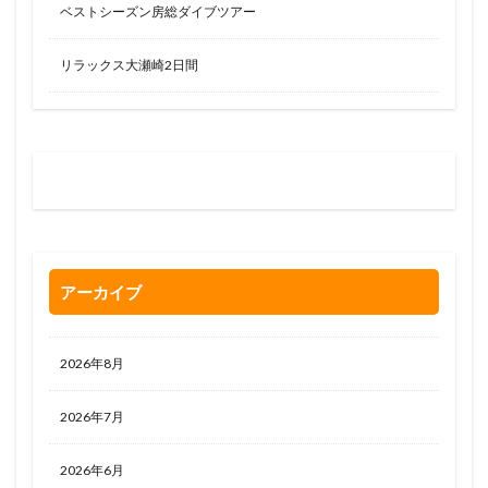
ベストシーズン房総ダイブツアー
リラックス大瀬崎2日間
お問い合わせはお気軽に
0120-263-205
アーカイブ
2026年8月
2026年7月
2026年6月