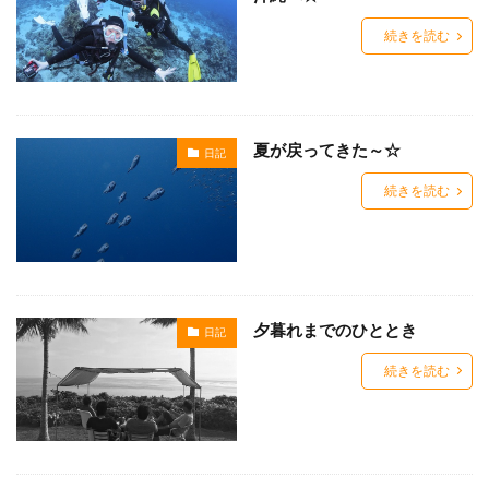
続きを読む
夏が戻ってきた～☆
日記
続きを読む
夕暮れまでのひととき
日記
続きを読む