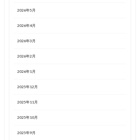
2026年5月
2026年4月
2026年3月
2026年2月
2026年1月
2025年12月
2025年11月
2025年10月
2025年9月