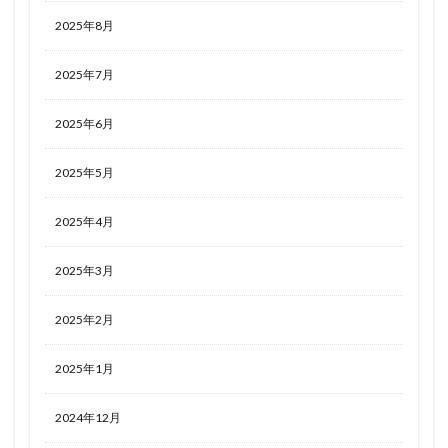
2025年8月
2025年7月
2025年6月
2025年5月
2025年4月
2025年3月
2025年2月
2025年1月
2024年12月