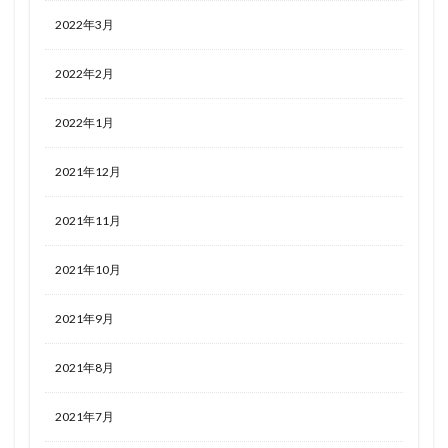
2022年3月
2022年2月
2022年1月
2021年12月
2021年11月
2021年10月
2021年9月
2021年8月
2021年7月