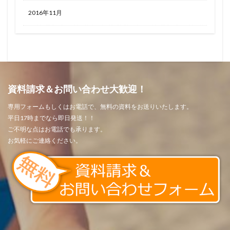
2016年11月
資料請求＆お問い合わせ大歓迎！
専用フォームもしくはお電話で、無料の資料をお送りいたします。
平日17時までなら即日発送！！
ご不明な点はお電話でも承ります。
お気軽にご連絡ください。