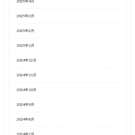
2025年4月
2025年3月
2025年2月
2025年1月
2024年12月
2024年11月
2024年10月
2024年9月
2024年8月
2024年7月