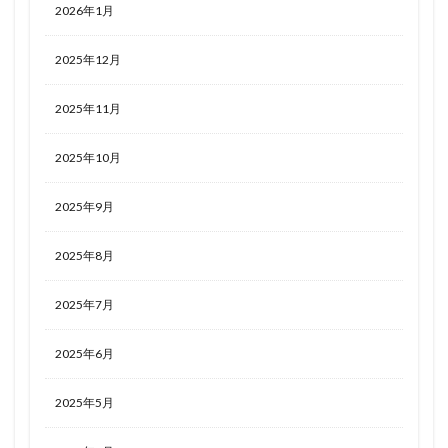
2026年1月
2025年12月
2025年11月
2025年10月
2025年9月
2025年8月
2025年7月
2025年6月
2025年5月