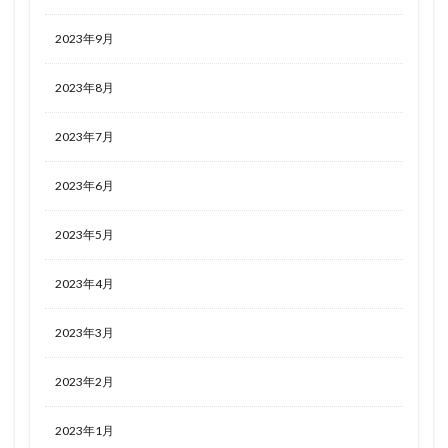
2023年9月
2023年8月
2023年7月
2023年6月
2023年5月
2023年4月
2023年3月
2023年2月
2023年1月