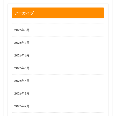
アーカイブ
2026年8月
2026年7月
2026年6月
2026年5月
2026年4月
2026年3月
2026年2月