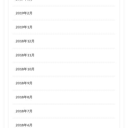
2019年2月
2019年1月
2018年12月
2018年11月
2018年10月
2018年9月
2018年8月
2018年7月
2018年6月