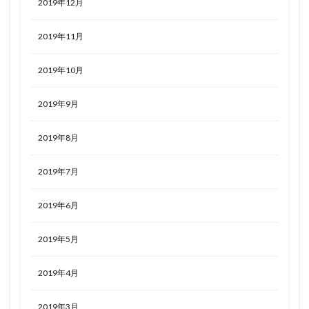
2019年12月
2019年11月
2019年10月
2019年9月
2019年8月
2019年7月
2019年6月
2019年5月
2019年4月
2019年3月