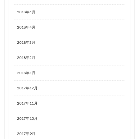
2018年5月
2018年4月
2018年3月
2018年2月
2018年1月
2017年12月
2017年11月
2017年10月
2017年9月