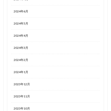
2024年6月
2024年5月
2024年4月
2024年3月
2024年2月
2024年1月
2023年12月
2023年11月
2023年10月