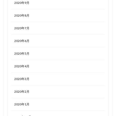
2020年9月
2020年8月
2020年7月
2020年6月
2020年5月
2020年4月
2020年3月
2020年2月
2020年1月