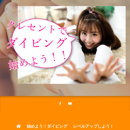
始めよう！ダイビング
レベルアップしよう！