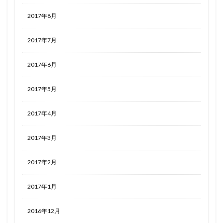
2017年8月
2017年7月
2017年6月
2017年5月
2017年4月
2017年3月
2017年2月
2017年1月
2016年12月