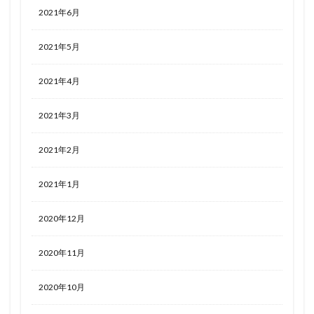
2021年6月
2021年5月
2021年4月
2021年3月
2021年2月
2021年1月
2020年12月
2020年11月
2020年10月