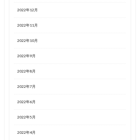
2022年12月
2022年11月
2022年10月
2022年9月
2022年8月
2022年7月
2022年6月
2022年5月
2022年4月