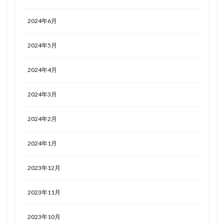
2024年6月
2024年5月
2024年4月
2024年3月
2024年2月
2024年1月
2023年12月
2023年11月
2023年10月