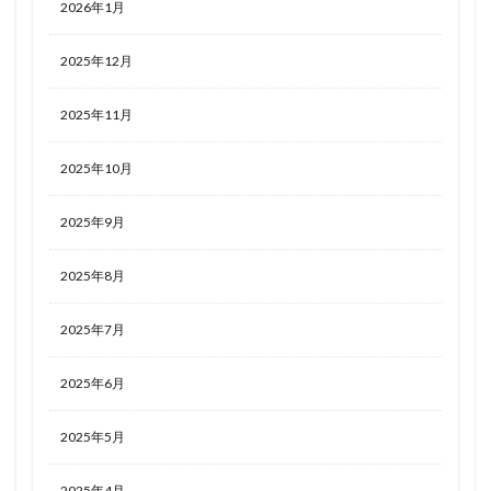
2026年1月
2025年12月
2025年11月
2025年10月
2025年9月
2025年8月
2025年7月
2025年6月
2025年5月
2025年4月