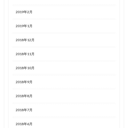
2019年2月
2019年1月
2018年12月
2018年11月
2018年10月
2018年9月
2018年8月
2018年7月
2018年6月