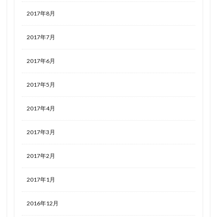
2017年8月
2017年7月
2017年6月
2017年5月
2017年4月
2017年3月
2017年2月
2017年1月
2016年12月