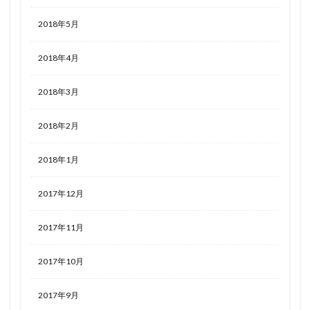
2018年5月
2018年4月
2018年3月
2018年2月
2018年1月
2017年12月
2017年11月
2017年10月
2017年9月