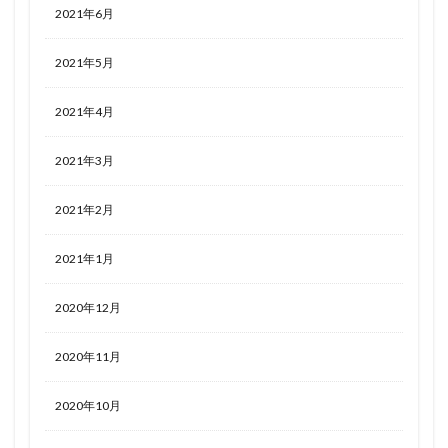
2021年6月
2021年5月
2021年4月
2021年3月
2021年2月
2021年1月
2020年12月
2020年11月
2020年10月