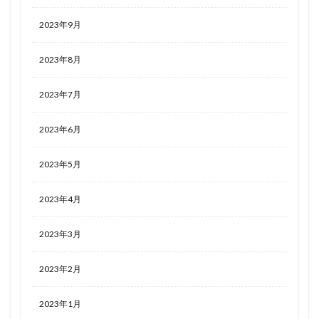
2023年9月
2023年8月
2023年7月
2023年6月
2023年5月
2023年4月
2023年3月
2023年2月
2023年1月