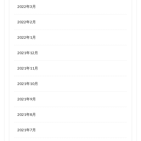
2022年3月
2022年2月
2022年1月
2021年12月
2021年11月
2021年10月
2021年9月
2021年8月
2021年7月