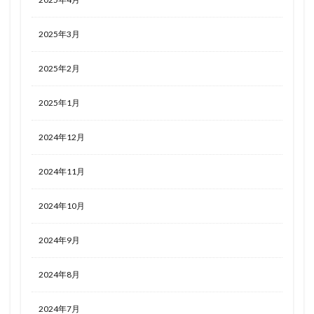
2025年3月
2025年2月
2025年1月
2024年12月
2024年11月
2024年10月
2024年9月
2024年8月
2024年7月