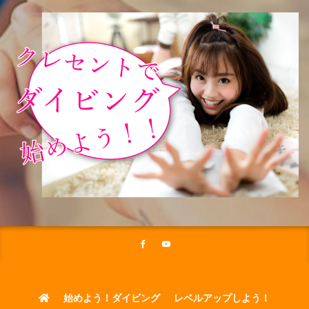
始めよう！ダイビング
レベルアップしよう！