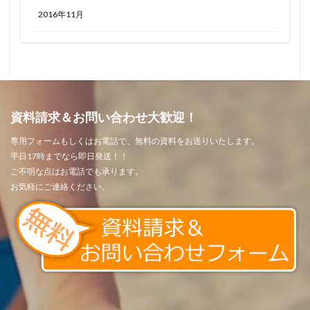
2016年11月
資料請求＆お問い合わせ大歓迎！
専用フォームもしくはお電話で、無料の資料をお送りいたします。
平日17時までなら即日発送！！
ご不明な点はお電話でも承ります。
お気軽にご連絡ください。