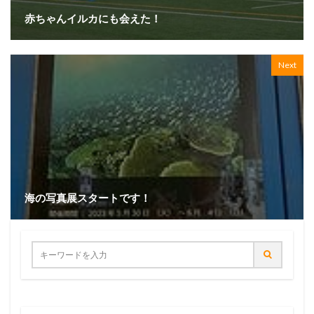
赤ちゃんイルカにも会えた！
Next
海の写真展スタートです！