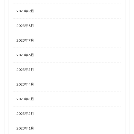
2023年9月
2023年8月
2023年7月
2023年6月
2023年5月
2023年4月
2023年3月
2023年2月
2023年1月