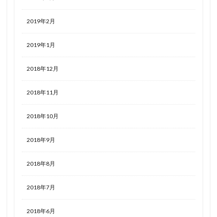
2019年2月
2019年1月
2018年12月
2018年11月
2018年10月
2018年9月
2018年8月
2018年7月
2018年6月