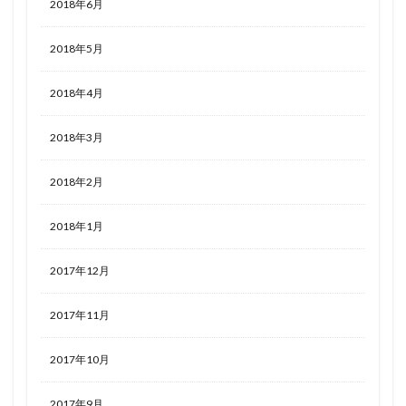
2018年6月
2018年5月
2018年4月
2018年3月
2018年2月
2018年1月
2017年12月
2017年11月
2017年10月
2017年9月