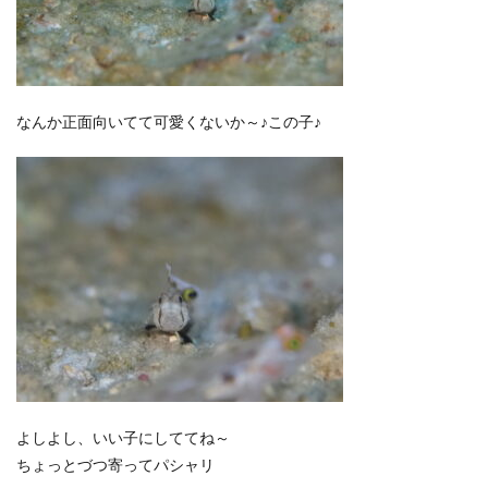
なんか正面向いてて可愛くないか～♪この子♪
よしよし、いい子にしててね～
ちょっとづつ寄ってパシャリ