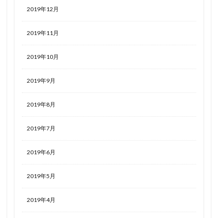
2019年12月
2019年11月
2019年10月
2019年9月
2019年8月
2019年7月
2019年6月
2019年5月
2019年4月