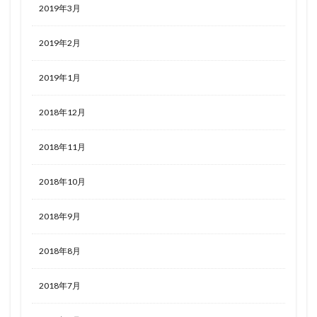
2019年3月
2019年2月
2019年1月
2018年12月
2018年11月
2018年10月
2018年9月
2018年8月
2018年7月