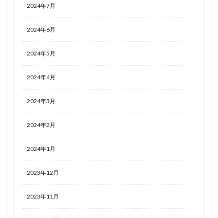
2024年7月
2024年6月
2024年5月
2024年4月
2024年3月
2024年2月
2024年1月
2023年12月
2023年11月