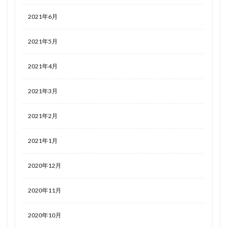
2021年6月
2021年5月
2021年4月
2021年3月
2021年2月
2021年1月
2020年12月
2020年11月
2020年10月