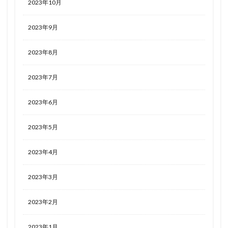
2023年10月
2023年9月
2023年8月
2023年7月
2023年6月
2023年5月
2023年4月
2023年3月
2023年2月
2023年1月