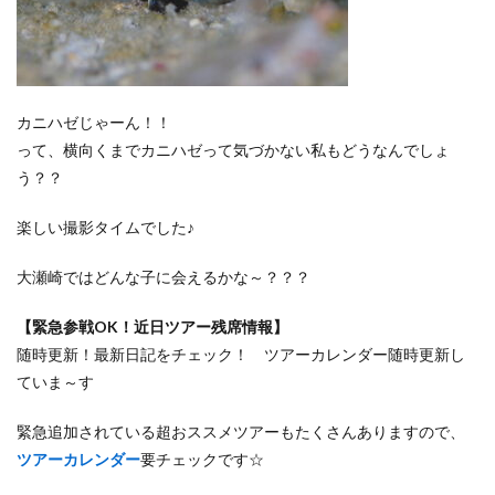
カニハゼじゃーん！！
って、横向くまでカニハゼって気づかない私もどうなんでしょ
う？？
楽しい撮影タイムでした♪
大瀬崎ではどんな子に会えるかな～？？？
【緊急参戦OK！近日ツアー残席情報】
随時更新！最新日記をチェック！ ツアーカレンダー随時更新し
ていま～す
緊急追加されている超おススメツアーもたくさんありますので、
ツアーカレンダー
要チェックです☆