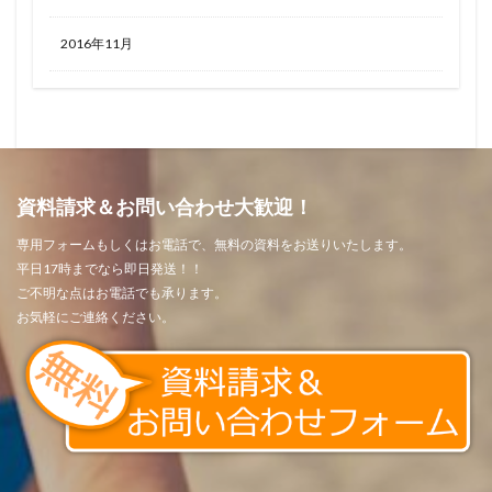
2016年11月
資料請求＆お問い合わせ大歓迎！
専用フォームもしくはお電話で、無料の資料をお送りいたします。
平日17時までなら即日発送！！
ご不明な点はお電話でも承ります。
お気軽にご連絡ください。