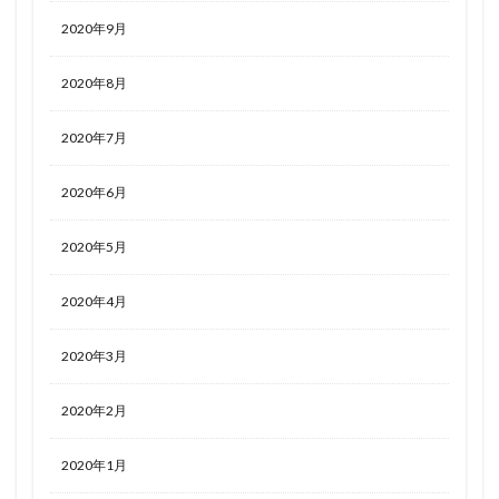
2020年9月
2020年8月
2020年7月
2020年6月
2020年5月
2020年4月
2020年3月
2020年2月
2020年1月