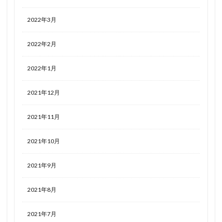
2022年3月
2022年2月
2022年1月
2021年12月
2021年11月
2021年10月
2021年9月
2021年8月
2021年7月