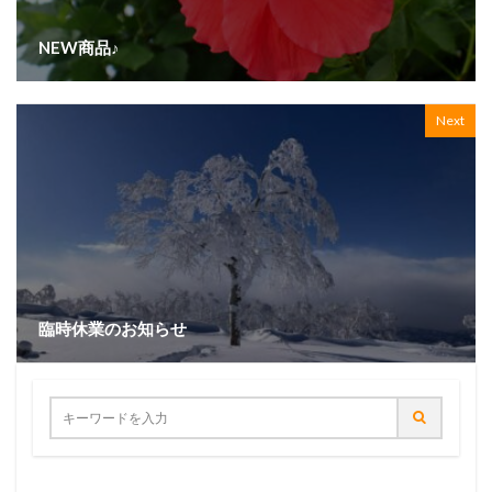
NEW商品♪
Next
臨時休業のお知らせ