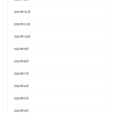
2022年12月
2022年11月
2022年10月
2022年9月
2022年8月
2022年7月
2022年6月
2022年5月
2022年4月