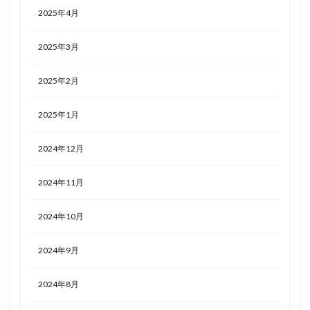
2025年4月
2025年3月
2025年2月
2025年1月
2024年12月
2024年11月
2024年10月
2024年9月
2024年8月