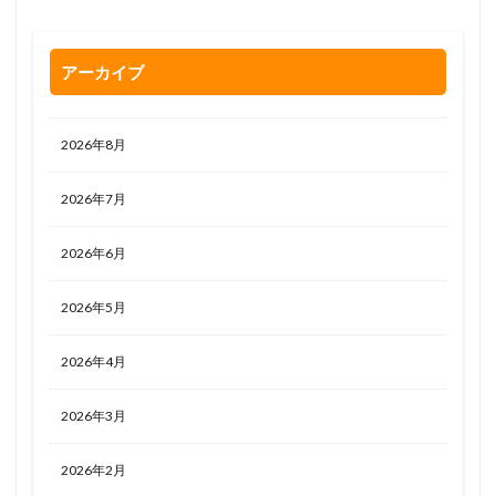
アーカイブ
2026年8月
2026年7月
2026年6月
2026年5月
2026年4月
2026年3月
2026年2月