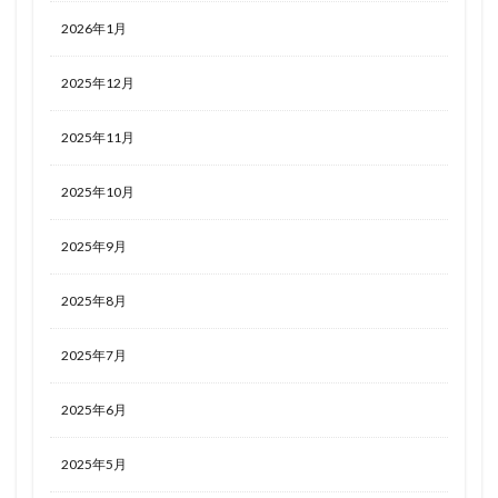
2026年1月
2025年12月
2025年11月
2025年10月
2025年9月
2025年8月
2025年7月
2025年6月
2025年5月