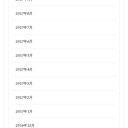
2017年8月
2017年7月
2017年6月
2017年5月
2017年4月
2017年3月
2017年2月
2017年1月
2016年12月