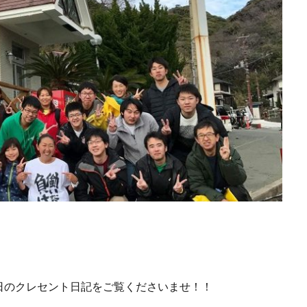
日のクレセント日記をご覧くださいませ！！