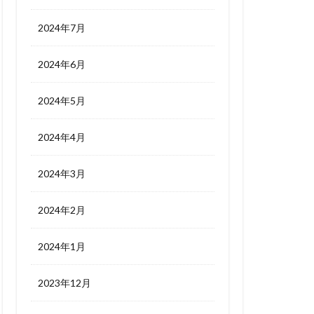
2024年7月
2024年6月
2024年5月
2024年4月
2024年3月
2024年2月
2024年1月
2023年12月