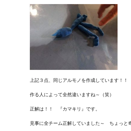
上記３点、同じアルモノを作成しています！！
作る人によって全然違いますね～（笑）
正解は！！ 『カマキリ』です。
見事に全チーム正解していました～ ちょっと