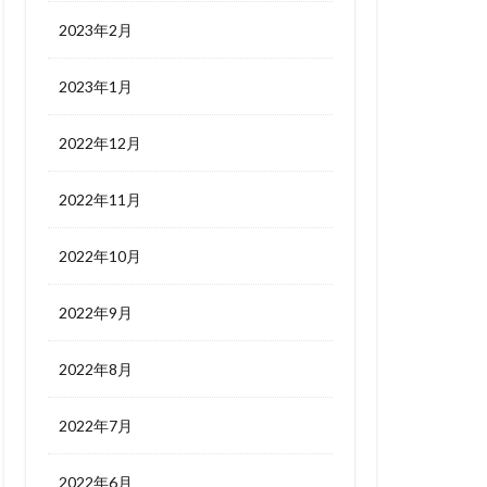
2023年2月
2023年1月
2022年12月
2022年11月
2022年10月
2022年9月
2022年8月
2022年7月
2022年6月