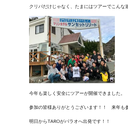
クリパだけじゃなく、たまにはツアーでこんな
今年も楽しく安全にツアーが開催できました。
参加の皆様ありがとうございます！！ 来年も
明日からTAROがパラオへ出発です！！