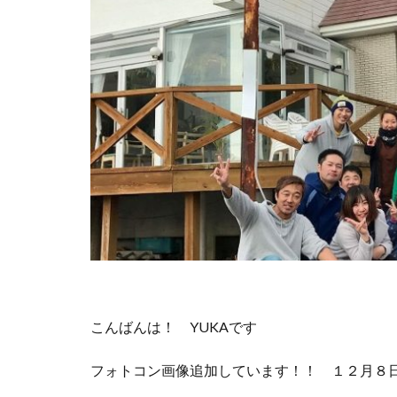
こんばんは！ YUKAです
フォトコン画像追加しています！！ １２月８