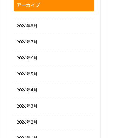
アーカイブ
2026年8月
2026年7月
2026年6月
2026年5月
2026年4月
2026年3月
2026年2月
2026年1月