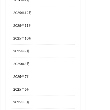
2025年12月
2025年11月
2025年10月
2025年9月
2025年8月
2025年7月
2025年6月
2025年5月