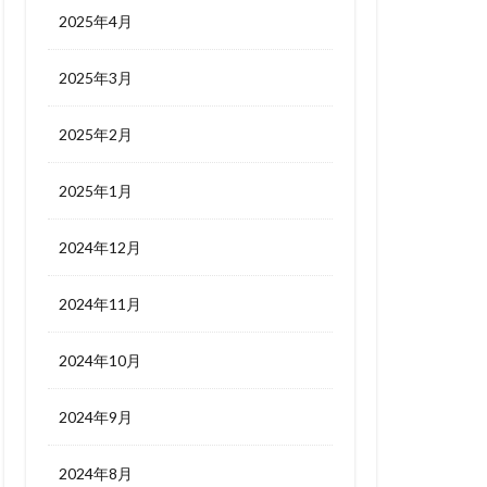
2025年4月
2025年3月
2025年2月
2025年1月
2024年12月
2024年11月
2024年10月
2024年9月
2024年8月