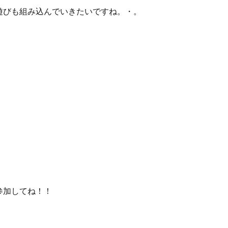
遊びも組み込んでいきたいですね。・。
参加してね！！