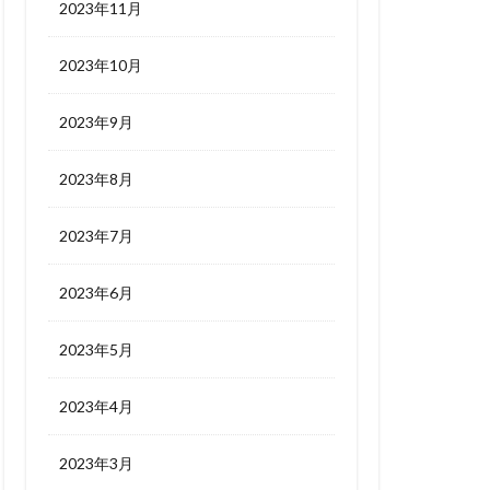
2023年11月
2023年10月
2023年9月
2023年8月
2023年7月
2023年6月
2023年5月
2023年4月
2023年3月