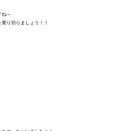
すね～
を乗り切りましょう！！