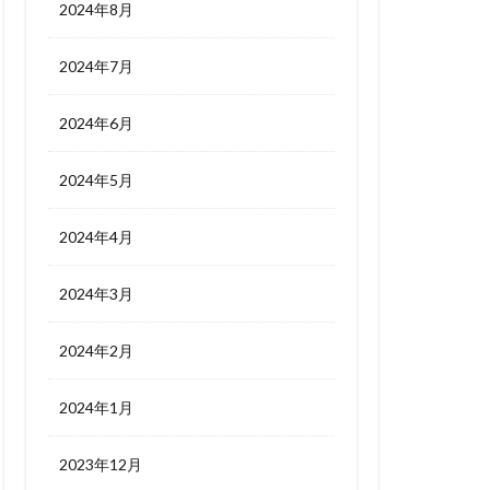
2024年8月
2024年7月
2024年6月
2024年5月
2024年4月
2024年3月
2024年2月
2024年1月
2023年12月