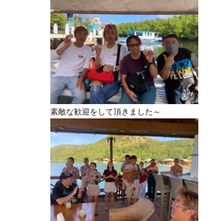
素敵な歓迎をして頂きました～