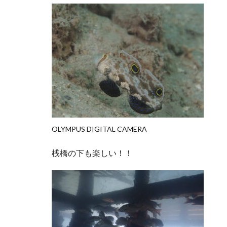
OLYMPUS DIGITAL CAMERA
桟橋の下も楽しい！！