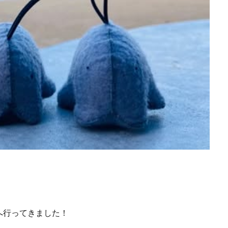
へ行ってきました！