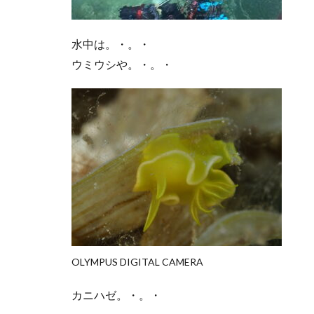
水中は。・。・
ウミウシや。・。・
OLYMPUS DIGITAL CAMERA
カニハゼ。・。・