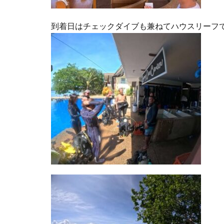
到着日はチェックダイブも兼ねてハウスリーフ