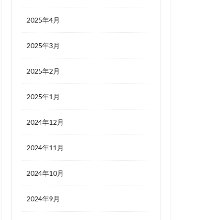
2025年4月
2025年3月
2025年2月
2025年1月
2024年12月
2024年11月
2024年10月
2024年9月