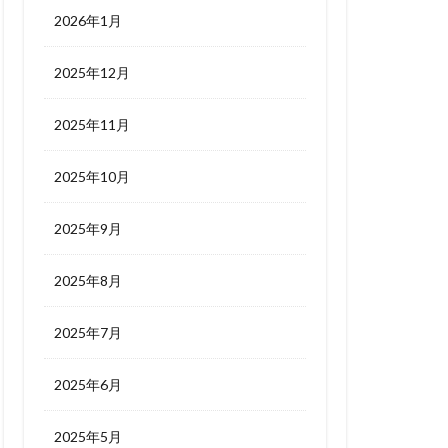
2026年1月
2025年12月
2025年11月
2025年10月
2025年9月
2025年8月
2025年7月
2025年6月
2025年5月