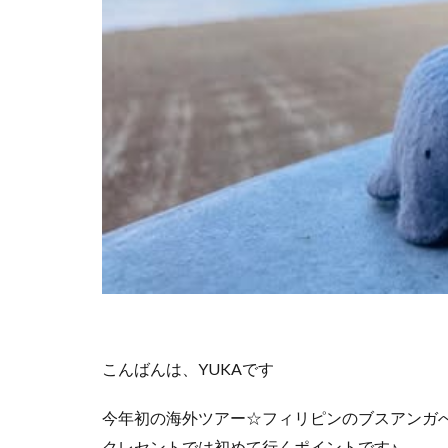
こんばんは、YUKAです
今年初の海外ツアー☆フィリピンのブスアンガ
クレセントでは初めて行くポイントです♪