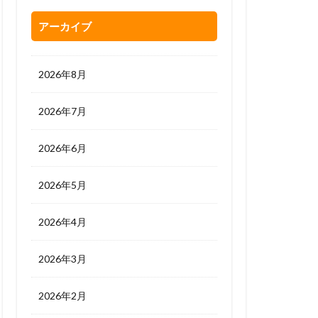
アーカイブ
2026年8月
2026年7月
2026年6月
2026年5月
2026年4月
2026年3月
2026年2月