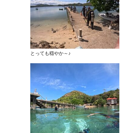
とっても穏やか～♪