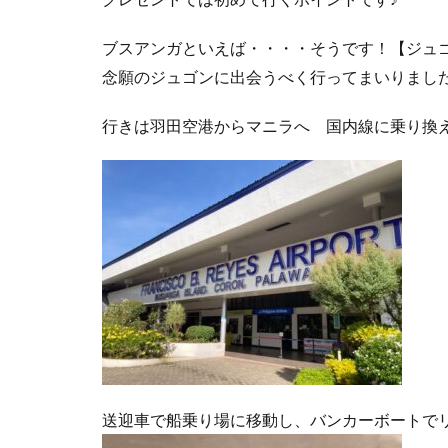
ブスアンガといえば・・・・そうです！【ジュ
念願のジュゴンに出会うべく行ってまいりまし
行きは羽田空港からマニラへ 国内線に乗り換
送迎車で船乗り場に移動し、バンカーボートで