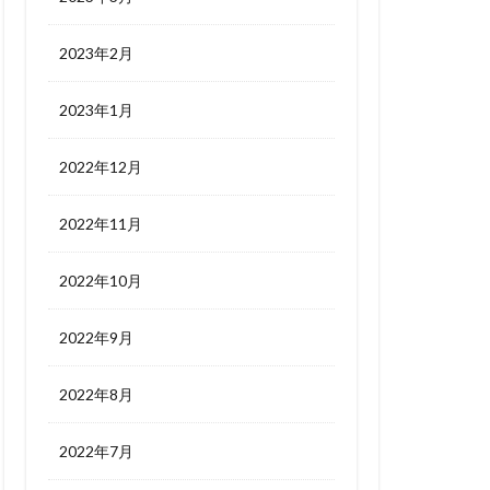
2023年2月
2023年1月
2022年12月
2022年11月
2022年10月
2022年9月
2022年8月
2022年7月