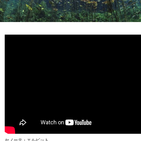
セノーテ・エルピット