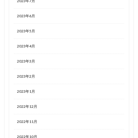
2023年7月
2023年6月
2023年5月
2023年4月
2023年3月
2023年2月
2023年1月
2022年12月
2022年11月
2022年10月