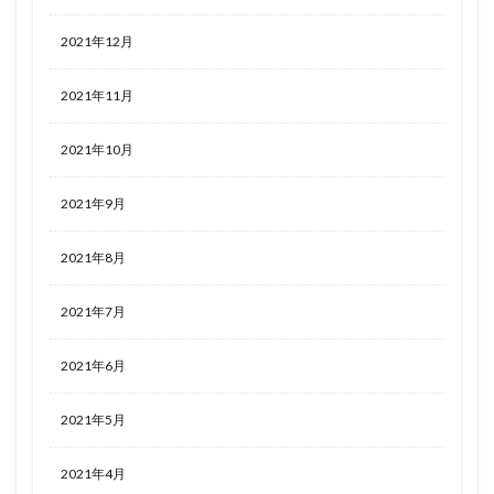
2021年12月
2021年11月
2021年10月
2021年9月
2021年8月
2021年7月
2021年6月
2021年5月
2021年4月