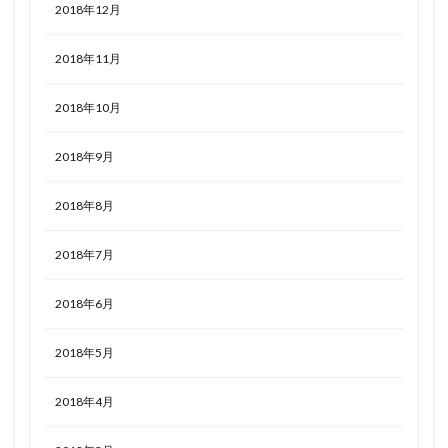
2018年12月
2018年11月
2018年10月
2018年9月
2018年8月
2018年7月
2018年6月
2018年5月
2018年4月