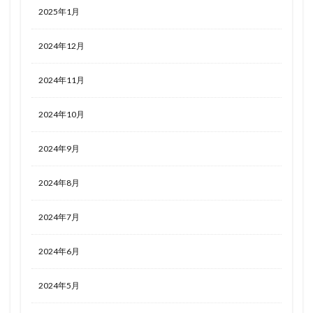
2025年1月
2024年12月
2024年11月
2024年10月
2024年9月
2024年8月
2024年7月
2024年6月
2024年5月