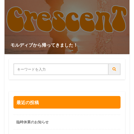
モルディブから帰ってきました！
最近の投稿
臨時休業のお知らせ