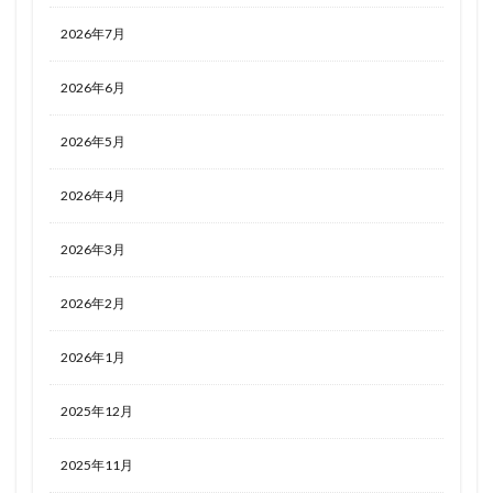
2026年7月
2026年6月
2026年5月
2026年4月
2026年3月
2026年2月
2026年1月
2025年12月
2025年11月