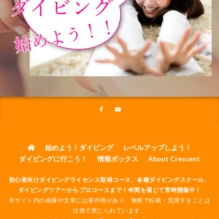
始めよう！ダイビング
レベルアップしよう！
ダイビングに行こう！
情報ボックス
About Crescent
初心者向けダイビングライセンス取得コース、各種ダイビングスクール、
ダイビングツアーからプロコースまで！年間を通じて常時開催中！
本サイト内の画像や文章には著作権があり、無断で転載・流用することは
法律で禁じられています。