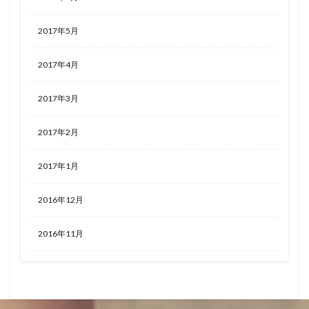
2017年5月
2017年4月
2017年3月
2017年2月
2017年1月
2016年12月
2016年11月