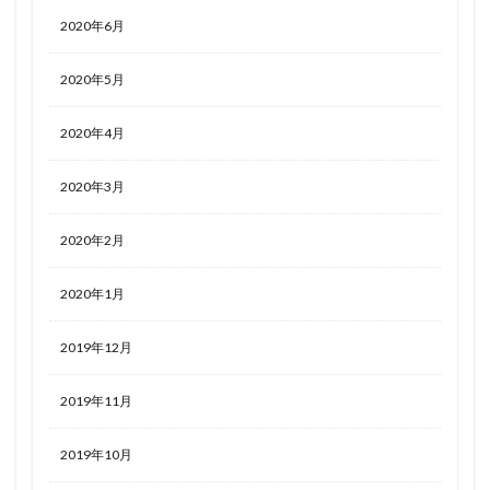
2020年6月
2020年5月
2020年4月
2020年3月
2020年2月
2020年1月
2019年12月
2019年11月
2019年10月