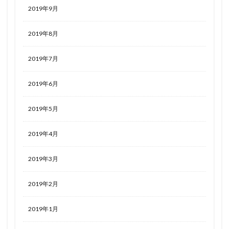
2019年9月
2019年8月
2019年7月
2019年6月
2019年5月
2019年4月
2019年3月
2019年2月
2019年1月