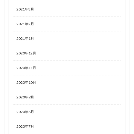
2021年3月
2021年2月
2021年1月
2020年12月
2020年11月
2020年10月
2020年9月
2020年8月
2020年7月