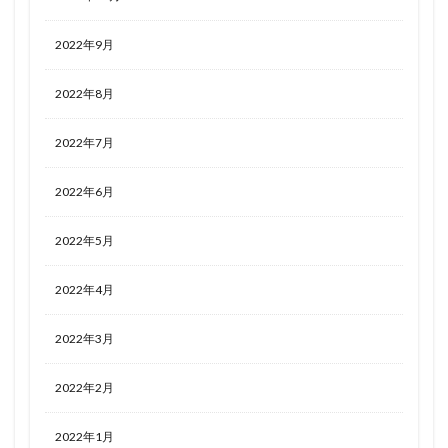
2022年9月
2022年8月
2022年7月
2022年6月
2022年5月
2022年4月
2022年3月
2022年2月
2022年1月