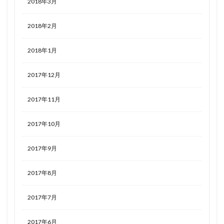
2018年3月
2018年2月
2018年1月
2017年12月
2017年11月
2017年10月
2017年9月
2017年8月
2017年7月
2017年6月