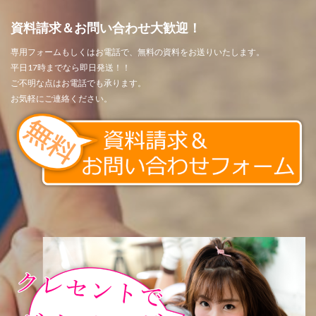
資料請求＆お問い合わせ大歓迎！
専用フォームもしくはお電話で、無料の資料をお送りいたします。
平日17時までなら即日発送！！
ご不明な点はお電話でも承ります。
お気軽にご連絡ください。