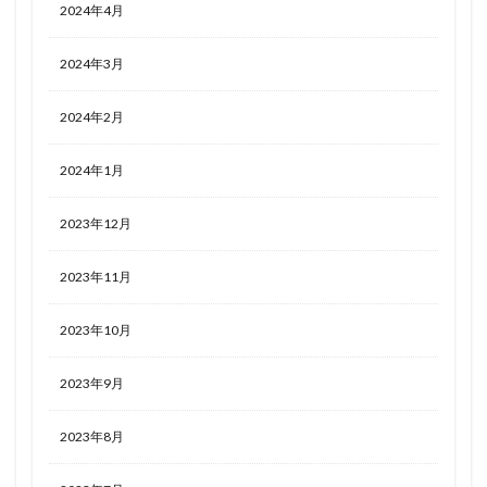
2024年4月
2024年3月
2024年2月
2024年1月
2023年12月
2023年11月
2023年10月
2023年9月
2023年8月