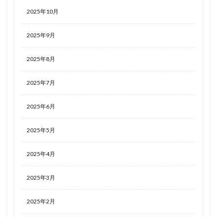
2025年10月
2025年9月
2025年8月
2025年7月
2025年6月
2025年5月
2025年4月
2025年3月
2025年2月