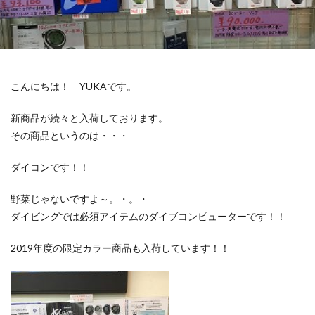
こんにちは！ YUKAです。
新商品が続々と入荷しております。
その商品というのは・・・
ダイコンです！！
野菜じゃないですよ～。・。・
ダイビングでは必須アイテムのダイブコンピューターです！！
2019年度の限定カラー商品も入荷しています！！