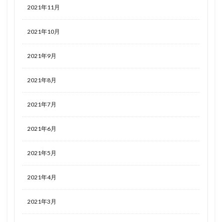
2021年11月
2021年10月
2021年9月
2021年8月
2021年7月
2021年6月
2021年5月
2021年4月
2021年3月