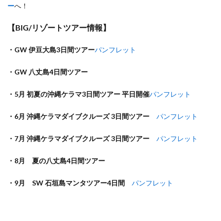
ー
へ！
【BIG/リゾートツアー情報】
・GW 伊豆大島3日間ツアー
パンフレット
・GW 八丈島4日間ツアー
・5月 初夏の沖縄ケラマ3日間ツアー 平日開催
パンフレット
・6月 沖縄ケラマダイブクルーズ 3日間ツアー
パンフレット
・7月 沖縄ケラマダイブクルーズ 3日間ツアー
パンフレット
・8月 夏の八丈島4日間ツアー
・9月 SW 石垣島マンタツアー4日間
パンフレット