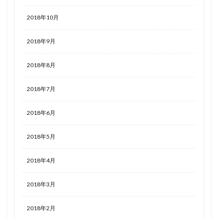
2018年10月
2018年9月
2018年8月
2018年7月
2018年6月
2018年5月
2018年4月
2018年3月
2018年2月