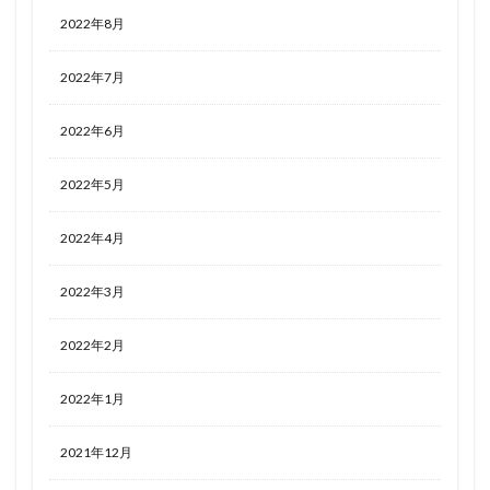
2022年8月
2022年7月
2022年6月
2022年5月
2022年4月
2022年3月
2022年2月
2022年1月
2021年12月