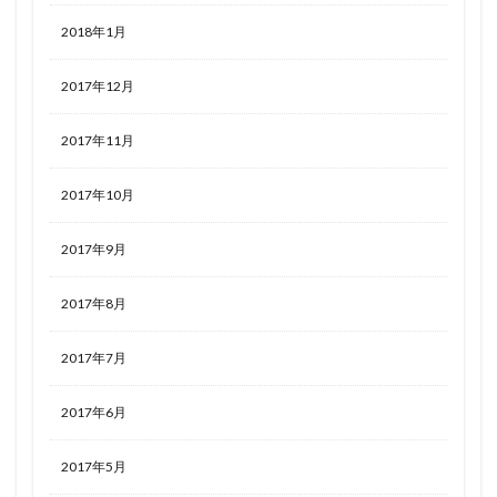
2018年1月
2017年12月
2017年11月
2017年10月
2017年9月
2017年8月
2017年7月
2017年6月
2017年5月