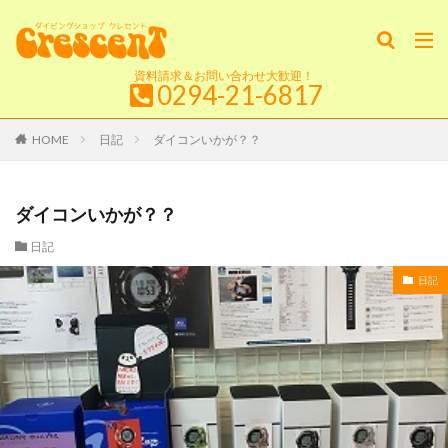
資料請求＆お問い合わせ大歓迎！
0294-21-6817
HOME
日記
ダイコンいかが？？
ダイコンいかが？？
日記
日記