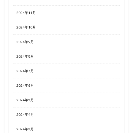
2024年11月
2024年10月
2024年9月
2024年8月
2024年7月
2024年6月
2024年5月
2024年4月
2024年3月