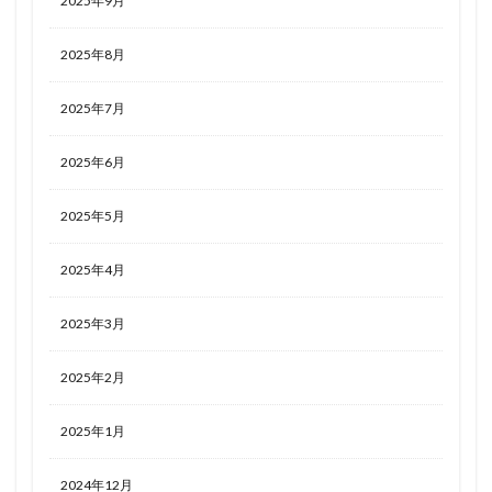
2025年9月
2025年8月
2025年7月
2025年6月
2025年5月
2025年4月
2025年3月
2025年2月
2025年1月
2024年12月