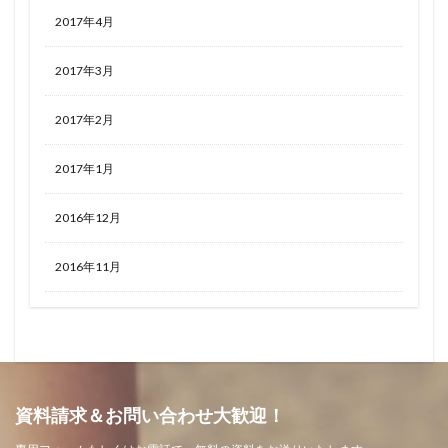
2017年4月
2017年3月
2017年2月
2017年1月
2016年12月
2016年11月
資料請求＆お問い合わせ大歓迎！