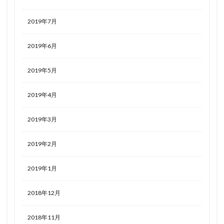
2019年7月
2019年6月
2019年5月
2019年4月
2019年3月
2019年2月
2019年1月
2018年12月
2018年11月