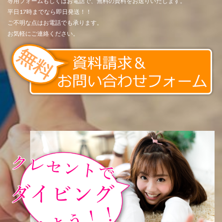
専用フォームもしくはお電話で、無料の資料をお送りいたします。
平日17時までなら即日発送！！
ご不明な点はお電話でも承ります。
お気軽にご連絡ください。