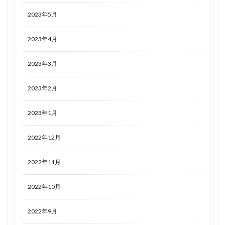
2023年5月
2023年4月
2023年3月
2023年2月
2023年1月
2022年12月
2022年11月
2022年10月
2022年9月