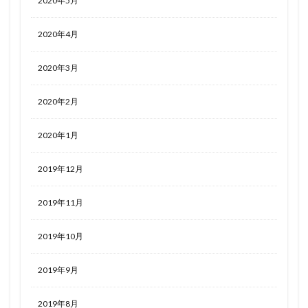
2020年5月
2020年4月
2020年3月
2020年2月
2020年1月
2019年12月
2019年11月
2019年10月
2019年9月
2019年8月