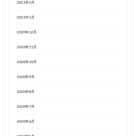
2021年2月
2021年1月
2020年12月
2020年11月
2020年10月
2020年9月
2020年8月
2020年7月
2020年6月