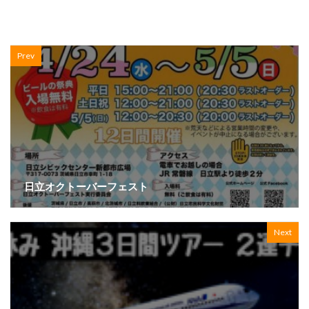
Prev
日立オクトーバーフェスト
Next