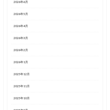
2026年6月
2026年5月
2026年4月
2026年3月
2026年2月
2026年1月
2025年12月
2025年11月
2025年10月