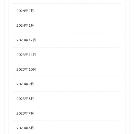
2024年2月
2024年1月
2023年12月
2023年11月
2023年10月
2023年9月
2023年8月
2023年7月
2023年6月