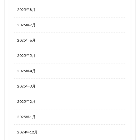
2025年8月
2025年7月
2025年6月
2025年5月
2025年4月
2025年3月
2025年2月
2025年1月
2024年12月