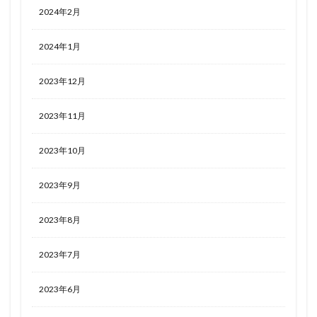
2024年2月
2024年1月
2023年12月
2023年11月
2023年10月
2023年9月
2023年8月
2023年7月
2023年6月