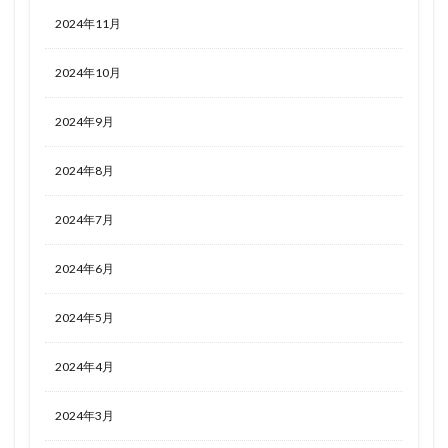
2024年11月
2024年10月
2024年9月
2024年8月
2024年7月
2024年6月
2024年5月
2024年4月
2024年3月