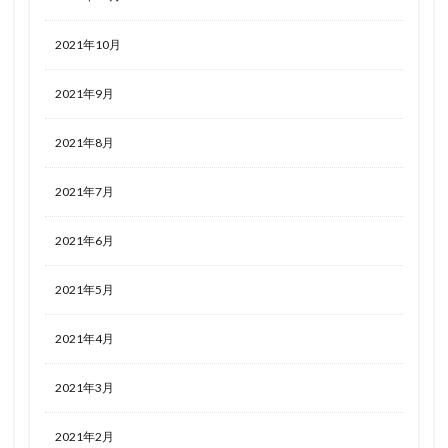
2021年10月
2021年9月
2021年8月
2021年7月
2021年6月
2021年5月
2021年4月
2021年3月
2021年2月