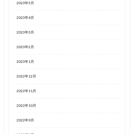
2023年5月
2023年4月
2023年3月
2023年2月
2023年1月
2022年12月
2022年11月
2022年10月
2022年9月