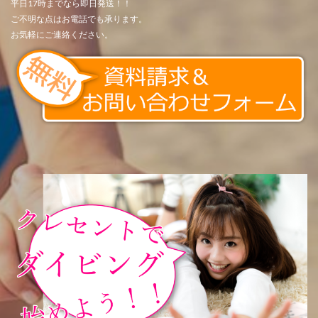
平日17時までなら即日発送！！
ご不明な点はお電話でも承ります。
お気軽にご連絡ください。