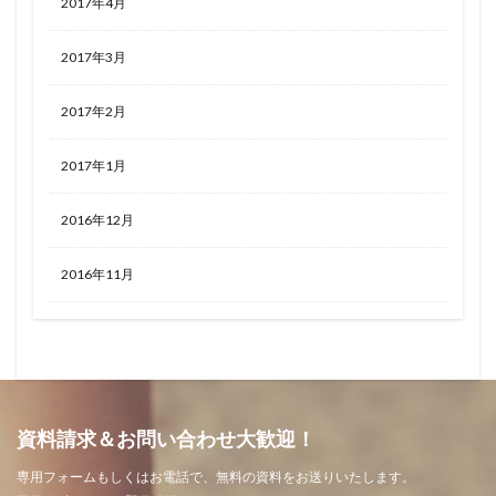
2017年4月
2017年3月
2017年2月
2017年1月
2016年12月
2016年11月
資料請求＆お問い合わせ大歓迎！
専用フォームもしくはお電話で、無料の資料をお送りいたします。