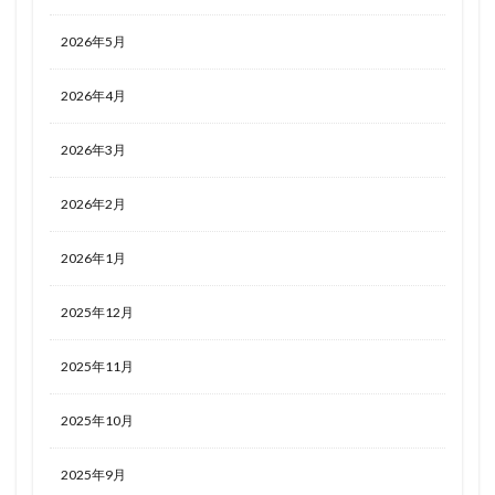
2026年5月
2026年4月
2026年3月
2026年2月
2026年1月
2025年12月
2025年11月
2025年10月
2025年9月