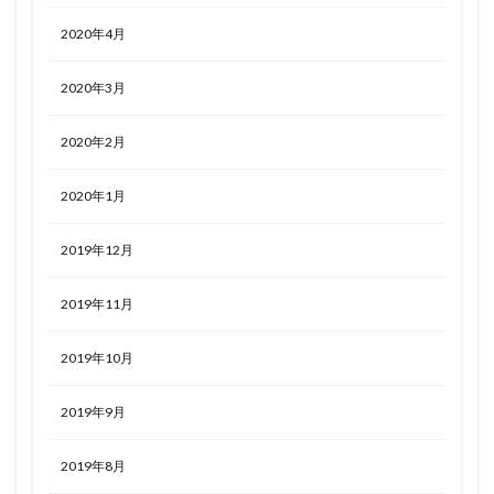
2020年4月
2020年3月
2020年2月
2020年1月
2019年12月
2019年11月
2019年10月
2019年9月
2019年8月