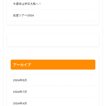
今週末は伊豆大島へ！
佐渡ツアー2026
お問い合わせはお気軽に
0120-263-205
アーカイブ
2026年8月
2026年7月
2026年6月