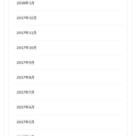
2018年1月
2017年12月
2017年11月
2017年10月
2017年9月
2017年8月
2017年7月
2017年6月
2017年5月