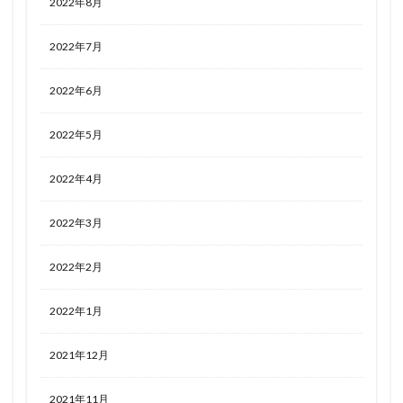
2022年8月
2022年7月
2022年6月
2022年5月
2022年4月
2022年3月
2022年2月
2022年1月
2021年12月
2021年11月