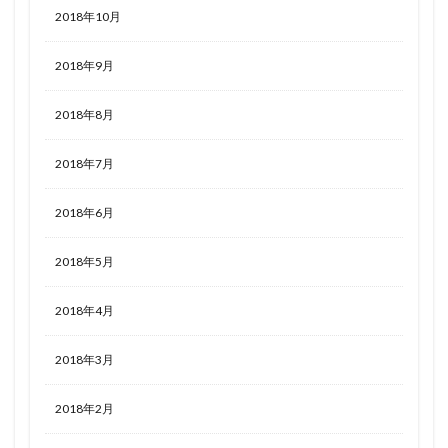
2018年10月
2018年9月
2018年8月
2018年7月
2018年6月
2018年5月
2018年4月
2018年3月
2018年2月