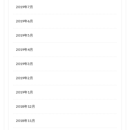
2019年7月
2019年6月
2019年5月
2019年4月
2019年3月
2019年2月
2019年1月
2018年12月
2018年11月