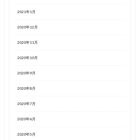
2021年1月
2020年12月
2020年11月
2020年10月
2020年9月
2020年8月
2020年7月
2020年6月
2020年5月