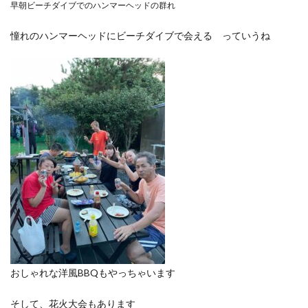
早朝ビーチダイブでのハンマーヘッドの群れ
憧れのハンマーヘッドにビーチダイブで会える っていうね
おしゃれな洋風BBQもやっちゃいます
そして、花火大会もあります