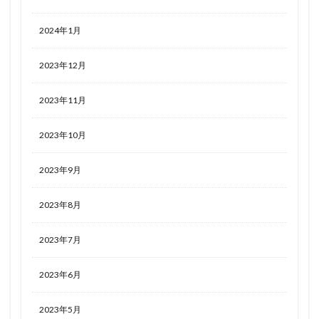
2024年1月
2023年12月
2023年11月
2023年10月
2023年9月
2023年8月
2023年7月
2023年6月
2023年5月