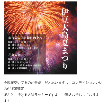
今現在空いてるのが奇跡 だと思いますし、コンディションいい
のがほぼ確定
ほんと、行ける方はラッキーですよ ご連絡お待ちしておりま
す！