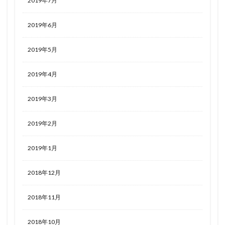
2019年7月
2019年6月
2019年5月
2019年4月
2019年3月
2019年2月
2019年1月
2018年12月
2018年11月
2018年10月