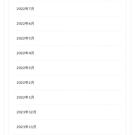
2022年7月
2022年6月
2022年5月
2022年4月
2022年3月
2022年2月
2022年1月
2021年12月
2021年11月