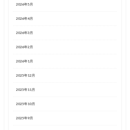
2026年5月
2026年4月
2026年3月
2026年2月
2026年1月
2025年12月
2025年11月
2025年10月
2025年9月