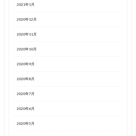
2021年1月
2020年12月
2020年11月
2020年10月
2020年9月
2020年8月
2020年7月
2020年6月
2020年5月