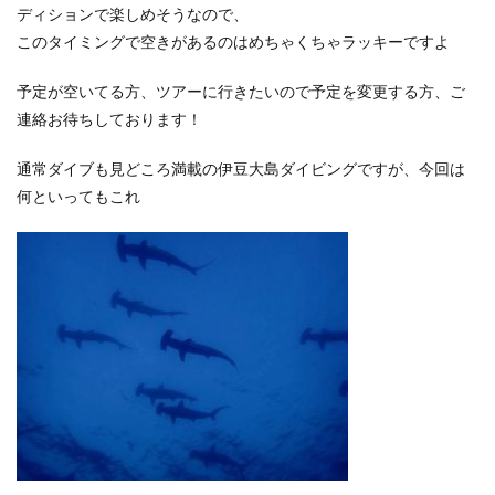
ディションで楽しめそうなので、
このタイミングで空きがあるのはめちゃくちゃラッキーですよ
予定が空いてる方、ツアーに行きたいので予定を変更する方、ご
連絡お待ちしております！
通常ダイブも見どころ満載の伊豆大島ダイビングですが、今回は
何といってもこれ