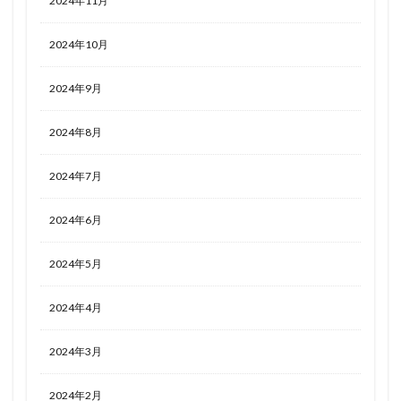
2024年11月
2024年10月
2024年9月
2024年8月
2024年7月
2024年6月
2024年5月
2024年4月
2024年3月
2024年2月