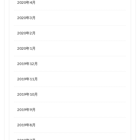
2020年4月
2020年3月
2020年2月
2020年1月
2019年12月
2019年11月
2019年10月
2019年9月
2019年8月