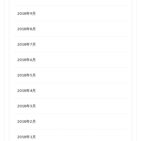
2018年9月
2018年8月
2018年7月
2018年6月
2018年5月
2018年4月
2018年3月
2018年2月
2018年1月