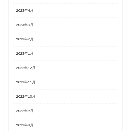
2023年4月
2023年3月
2023年2月
2023年1月
2022年12月
2022年11月
2022年10月
2022年9月
2022年8月