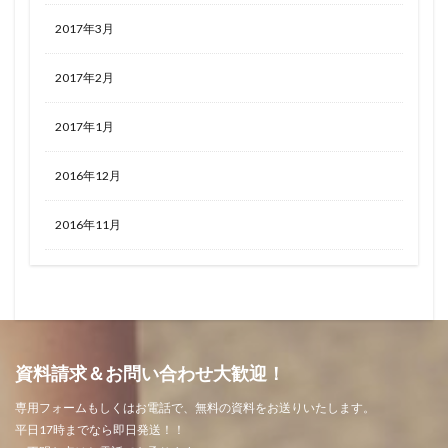
2017年3月
2017年2月
2017年1月
2016年12月
2016年11月
資料請求＆お問い合わせ大歓迎！
専用フォームもしくはお電話で、無料の資料をお送りいたします。
平日17時までなら即日発送！！