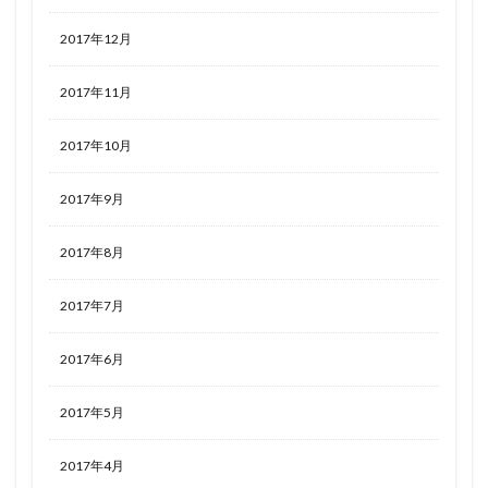
2017年12月
2017年11月
2017年10月
2017年9月
2017年8月
2017年7月
2017年6月
2017年5月
2017年4月