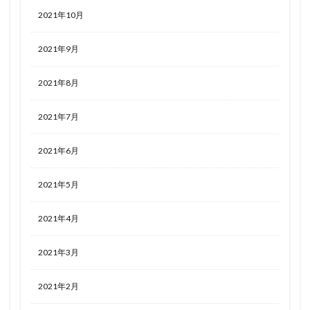
2021年10月
2021年9月
2021年8月
2021年7月
2021年6月
2021年5月
2021年4月
2021年3月
2021年2月