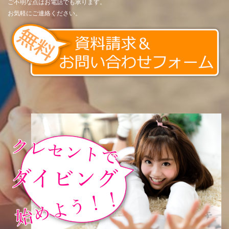
ご不明な点はお電話でも承ります。
お気軽にご連絡ください。