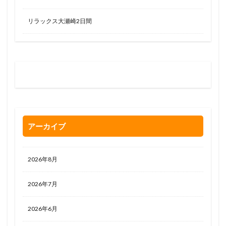
リラックス大瀬崎2日間
お問い合わせはお気軽に
0120-263-205
アーカイブ
2026年8月
2026年7月
2026年6月