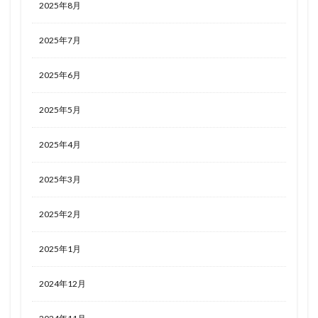
2025年8月
2025年7月
2025年6月
2025年5月
2025年4月
2025年3月
2025年2月
2025年1月
2024年12月