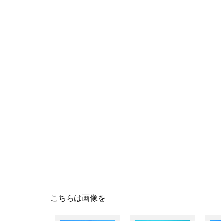
こちらは画像を