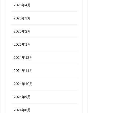
2025年4月
2025年3月
2025年2月
2025年1月
2024年12月
2024年11月
2024年10月
2024年9月
2024年8月