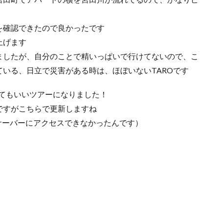
を確認できたので良かったです
上げます
ましたが、自分のことで精いっぱいで行けてないので、こ
いる、日立で災害がある時は、ほぼいないTAROです
てもいいツアーになりました！
ですがこちらで更新しますね
、サーバーにアクセスできなかったんです）