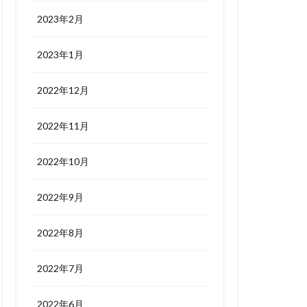
2023年2月
2023年1月
2022年12月
2022年11月
2022年10月
2022年9月
2022年8月
2022年7月
2022年6月