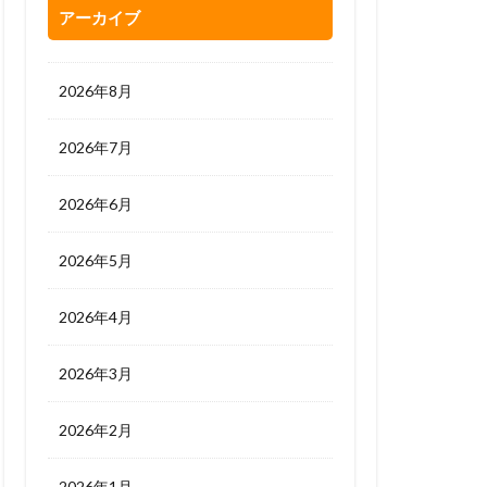
アーカイブ
2026年8月
2026年7月
2026年6月
2026年5月
2026年4月
2026年3月
2026年2月
2026年1月