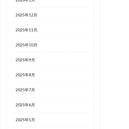
2025年12月
2025年11月
2025年10月
2025年9月
2025年8月
2025年7月
2025年6月
2025年5月