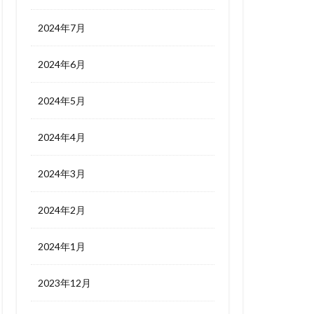
2024年7月
2024年6月
2024年5月
2024年4月
2024年3月
2024年2月
2024年1月
2023年12月