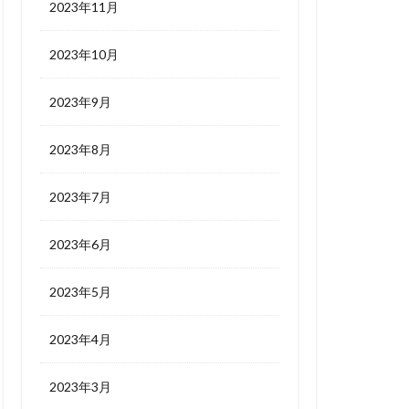
2023年11月
2023年10月
2023年9月
2023年8月
2023年7月
2023年6月
2023年5月
2023年4月
2023年3月