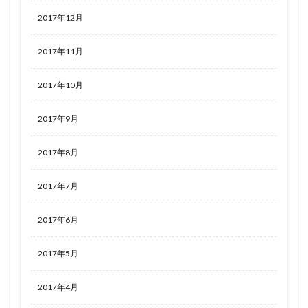
2017年12月
2017年11月
2017年10月
2017年9月
2017年8月
2017年7月
2017年6月
2017年5月
2017年4月