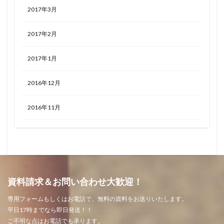
2017年3月
2017年2月
2017年1月
2016年12月
2016年11月
資料請求＆お問い合わせ大歓迎！
専用フォームもしくはお電話で、無料の資料をお送りいたします。
平日17時までなら即日発送！！
ご不明な点はお電話でも承ります。