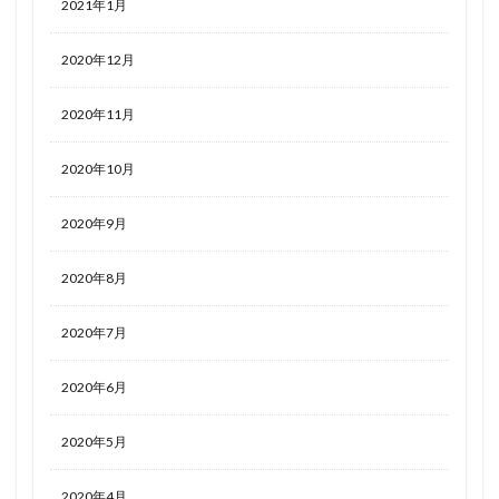
2021年1月
2020年12月
2020年11月
2020年10月
2020年9月
2020年8月
2020年7月
2020年6月
2020年5月
2020年4月