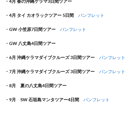
・4月 春の沖縄ケラマ3日間ツアー
・4月 タイ カオラックツアー 5日間
パンフレット
・GW 小笠原7日間ツアー
パンフレット
・GW 八丈島4日間ツアー
・6月 沖縄ケラマダイブクルーズ 3日間ツアー
パンフレット
・7月 沖縄ケラマダイブクルーズ 3日間ツアー
パンフレット
・8月 夏の八丈島4日間ツアー
・9月 SW 石垣島マンタツアー4日間
パンフレット