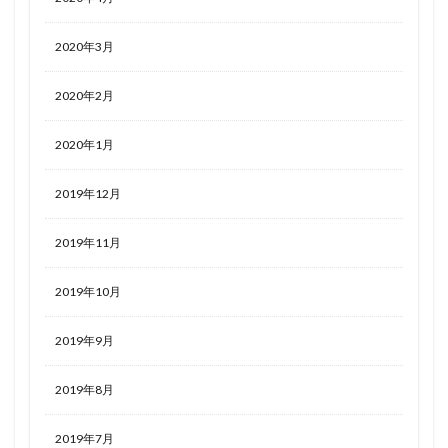
2020年3月
2020年2月
2020年1月
2019年12月
2019年11月
2019年10月
2019年9月
2019年8月
2019年7月