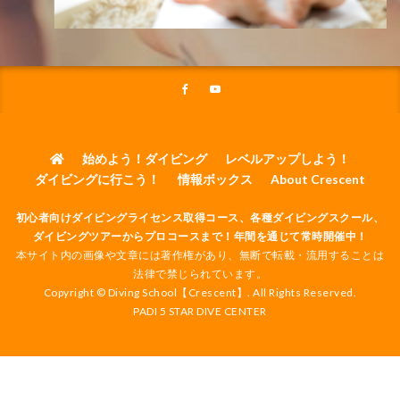
始めよう！ダイビング
レベルアップしよう！
ダイビングに行こう！
情報ボックス
About Crescent
初心者向けダイビングライセンス取得コース、各種ダイビングスクール、
ダイビングツアーからプロコースまで！年間を通じて常時開催中！
本サイト内の画像や文章には著作権があり、無断で転載・流用することは
法律で禁じられています。
Copyright © Diving School【Crescent】. All Rights Reserved.
PADI 5 STAR DIVE CENTER