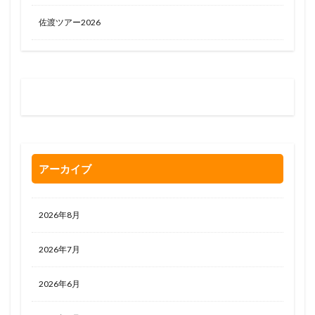
佐渡ツアー2026
お問い合わせはお気軽に
0120-263-205
アーカイブ
2026年8月
2026年7月
2026年6月