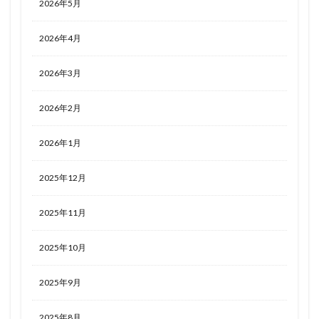
2026年5月
2026年4月
2026年3月
2026年2月
2026年1月
2025年12月
2025年11月
2025年10月
2025年9月
2025年8月