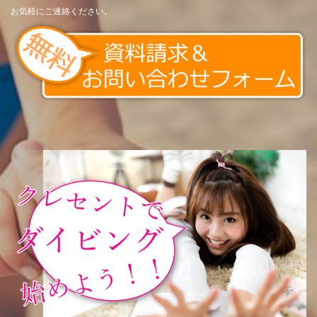
お気軽にご連絡ください。