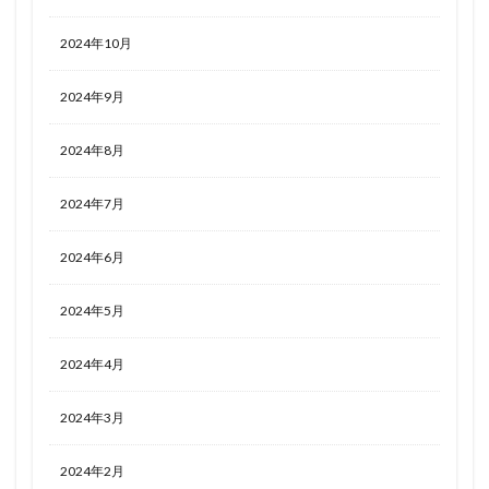
2024年10月
2024年9月
2024年8月
2024年7月
2024年6月
2024年5月
2024年4月
2024年3月
2024年2月