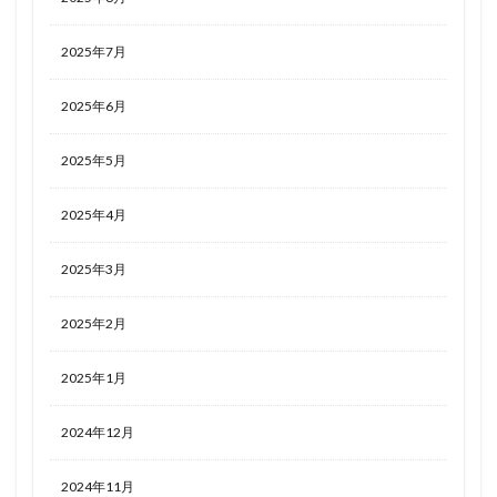
2025年7月
2025年6月
2025年5月
2025年4月
2025年3月
2025年2月
2025年1月
2024年12月
2024年11月