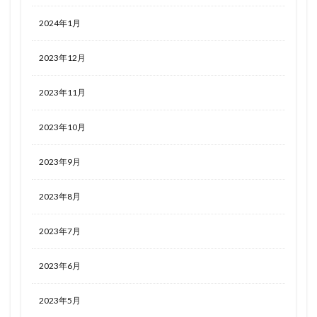
2024年1月
2023年12月
2023年11月
2023年10月
2023年9月
2023年8月
2023年7月
2023年6月
2023年5月