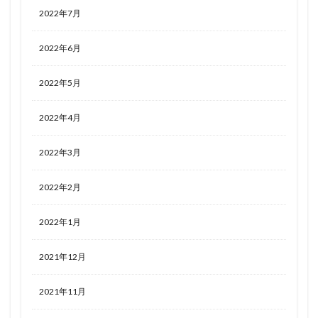
2022年7月
2022年6月
2022年5月
2022年4月
2022年3月
2022年2月
2022年1月
2021年12月
2021年11月