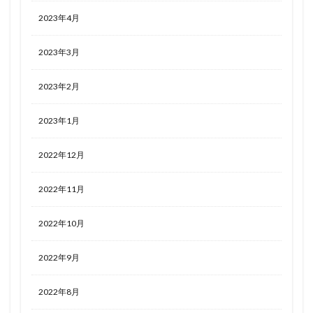
2023年4月
2023年3月
2023年2月
2023年1月
2022年12月
2022年11月
2022年10月
2022年9月
2022年8月