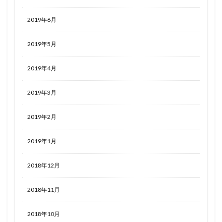
2019年6月
2019年5月
2019年4月
2019年3月
2019年2月
2019年1月
2018年12月
2018年11月
2018年10月