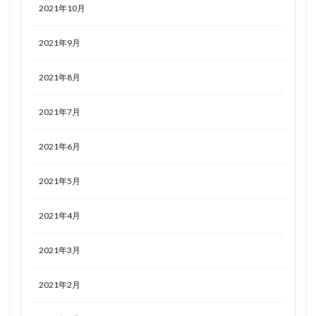
2021年10月
2021年9月
2021年8月
2021年7月
2021年6月
2021年5月
2021年4月
2021年3月
2021年2月