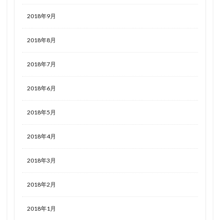
2018年9月
2018年8月
2018年7月
2018年6月
2018年5月
2018年4月
2018年3月
2018年2月
2018年1月