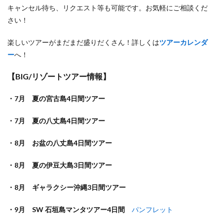
キャンセル待ち、リクエスト等も可能です。お気軽にご相談くだ
さい！
楽しいツアーがまだまだ盛りだくさん！詳しくは
ツアーカレンダ
ー
へ！
【BIG/リゾートツアー情報】
・7月 夏の宮古島4日間ツアー
・7月 夏の八丈島4日間ツアー
・8月 お盆の八丈島4日間ツアー
・8月 夏の伊豆大島3日間ツアー
・8月 ギャラクシー沖縄3日間ツアー
・9月 SW 石垣島マンタツアー4日間
パンフレット