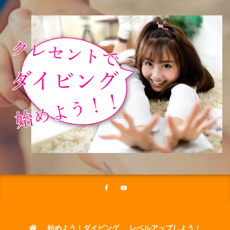
始めよう！ダイビング
レベルアップしよう！