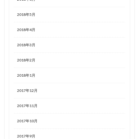
2018年5月
2018年4月
2018年3月
2018年2月
2018年1月
2017年12月
2017年11月
2017年10月
2017年9月