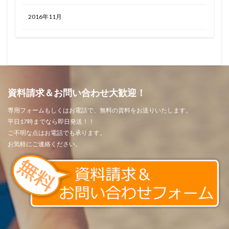
2016年11月
資料請求＆お問い合わせ大歓迎！
専用フォームもしくはお電話で、無料の資料をお送りいたします。
平日17時までなら即日発送！！
ご不明な点はお電話でも承ります。
お気軽にご連絡ください。