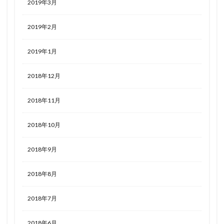
2019年3月
2019年2月
2019年1月
2018年12月
2018年11月
2018年10月
2018年9月
2018年8月
2018年7月
2018年6月