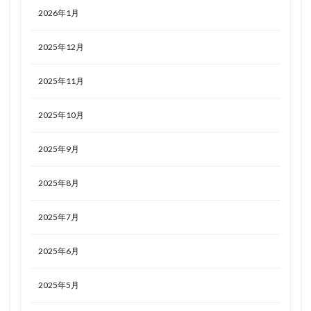
2026年1月
2025年12月
2025年11月
2025年10月
2025年9月
2025年8月
2025年7月
2025年6月
2025年5月