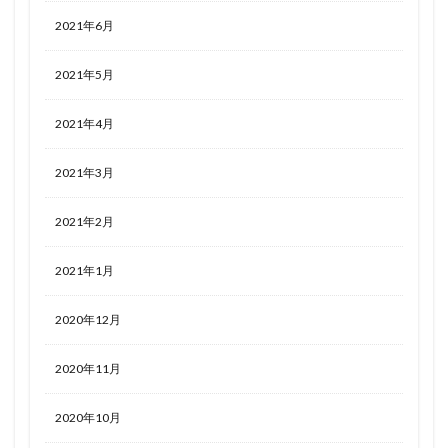
2021年6月
2021年5月
2021年4月
2021年3月
2021年2月
2021年1月
2020年12月
2020年11月
2020年10月