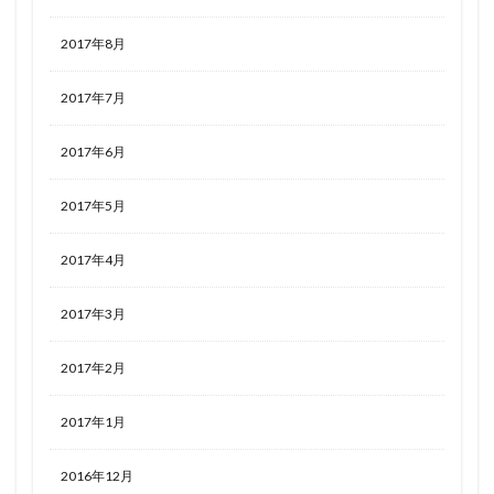
2017年8月
2017年7月
2017年6月
2017年5月
2017年4月
2017年3月
2017年2月
2017年1月
2016年12月