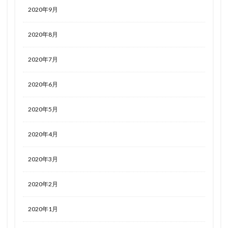
2020年9月
2020年8月
2020年7月
2020年6月
2020年5月
2020年4月
2020年3月
2020年2月
2020年1月