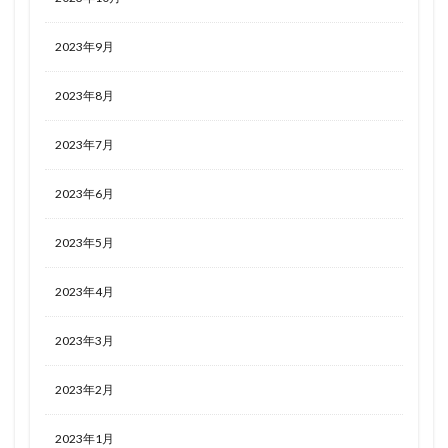
2023年9月
2023年8月
2023年7月
2023年6月
2023年5月
2023年4月
2023年3月
2023年2月
2023年1月