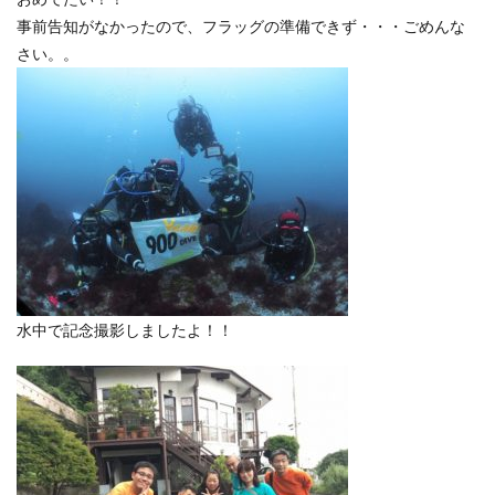
事前告知がなかったので、フラッグの準備できず・・・ごめんな
さい。。
水中で記念撮影しましたよ！！