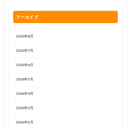
アーカイブ
2026年8月
2026年7月
2026年6月
2026年5月
2026年4月
2026年3月
2026年2月