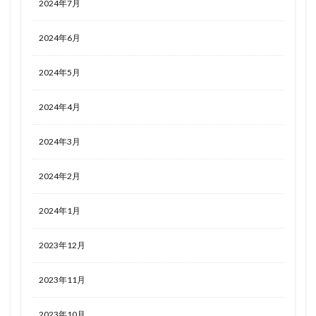
2024年7月
2024年6月
2024年5月
2024年4月
2024年3月
2024年2月
2024年1月
2023年12月
2023年11月
2023年10月