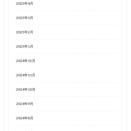
2025年4月
2025年3月
2025年2月
2025年1月
2024年12月
2024年11月
2024年10月
2024年9月
2024年8月