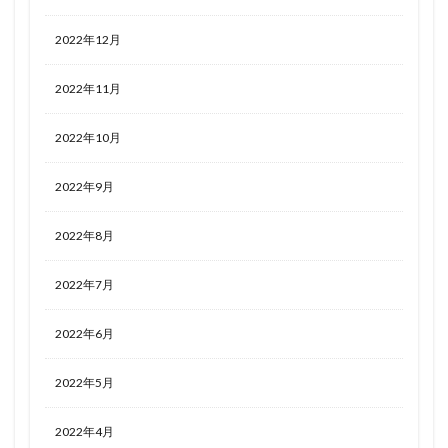
2022年12月
2022年11月
2022年10月
2022年9月
2022年8月
2022年7月
2022年6月
2022年5月
2022年4月