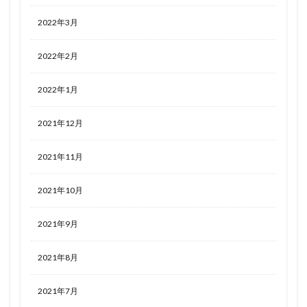
2022年3月
2022年2月
2022年1月
2021年12月
2021年11月
2021年10月
2021年9月
2021年8月
2021年7月