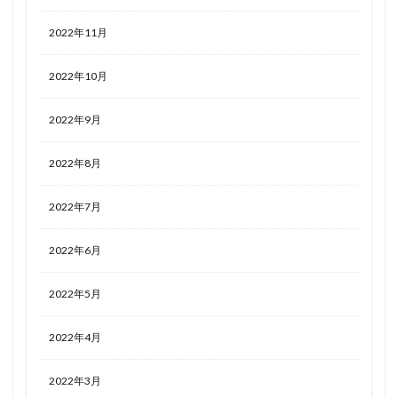
2022年11月
2022年10月
2022年9月
2022年8月
2022年7月
2022年6月
2022年5月
2022年4月
2022年3月