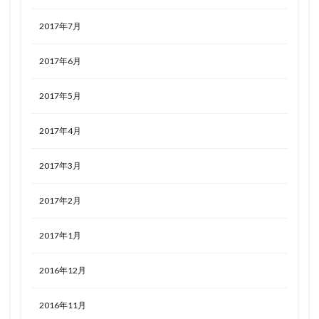
2017年7月
2017年6月
2017年5月
2017年4月
2017年3月
2017年2月
2017年1月
2016年12月
2016年11月