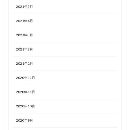
2021年5月
2021年4月
2021年3月
2021年2月
2021年1月
2020年12月
2020年11月
2020年10月
2020年9月