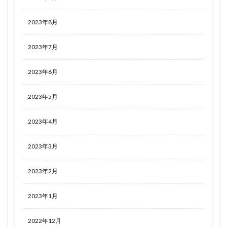
2023年8月
2023年7月
2023年6月
2023年5月
2023年4月
2023年3月
2023年2月
2023年1月
2022年12月