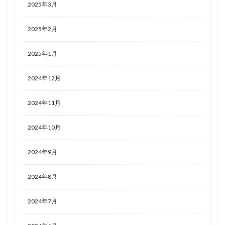
2025年3月
2025年2月
2025年1月
2024年12月
2024年11月
2024年10月
2024年9月
2024年8月
2024年7月