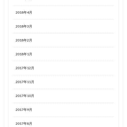
2018年4月
2018年3月
2018年2月
2018年1月
2017年12月
2017年11月
2017年10月
2017年9月
2017年8月