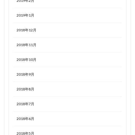
2019年2月
2019年1月
2018年12月
2018年11月
2018年10月
2018年9月
2018年8月
2018年7月
2018年6月
2018年5月