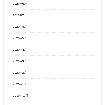
2020年8月
2020年7月
2020年6月
2020年5月
2020年4月
2020年3月
2020年2月
2020年1月
2019年12月