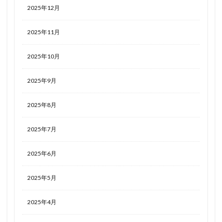
2025年12月
2025年11月
2025年10月
2025年9月
2025年8月
2025年7月
2025年6月
2025年5月
2025年4月