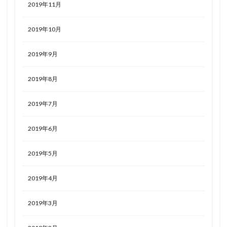
2019年11月
2019年10月
2019年9月
2019年8月
2019年7月
2019年6月
2019年5月
2019年4月
2019年3月