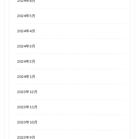
2024年6月
2024年5月
2024年4月
2024年3月
2024年2月
2024年1月
2023年12月
2023年11月
2023年10月
2023年9月