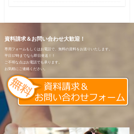
資料請求＆お問い合わせ大歓迎！
専用フォームもしくはお電話で、無料の資料をお送りいたします。
平日17時までなら即日発送！！
ご不明な点はお電話でも承ります。
お気軽にご連絡ください。