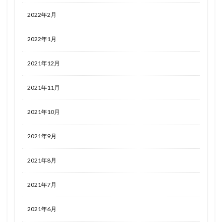
2022年2月
2022年1月
2021年12月
2021年11月
2021年10月
2021年9月
2021年8月
2021年7月
2021年6月