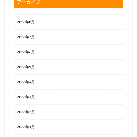
アーカイブ
2026年8月
2026年7月
2026年6月
2026年5月
2026年4月
2026年3月
2026年2月
2026年1月