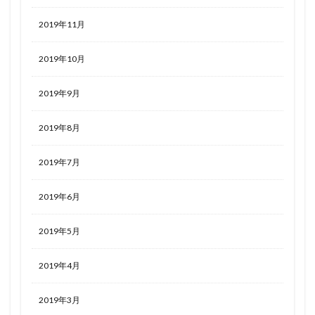
2019年11月
2019年10月
2019年9月
2019年8月
2019年7月
2019年6月
2019年5月
2019年4月
2019年3月