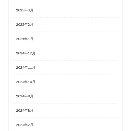
2025年3月
2025年2月
2025年1月
2024年12月
2024年11月
2024年10月
2024年9月
2024年8月
2024年7月