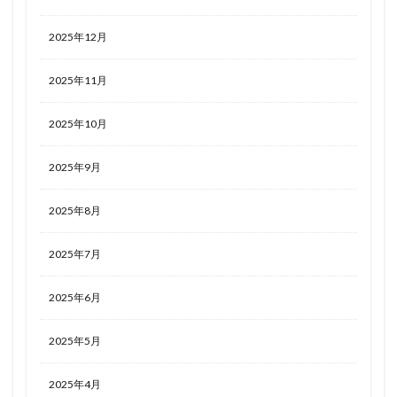
2025年12月
2025年11月
2025年10月
2025年9月
2025年8月
2025年7月
2025年6月
2025年5月
2025年4月