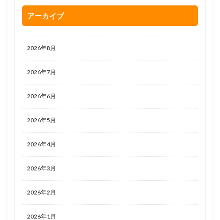
アーカイブ
2026年8月
2026年7月
2026年6月
2026年5月
2026年4月
2026年3月
2026年2月
2026年1月