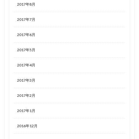
2017年8月
2017年7月
2017年6月
2017年5月
2017年4月
2017年3月
2017年2月
2017年1月
2016年12月