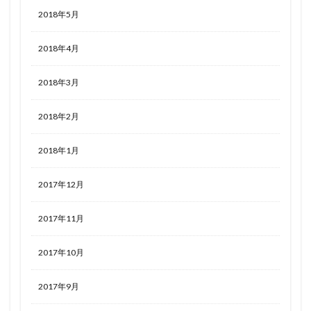
2018年5月
2018年4月
2018年3月
2018年2月
2018年1月
2017年12月
2017年11月
2017年10月
2017年9月