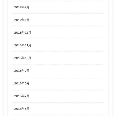
2019年2月
2019年1月
2018年12月
2018年11月
2018年10月
2018年9月
2018年8月
2018年7月
2018年6月