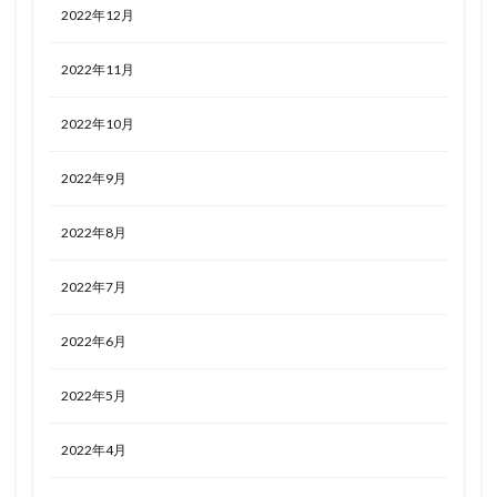
2022年12月
2022年11月
2022年10月
2022年9月
2022年8月
2022年7月
2022年6月
2022年5月
2022年4月