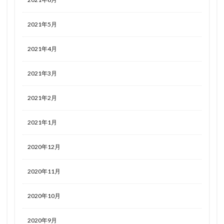
2021年5月
2021年4月
2021年3月
2021年2月
2021年1月
2020年12月
2020年11月
2020年10月
2020年9月