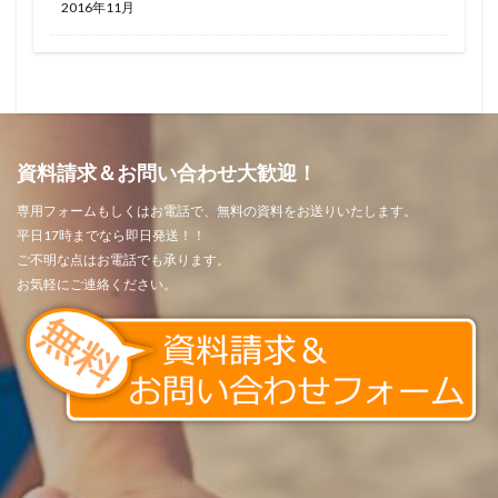
2016年11月
資料請求＆お問い合わせ大歓迎！
専用フォームもしくはお電話で、無料の資料をお送りいたします。
平日17時までなら即日発送！！
ご不明な点はお電話でも承ります。
お気軽にご連絡ください。