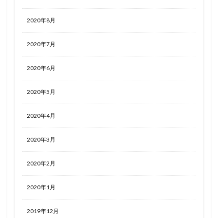
2020年8月
2020年7月
2020年6月
2020年5月
2020年4月
2020年3月
2020年2月
2020年1月
2019年12月