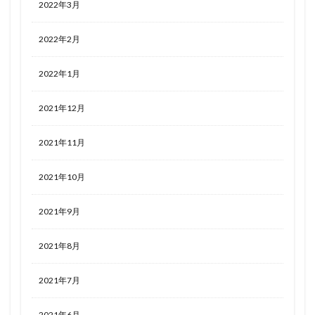
2022年3月
2022年2月
2022年1月
2021年12月
2021年11月
2021年10月
2021年9月
2021年8月
2021年7月
2021年6月