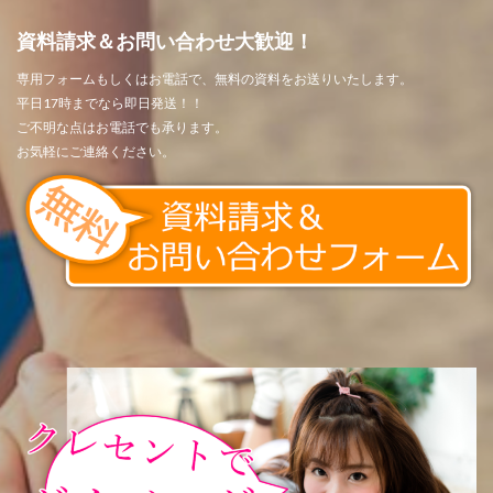
資料請求＆お問い合わせ大歓迎！
専用フォームもしくはお電話で、無料の資料をお送りいたします。
平日17時までなら即日発送！！
ご不明な点はお電話でも承ります。
お気軽にご連絡ください。