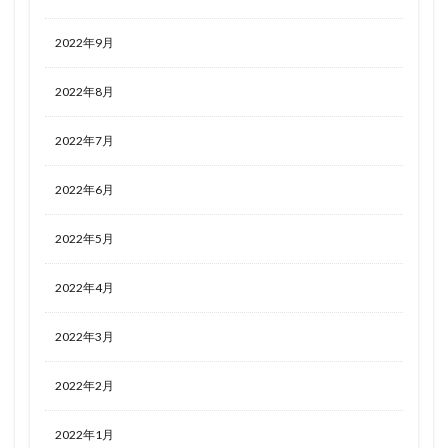
2022年9月
2022年8月
2022年7月
2022年6月
2022年5月
2022年4月
2022年3月
2022年2月
2022年1月