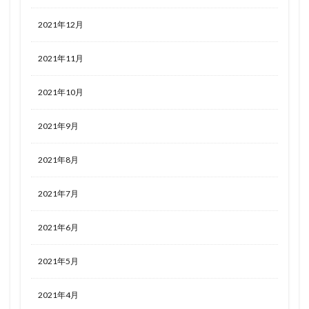
2021年12月
2021年11月
2021年10月
2021年9月
2021年8月
2021年7月
2021年6月
2021年5月
2021年4月