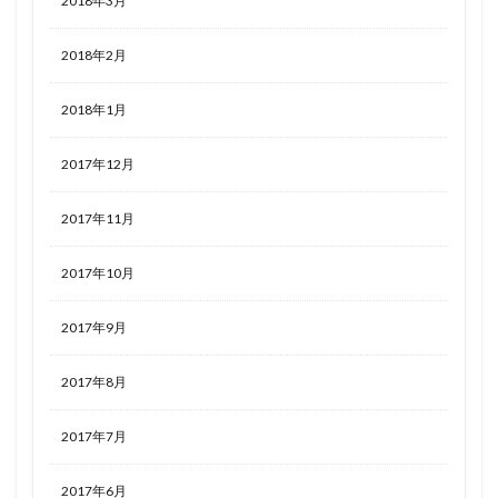
2018年3月
2018年2月
2018年1月
2017年12月
2017年11月
2017年10月
2017年9月
2017年8月
2017年7月
2017年6月