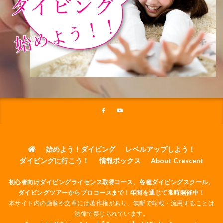
始めよう！ダイビング
レベルアップしよう！
ダイビングに行こう！
情報ボックス
About Crescent
初心者向けダイビングライセンス取得コース、各種ダイビングスクール、
ダイビングツアーからプロコースまで！年間を通じて常時開催中！
本サイト内の画像や文章には著作権があり、無断で転載・流用することは
法律で禁じられています。