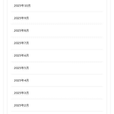
2025年10月
2025年9月
2025年8月
2025年7月
2025年6月
2025年5月
2025年4月
2025年3月
2025年2月