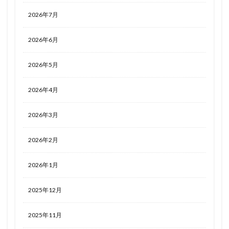
2026年7月
2026年6月
2026年5月
2026年4月
2026年3月
2026年2月
2026年1月
2025年12月
2025年11月