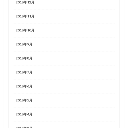
2018年12月
2018年11月
2018年10月
2018年9月
2018年8月
2018年7月
2018年6月
2018年5月
2018年4月