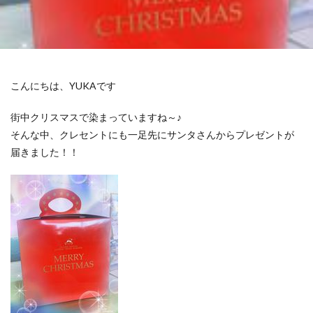
こんにちは、YUKAです
街中クリスマスで染まっていますね～♪
そんな中、クレセントにも一足先にサンタさんからプレゼントが
届きました！！