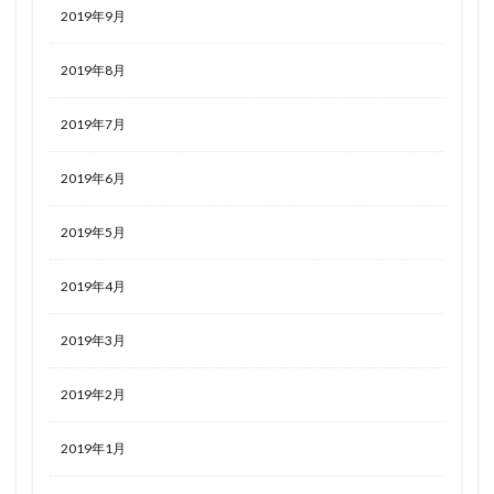
2019年9月
2019年8月
2019年7月
2019年6月
2019年5月
2019年4月
2019年3月
2019年2月
2019年1月