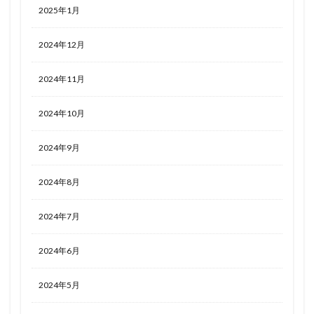
2025年1月
2024年12月
2024年11月
2024年10月
2024年9月
2024年8月
2024年7月
2024年6月
2024年5月