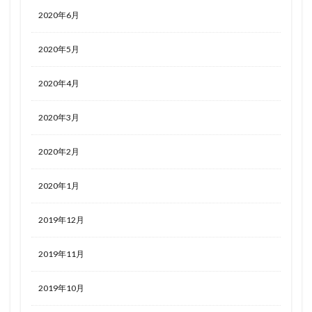
2020年6月
2020年5月
2020年4月
2020年3月
2020年2月
2020年1月
2019年12月
2019年11月
2019年10月