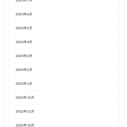
2023年7月
2023年6月
2023年5月
2023年4月
2023年3月
2023年2月
2023年1月
2022年12月
2022年11月
2022年10月