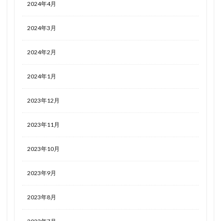
2024年4月
2024年3月
2024年2月
2024年1月
2023年12月
2023年11月
2023年10月
2023年9月
2023年8月