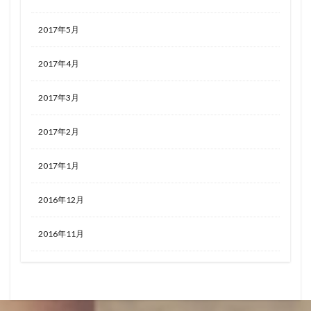
2017年5月
2017年4月
2017年3月
2017年2月
2017年1月
2016年12月
2016年11月