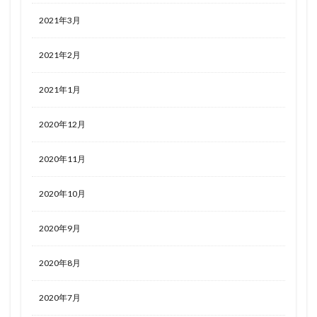
2021年3月
2021年2月
2021年1月
2020年12月
2020年11月
2020年10月
2020年9月
2020年8月
2020年7月