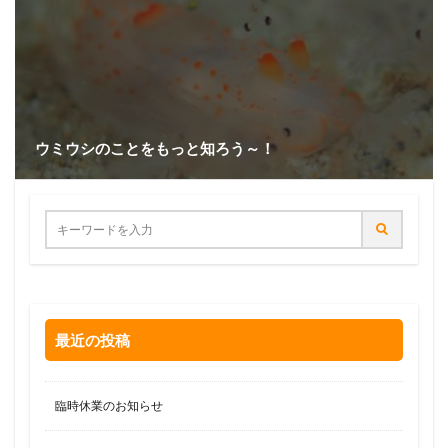
ウミウシのことをもっと知ろう～！
最近の投稿
臨時休業のお知らせ