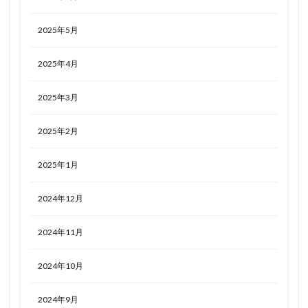
2025年5月
2025年4月
2025年3月
2025年2月
2025年1月
2024年12月
2024年11月
2024年10月
2024年9月