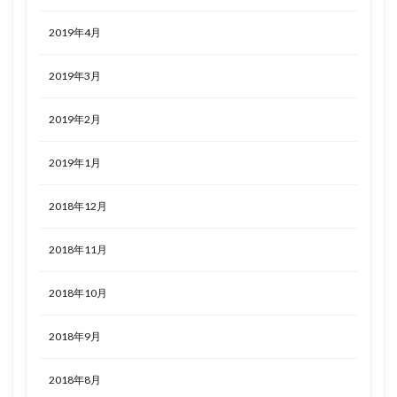
2019年4月
2019年3月
2019年2月
2019年1月
2018年12月
2018年11月
2018年10月
2018年9月
2018年8月