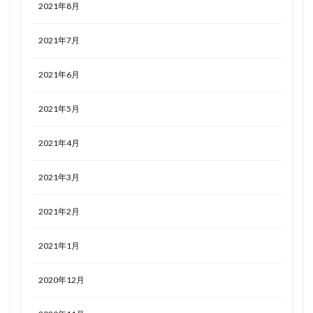
2021年8月
2021年7月
2021年6月
2021年5月
2021年4月
2021年3月
2021年2月
2021年1月
2020年12月