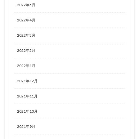
2022年5月
2022年4月
2022年3月
2022年2月
2022年1月
2021年12月
2021年11月
2021年10月
2021年9月