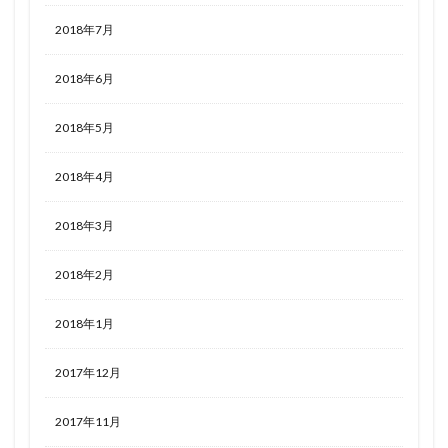
2018年7月
2018年6月
2018年5月
2018年4月
2018年3月
2018年2月
2018年1月
2017年12月
2017年11月