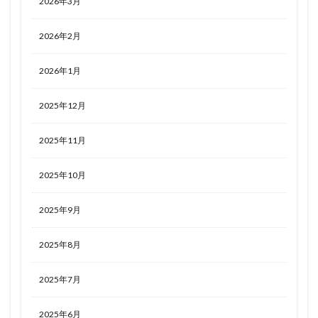
2026年3月
2026年2月
2026年1月
2025年12月
2025年11月
2025年10月
2025年9月
2025年8月
2025年7月
2025年6月