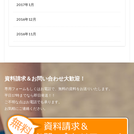
2017年1月
2016年12月
2016年11月
資料請求＆お問い合わせ大歓迎！
専用フォームもしくはお電話で、無料の資料をお送りいたします。
平日17時までなら即日発送！！
ご不明な点はお電話でも承ります。
お気軽にご連絡ください。