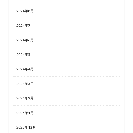
2024年8月
2024年7月
2024年6月
2024年5月
2024年4月
2024年3月
2024年2月
2024年1月
2023年12月