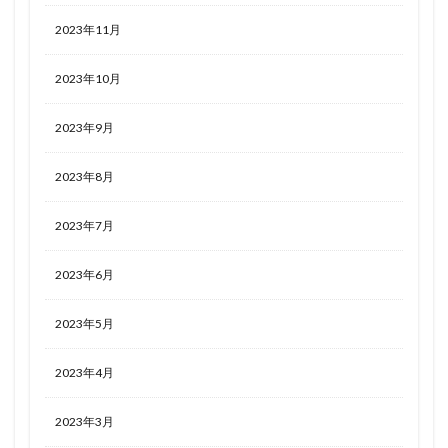
2023年11月
2023年10月
2023年9月
2023年8月
2023年7月
2023年6月
2023年5月
2023年4月
2023年3月