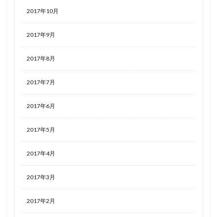
2017年10月
2017年9月
2017年8月
2017年7月
2017年6月
2017年5月
2017年4月
2017年3月
2017年2月