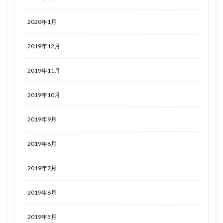
2020年1月
2019年12月
2019年11月
2019年10月
2019年9月
2019年8月
2019年7月
2019年6月
2019年5月