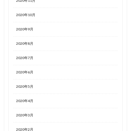
2020年11月
2020年10月
2020年9月
2020年8月
2020年7月
2020年6月
2020年5月
2020年4月
2020年3月
2020年2月