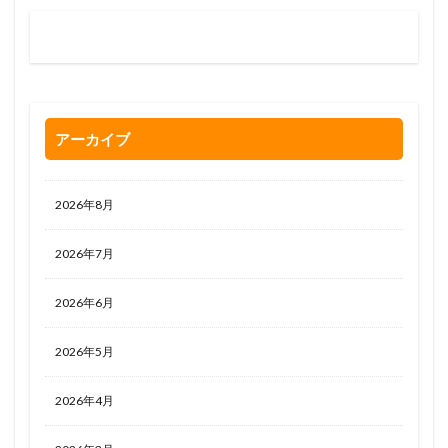
お問い合わせはお気軽に
0120-263-205
アーカイブ
2026年8月
2026年7月
2026年6月
2026年5月
2026年4月