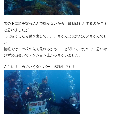
岩の下に頭を突っ込んで動かないから、最初は死んでるのか？？
と思いましたが、
しばらくしたら動き出して。。。ちゃんと元気なカメちゃんでし
た。
情報では１の根の先で見れるかも・・と聞いていたので、思いが
けずの出会いでテンション上がっちゃいました。
さらに！ めでたくダイバー１名誕生です！