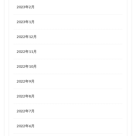
2023年2月
2023年1月
2022年12月
2022年11月
2022年10月
2022年9月
2022年8月
2022年7月
2022年6月