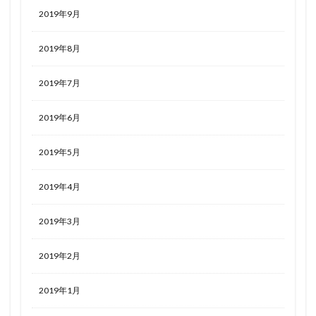
2019年9月
2019年8月
2019年7月
2019年6月
2019年5月
2019年4月
2019年3月
2019年2月
2019年1月