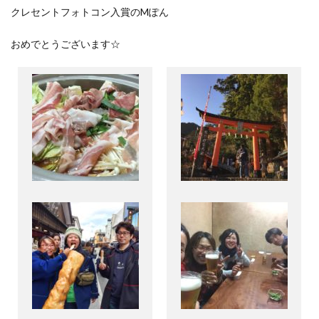
クレセントフォトコン入賞のMぽん
おめでとうございます☆