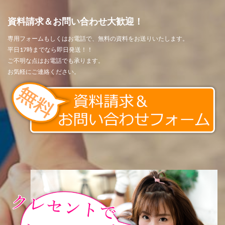
資料請求＆お問い合わせ大歓迎！
専用フォームもしくはお電話で、無料の資料をお送りいたします。
平日17時までなら即日発送！！
ご不明な点はお電話でも承ります。
お気軽にご連絡ください。