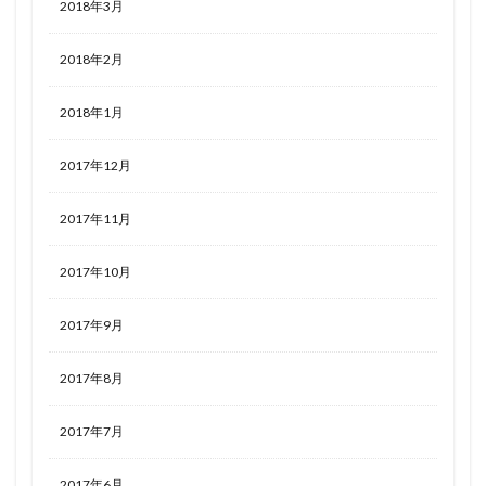
2018年3月
2018年2月
2018年1月
2017年12月
2017年11月
2017年10月
2017年9月
2017年8月
2017年7月
2017年6月