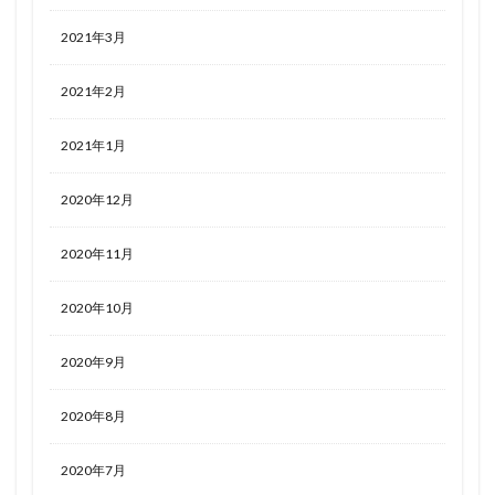
2021年3月
2021年2月
2021年1月
2020年12月
2020年11月
2020年10月
2020年9月
2020年8月
2020年7月