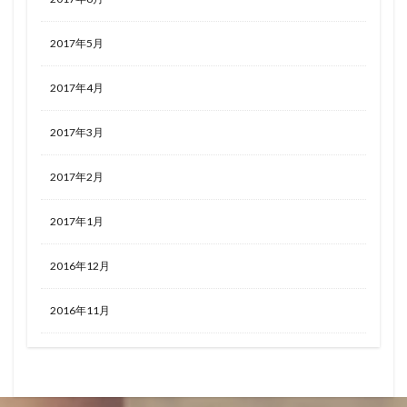
2017年5月
2017年4月
2017年3月
2017年2月
2017年1月
2016年12月
2016年11月