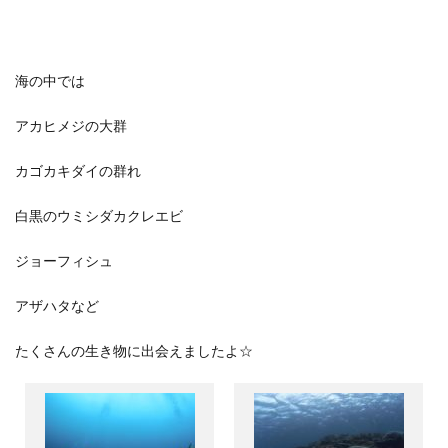
海の中では
アカヒメジの大群
カゴカキダイの群れ
白黒のウミシダカクレエビ
ジョーフィシュ
アザハタなど
たくさんの生き物に出会えましたよ☆