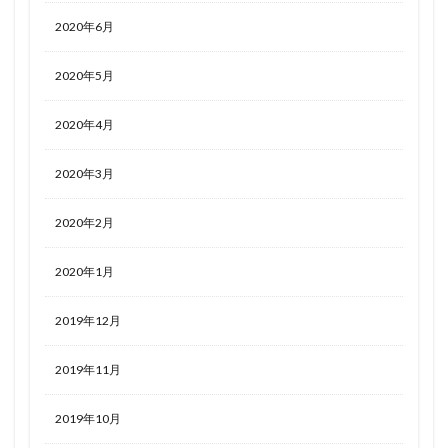
2020年6月
2020年5月
2020年4月
2020年3月
2020年2月
2020年1月
2019年12月
2019年11月
2019年10月