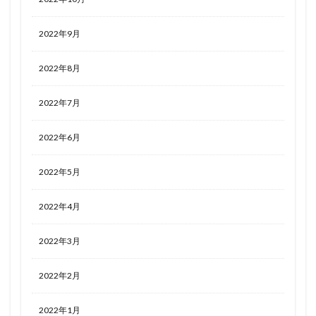
2022年9月
2022年8月
2022年7月
2022年6月
2022年5月
2022年4月
2022年3月
2022年2月
2022年1月