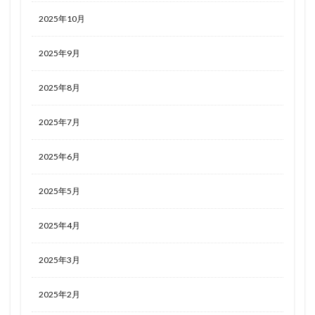
2025年10月
2025年9月
2025年8月
2025年7月
2025年6月
2025年5月
2025年4月
2025年3月
2025年2月