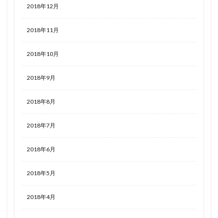
2018年12月
2018年11月
2018年10月
2018年9月
2018年8月
2018年7月
2018年6月
2018年5月
2018年4月