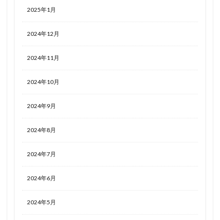
2025年1月
2024年12月
2024年11月
2024年10月
2024年9月
2024年8月
2024年7月
2024年6月
2024年5月