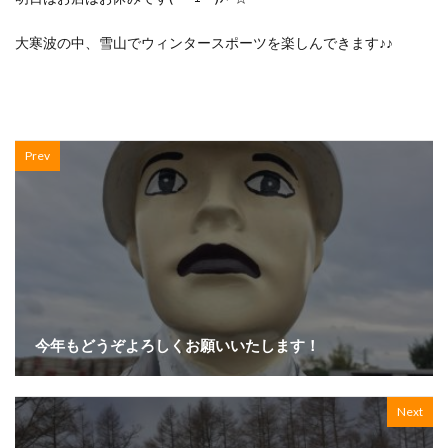
大寒波の中、雪山でウィンタースポーツを楽しんできます♪♪
Prev
今年もどうぞよろしくお願いいたします！
Next