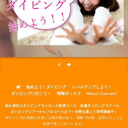
始めよう！ダイビング
レベルアップしよう！
ダイビングに行こう！
情報ボックス
About Crescent
初心者向けダイビングライセンス取得コース、各種ダイビングスクール、
ダイビングツアーからプロコースまで！年間を通じて常時開催中！
本サイト内の画像や文章には著作権があり、無断で転載・流用することは
法律で禁じられています。