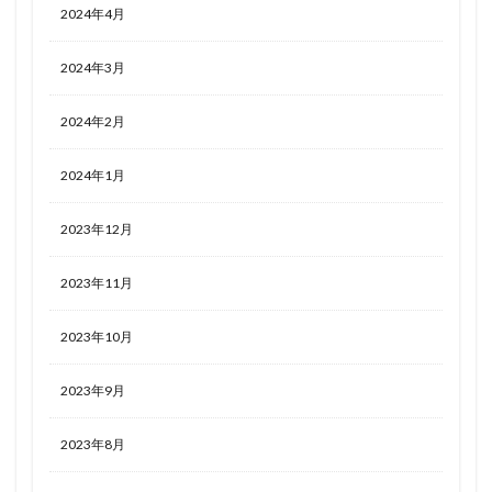
2024年4月
2024年3月
2024年2月
2024年1月
2023年12月
2023年11月
2023年10月
2023年9月
2023年8月