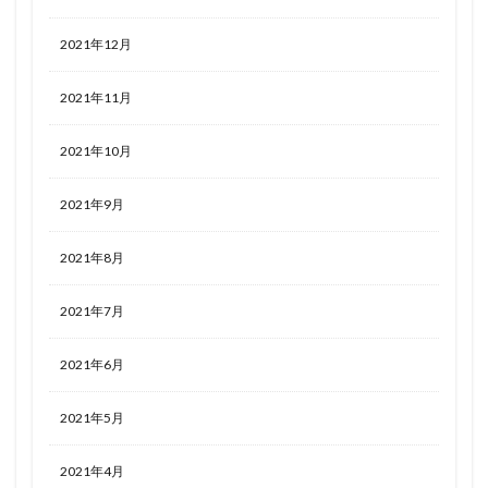
2021年12月
2021年11月
2021年10月
2021年9月
2021年8月
2021年7月
2021年6月
2021年5月
2021年4月