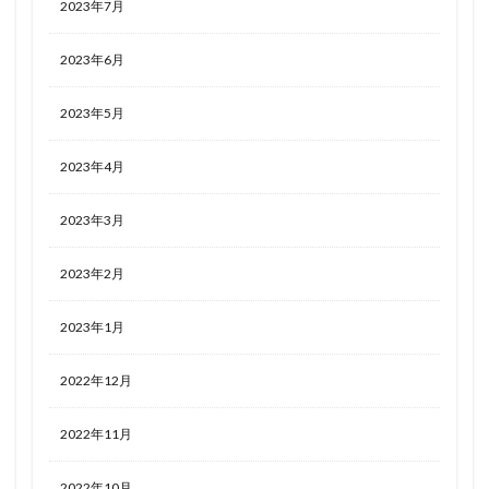
2023年7月
2023年6月
2023年5月
2023年4月
2023年3月
2023年2月
2023年1月
2022年12月
2022年11月
2022年10月