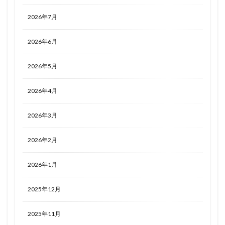
2026年7月
2026年6月
2026年5月
2026年4月
2026年3月
2026年2月
2026年1月
2025年12月
2025年11月