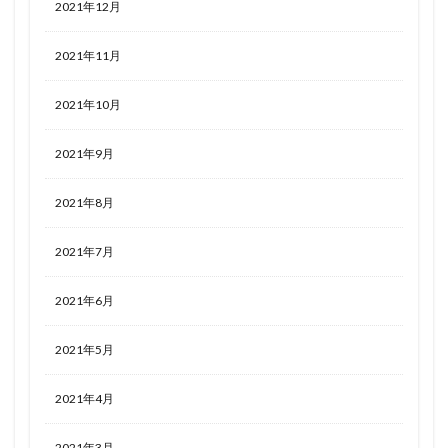
2021年12月
2021年11月
2021年10月
2021年9月
2021年8月
2021年7月
2021年6月
2021年5月
2021年4月
2021年3月