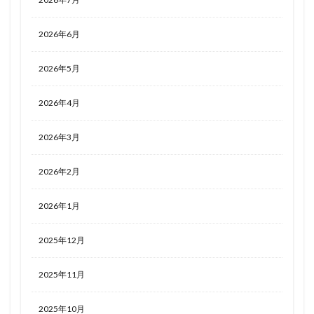
2026年6月
2026年5月
2026年4月
2026年3月
2026年2月
2026年1月
2025年12月
2025年11月
2025年10月