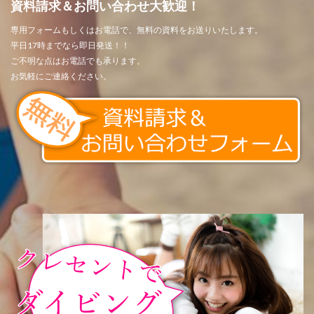
資料請求＆お問い合わせ大歓迎！
専用フォームもしくはお電話で、無料の資料をお送りいたします。
平日17時までなら即日発送！！
ご不明な点はお電話でも承ります。
お気軽にご連絡ください。