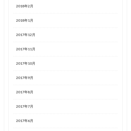
2018年2月
2018年1月
2017年12月
2017年11月
2017年10月
2017年9月
2017年8月
2017年7月
2017年6月