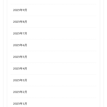
2025年9月
2025年8月
2025年7月
2025年6月
2025年5月
2025年4月
2025年3月
2025年2月
2025年1月