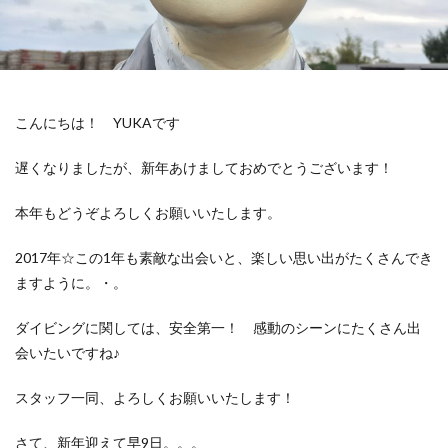
こんにちは！ YUKAです
遅くなりましたが、新年あけましておめでとうございます！
本年もどうぞよろしくお願いいたします。
2017年☆この1年も素敵な出会いと、楽しい思い出がたくさんでき
ますように。・。
ダイビングに関しては、安全第一！ 感動のシーンにたくさん出
会いたいですね♪
スタッフ一同、よろしくお願いいたします！
さて、新年迎えて早9日。。。