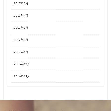
2017年5月
2017年4月
2017年3月
2017年2月
2017年1月
2016年12月
2016年11月