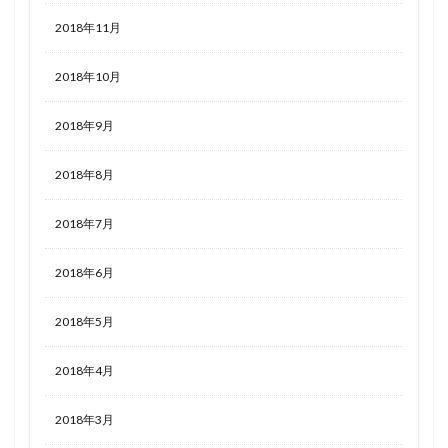
2018年11月
2018年10月
2018年9月
2018年8月
2018年7月
2018年6月
2018年5月
2018年4月
2018年3月