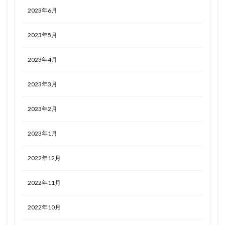
2023年6月
2023年5月
2023年4月
2023年3月
2023年2月
2023年1月
2022年12月
2022年11月
2022年10月