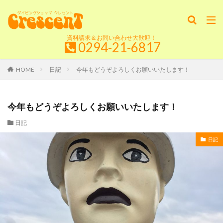
資料請求＆お問い合わせ大歓迎！
0294-21-6817
HOME
日記
今年もどうぞよろしくお願いいたします！
今年もどうぞよろしくお願いいたします！
日記
日記