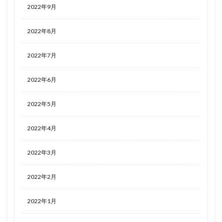
2022年9月
2022年8月
2022年7月
2022年6月
2022年5月
2022年4月
2022年3月
2022年2月
2022年1月