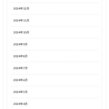
2024年12月
2024年11月
2024年10月
2024年9月
2024年8月
2024年7月
2024年6月
2024年5月
2024年4月