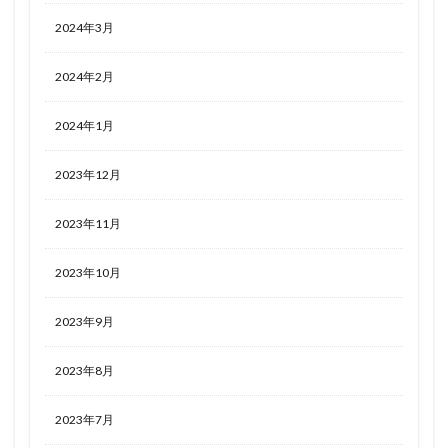
2024年3月
2024年2月
2024年1月
2023年12月
2023年11月
2023年10月
2023年9月
2023年8月
2023年7月