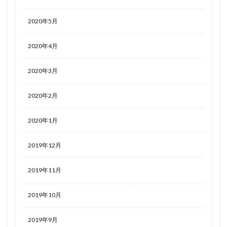
2020年5月
2020年4月
2020年3月
2020年2月
2020年1月
2019年12月
2019年11月
2019年10月
2019年9月