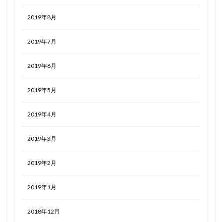
2019年8月
2019年7月
2019年6月
2019年5月
2019年4月
2019年3月
2019年2月
2019年1月
2018年12月