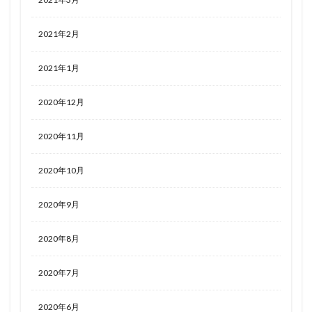
2021年2月
2021年1月
2020年12月
2020年11月
2020年10月
2020年9月
2020年8月
2020年7月
2020年6月