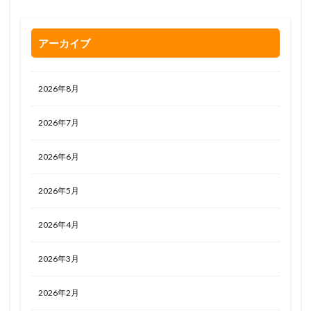
アーカイブ
2026年8月
2026年7月
2026年6月
2026年5月
2026年4月
2026年3月
2026年2月