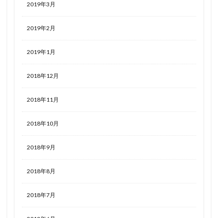
2019年3月
2019年2月
2019年1月
2018年12月
2018年11月
2018年10月
2018年9月
2018年8月
2018年7月