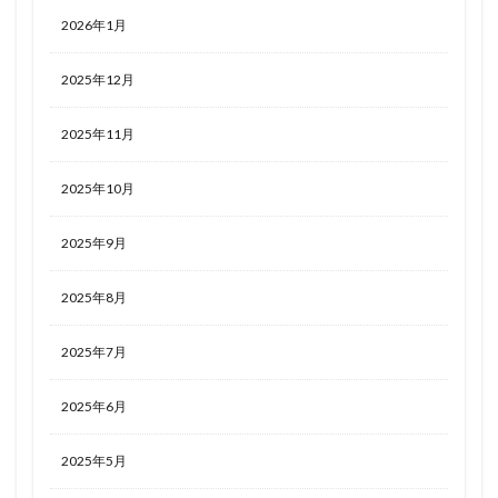
2026年1月
2025年12月
2025年11月
2025年10月
2025年9月
2025年8月
2025年7月
2025年6月
2025年5月