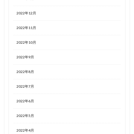
2022年12月
2022年11月
2022年10月
2022年9月
2022年8月
2022年7月
2022年6月
2022年5月
2022年4月