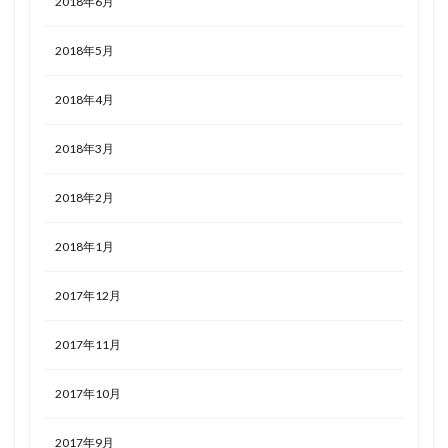
2018年6月
2018年5月
2018年4月
2018年3月
2018年2月
2018年1月
2017年12月
2017年11月
2017年10月
2017年9月