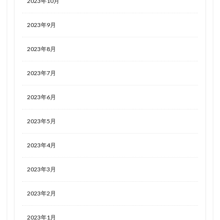
2023年10月
2023年9月
2023年8月
2023年7月
2023年6月
2023年5月
2023年4月
2023年3月
2023年2月
2023年1月