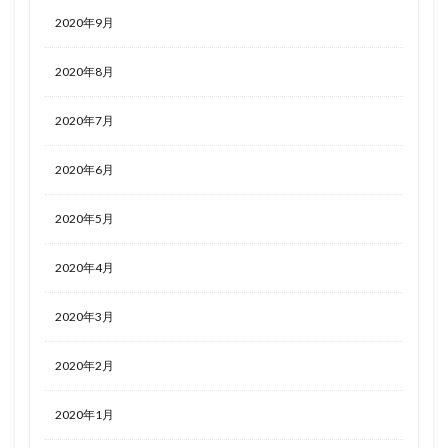
2020年9月
2020年8月
2020年7月
2020年6月
2020年5月
2020年4月
2020年3月
2020年2月
2020年1月