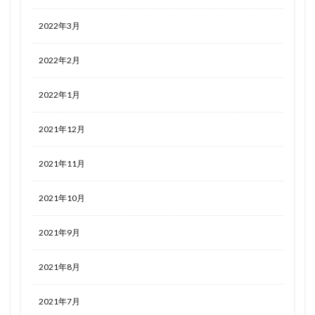
2022年3月
2022年2月
2022年1月
2021年12月
2021年11月
2021年10月
2021年9月
2021年8月
2021年7月