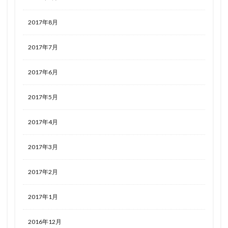
2017年8月
2017年7月
2017年6月
2017年5月
2017年4月
2017年3月
2017年2月
2017年1月
2016年12月