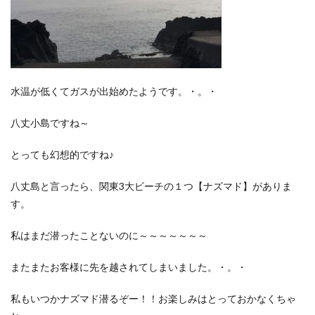
水温が低くてガスが出始めたようです。・。・
八丈小島ですね～
とっても幻想的ですね♪
八丈島と言ったら、関東3大ビーチの１つ【ナズマド】がありま
す。
私はまだ潜ったことないのに～～～～～～～
またまたお客様に先を越されてしまいました。・。・
私もいつかナズマド潜るぞー！！お楽しみはとっておかなくちゃ