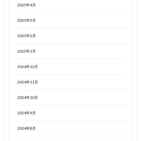
2025年4月
2025年3月
2025年2月
2025年1月
2024年12月
2024年11月
2024年10月
2024年9月
2024年8月