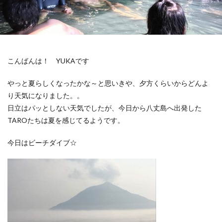
こんばんは！ YUKAです
やっと夏らしくなったかな～と思いきや、夕方くらいからどんよ
り天気になりました。。
日立はパッとしない天気でしたが、今日から八丈島へ出発した
TAROたちは夏を感じてるようです。
今日はビーチダイブ☆