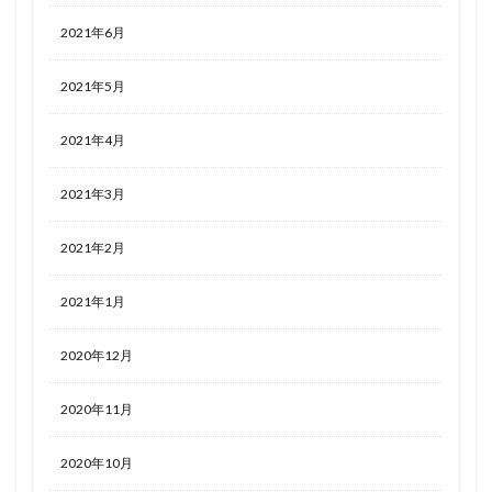
2021年6月
2021年5月
2021年4月
2021年3月
2021年2月
2021年1月
2020年12月
2020年11月
2020年10月