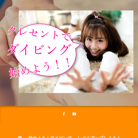
始めよう！ダイビング
レベルアップしよう！