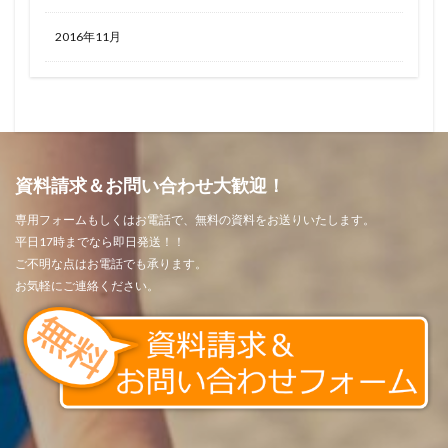
2016年11月
資料請求＆お問い合わせ大歓迎！
専用フォームもしくはお電話で、無料の資料をお送りいたします。
平日17時までなら即日発送！！
ご不明な点はお電話でも承ります。
お気軽にご連絡ください。