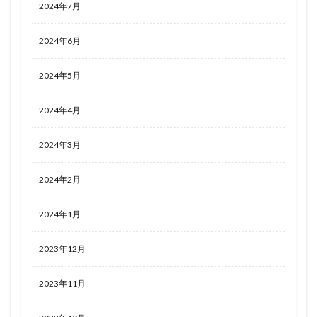
2024年7月
2024年6月
2024年5月
2024年4月
2024年3月
2024年2月
2024年1月
2023年12月
2023年11月