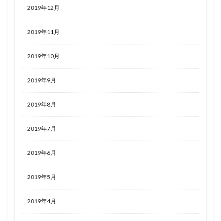
2019年12月
2019年11月
2019年10月
2019年9月
2019年8月
2019年7月
2019年6月
2019年5月
2019年4月