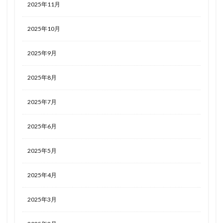
2025年11月
2025年10月
2025年9月
2025年8月
2025年7月
2025年6月
2025年5月
2025年4月
2025年3月