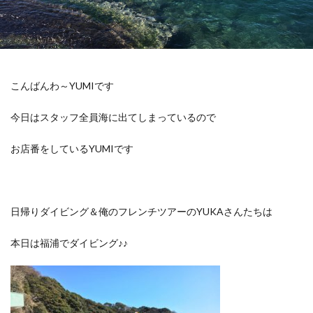
こんばんわ～YUMIです
今日はスタッフ全員海に出てしまっているので
お店番をしているYUMIです
日帰りダイビング＆俺のフレンチツアーのYUKAさんたちは
本日は福浦でダイビング♪♪