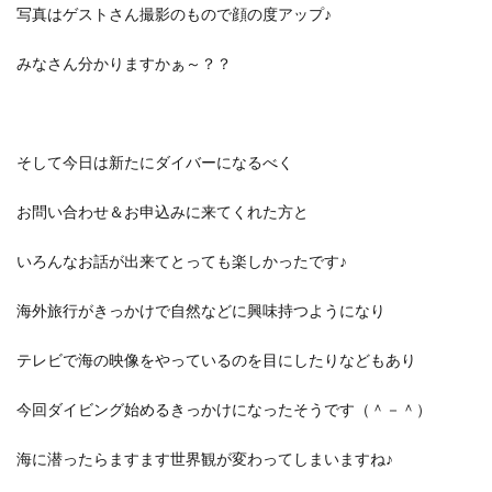
写真はゲストさん撮影のもので顔の度アップ♪
みなさん分かりますかぁ～？？
そして今日は新たにダイバーになるべく
お問い合わせ＆お申込みに来てくれた方と
いろんなお話が出来てとっても楽しかったです♪
海外旅行がきっかけで自然などに興味持つようになり
テレビで海の映像をやっているのを目にしたりなどもあり
今回ダイビング始めるきっかけになったそうです（＾－＾）
海に潜ったらますます世界観が変わってしまいますね♪