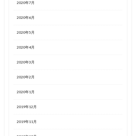
2020年7月
2020年6月
2020年5月
2020年4月
2020年3月
2020年2月
2020年1月
2019年12月
2019年11月