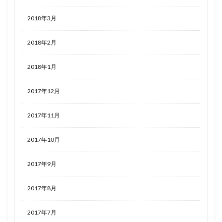
2018年3月
2018年2月
2018年1月
2017年12月
2017年11月
2017年10月
2017年9月
2017年8月
2017年7月