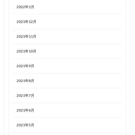
2022年1月
2021年12月
2021年11月
2021年10月
2021年9月
2021年8月
2021年7月
2021年6月
2021年5月