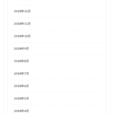
2018年12月
2018年11月
2018年10月
2018年9月
2018年8月
2018年7月
2018年6月
2018年5月
2018年4月