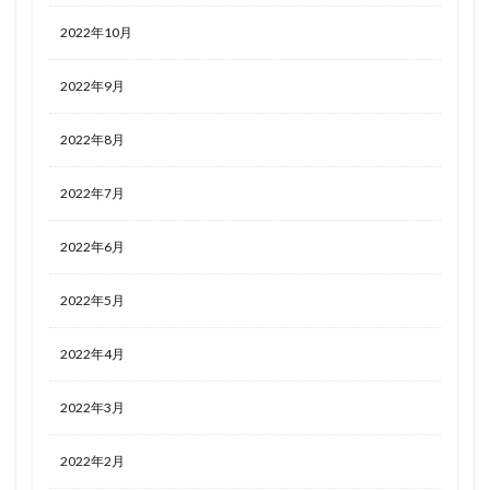
2022年10月
2022年9月
2022年8月
2022年7月
2022年6月
2022年5月
2022年4月
2022年3月
2022年2月