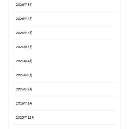
2026年8月
2026年7月
2026年6月
2026年5月
2026年4月
2026年3月
2026年2月
2026年1月
2025年12月