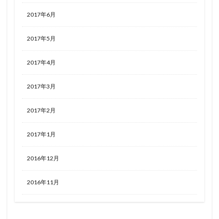
2017年6月
2017年5月
2017年4月
2017年3月
2017年2月
2017年1月
2016年12月
2016年11月