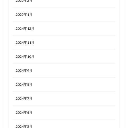
2025年2月
2025年1月
2024年12月
2024年11月
2024年10月
2024年9月
2024年8月
2024年7月
2024年6月
2024年5月