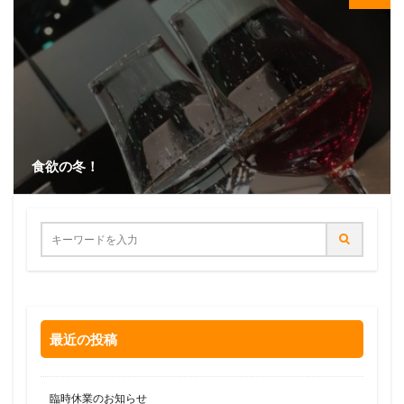
食欲の冬！
最近の投稿
臨時休業のお知らせ