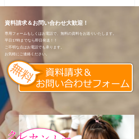
資料請求＆お問い合わせ大歓迎！
専用フォームもしくはお電話で、無料の資料をお送りいたします。
平日17時までなら即日発送！！
ご不明な点はお電話でも承ります。
お気軽にご連絡ください。