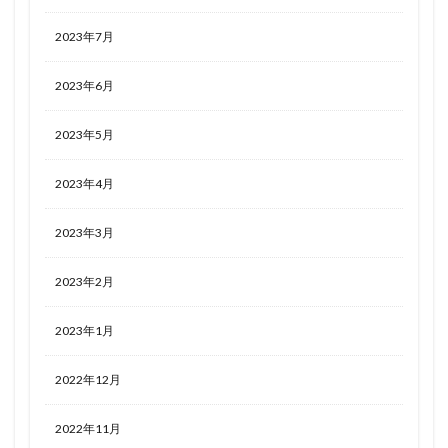
2023年7月
2023年6月
2023年5月
2023年4月
2023年3月
2023年2月
2023年1月
2022年12月
2022年11月