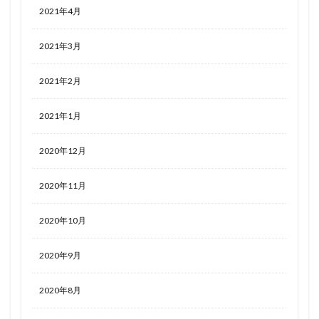
2021年4月
2021年3月
2021年2月
2021年1月
2020年12月
2020年11月
2020年10月
2020年9月
2020年8月