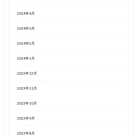
2024年4月
2024年3月
2024年2月
2024年1月
2023年12月
2023年11月
2023年10月
2023年9月
2023年8月