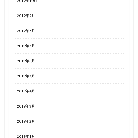
2019年10月
2019年9月
2019年8月
2019年7月
2019年6月
2019年5月
2019年4月
2019年3月
2019年2月
2019年1月