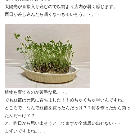
太陽光が直接入り込むので以前より店内が暑く感じます。
西日が差し込んだら眠くなっちゃいそう。・。・
植物を育てるのが苦手な私。・。・
でも豆苗は元気に育ちました！！めちゃくちゃ早いんですね。
ところで、なんで豆苗を買ったんだっけ？？何を作ったから買っ
たんだっけ？？
と、昨日から思い出そうとしてますが全然思い出せない・・
まずいですよね。。。