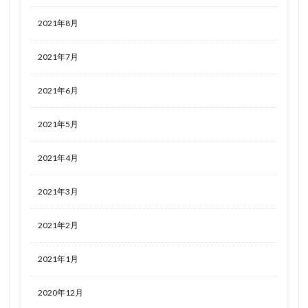
2021年8月
2021年7月
2021年6月
2021年5月
2021年4月
2021年3月
2021年2月
2021年1月
2020年12月