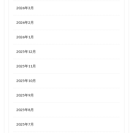
2026年3月
2026年2月
2026年1月
2025年12月
2025年11月
2025年10月
2025年9月
2025年8月
2025年7月