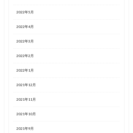
2022年5月
2022年4月
2022年3月
2022年2月
2022年1月
2021年12月
2021年11月
2021年10月
2021年9月