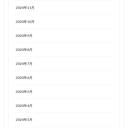
2020年11月
2020年10月
2020年9月
2020年8月
2020年7月
2020年6月
2020年5月
2020年4月
2020年3月