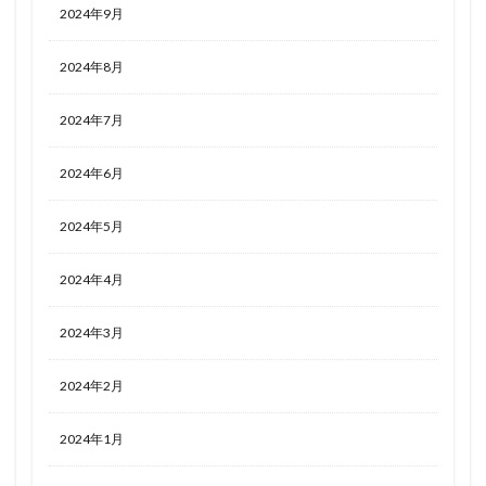
2024年9月
2024年8月
2024年7月
2024年6月
2024年5月
2024年4月
2024年3月
2024年2月
2024年1月