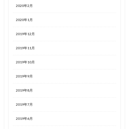
2020年2月
2020年1月
2019年12月
2019年11月
2019年10月
2019年9月
2019年8月
2019年7月
2019年6月