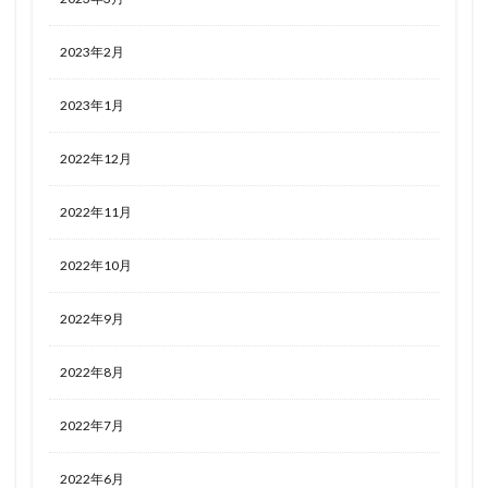
2023年2月
2023年1月
2022年12月
2022年11月
2022年10月
2022年9月
2022年8月
2022年7月
2022年6月