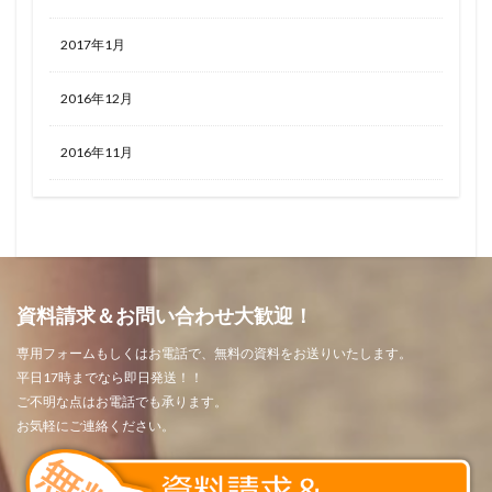
2017年1月
2016年12月
2016年11月
資料請求＆お問い合わせ大歓迎！
専用フォームもしくはお電話で、無料の資料をお送りいたします。
平日17時までなら即日発送！！
ご不明な点はお電話でも承ります。
お気軽にご連絡ください。