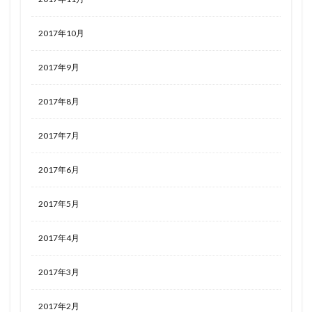
2017年10月
2017年9月
2017年8月
2017年7月
2017年6月
2017年5月
2017年4月
2017年3月
2017年2月