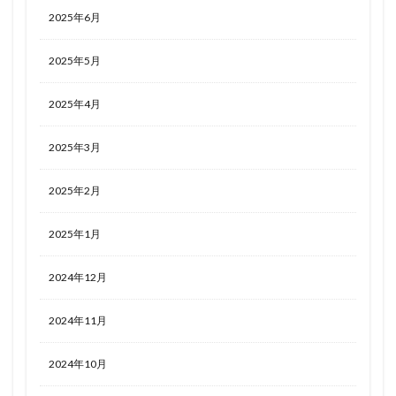
2025年6月
2025年5月
2025年4月
2025年3月
2025年2月
2025年1月
2024年12月
2024年11月
2024年10月