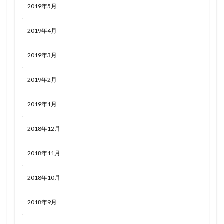
2019年5月
2019年4月
2019年3月
2019年2月
2019年1月
2018年12月
2018年11月
2018年10月
2018年9月