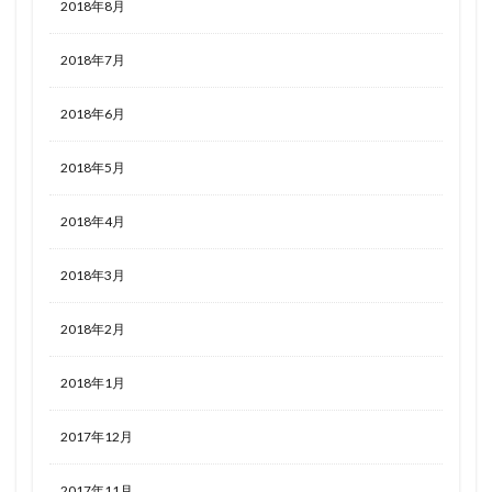
2018年8月
2018年7月
2018年6月
2018年5月
2018年4月
2018年3月
2018年2月
2018年1月
2017年12月
2017年11月