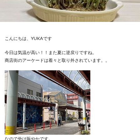
こんにちは、YUKAです
今日は気温が高い！！また夏に逆戻りですね。
商店街のアーケードは着々と取り外されています。。
なので外は賑やかです。