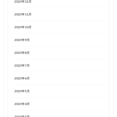
2023年12月
2023年11月
2023年10月
2023年9月
2023年8月
2023年7月
2023年6月
2023年5月
2023年4月
2023年3月