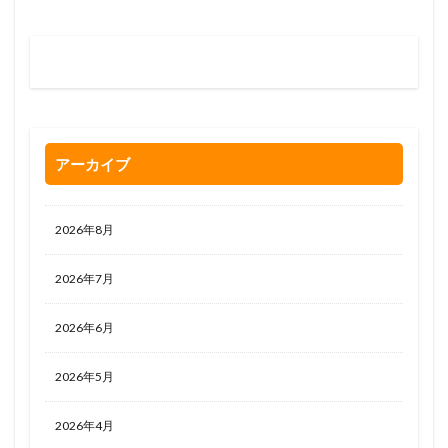
お問い合わせはお気軽に
0120-263-205
アーカイブ
2026年8月
2026年7月
2026年6月
2026年5月
2026年4月