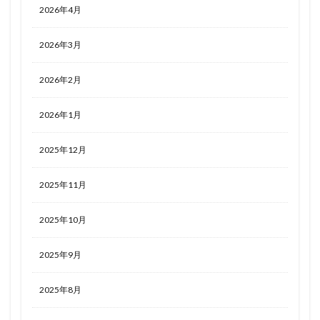
2026年4月
2026年3月
2026年2月
2026年1月
2025年12月
2025年11月
2025年10月
2025年9月
2025年8月