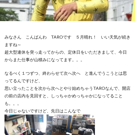
みなさん こんばんわ TAROです ５月晴れ！ いい天気が続き
ますね～
超大型連休を突っ走ってからの、定休日をいただきまして、今日
からまた仕事が山積みになってます。。。
なるべく１つずつ、終わらせて次へ次へ と進んでうこうとは思
ってるんですけど、
思い立ったことを次から次へとやり始めちゃうTAROなんで、開店
の前の店内を見回すと、しっちゃかめっちゃかになってること
も。。。
今日じゃないですけど、先日はこんなで