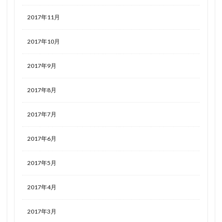
2017年11月
2017年10月
2017年9月
2017年8月
2017年7月
2017年6月
2017年5月
2017年4月
2017年3月