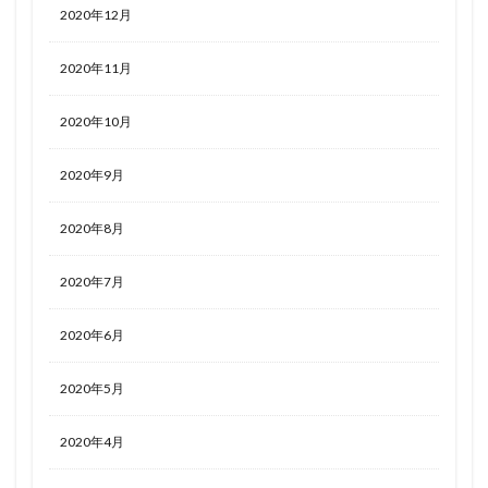
2020年12月
2020年11月
2020年10月
2020年9月
2020年8月
2020年7月
2020年6月
2020年5月
2020年4月