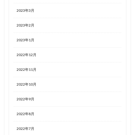
2023年3月
2023年2月
2023年1月
2022年12月
2022年11月
2022年10月
2022年9月
2022年8月
2022年7月