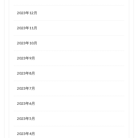
2023年12月
2023年11月
2023年10月
2023年9月
2023年8月
2023年7月
2023年6月
2023年5月
2023年4月