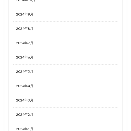
2024年9月
2024年8月
2024年7月
2024年6月
2024年5月
2024年4月
2024年3月
2024年2月
2024年1月