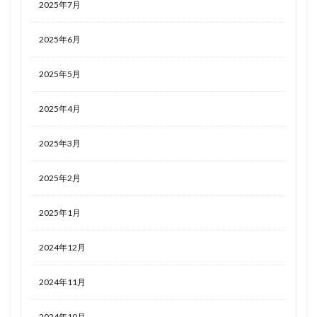
2025年7月
2025年6月
2025年5月
2025年4月
2025年3月
2025年2月
2025年1月
2024年12月
2024年11月
2024年10月