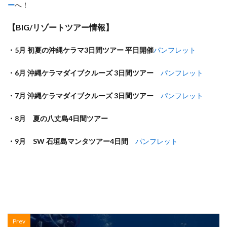
ー
へ！
【BIG/リゾートツアー情報】
・5月 初夏の沖縄ケラマ3日間ツアー 平日開催
パンフレット
・6月 沖縄ケラマダイブクルーズ 3日間ツアー
パンフレット
・7月 沖縄ケラマダイブクルーズ 3日間ツアー
パンフレット
・8月 夏の八丈島4日間ツアー
・9月 SW 石垣島マンタツアー4日間
パンフレット
Prev