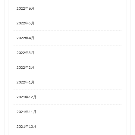
2022年6月
2022年5月
2022年4月
2022年3月
2022年2月
2022年1月
2021年12月
2021年11月
2021年10月