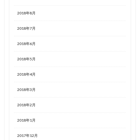
2018年8月
2018年7月
2018年6月
2018年5月
2018年4月
2018年3月
2018年2月
2018年1月
2017年12月