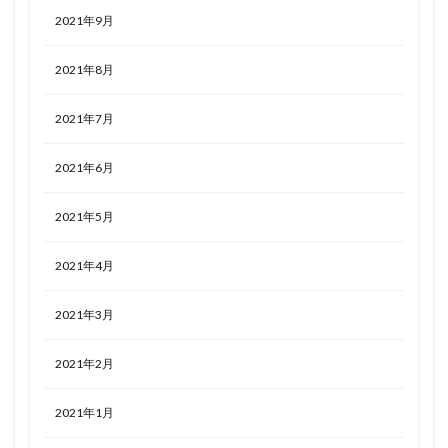
2021年9月
2021年8月
2021年7月
2021年6月
2021年5月
2021年4月
2021年3月
2021年2月
2021年1月