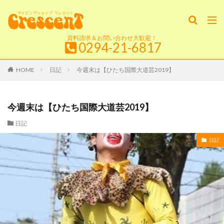
資料請求＆お問い合わせ大歓迎！
0294-21-6817
HOME
日記
今週末は【ひたち国際大道芸2019】
今週末は【ひたち国際大道芸2019】
日記
日記