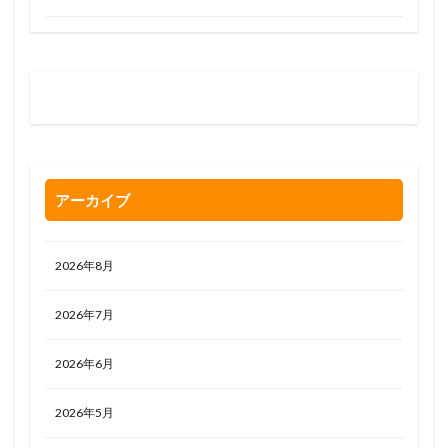
お問い合わせはお気軽に
0120-263-205
アーカイブ
2026年8月
2026年7月
2026年6月
2026年5月