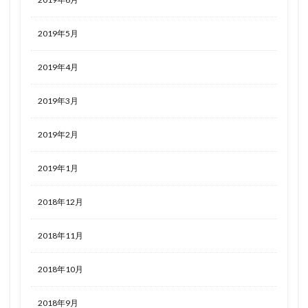
2019年5月
2019年4月
2019年3月
2019年2月
2019年1月
2018年12月
2018年11月
2018年10月
2018年9月