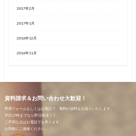
2017年2月
2017年1月
2016年12月
2016年11月
資料請求＆お問い合わせ大歓迎！
専用フォームもしくはお電話で、無料の資料をお送りいたします。
平日17時までなら即日発送！！
ご不明な点はお電話でも承ります。
お気軽にご連絡ください。