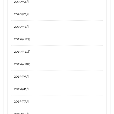
2020年3月
2020年2月
2020年1月
2019年12月
2019年11月
2019年10月
2019年9月
2019年8月
2019年7月
2019年6月