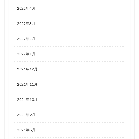
2022年4月
2022年3月
2022年2月
2022年1月
2021年12月
2021年11月
2021年10月
2021年9月
2021年8月