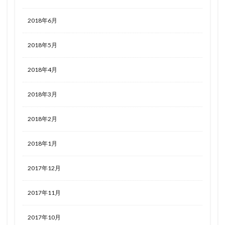
2018年6月
2018年5月
2018年4月
2018年3月
2018年2月
2018年1月
2017年12月
2017年11月
2017年10月