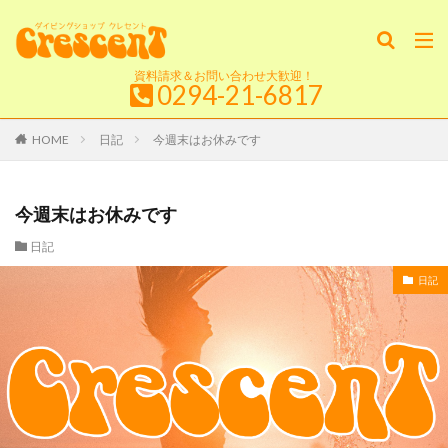
資料請求＆お問い合わせ大歓迎！
0294-21-6817
HOME
日記
今週末はお休みです
今週末はお休みです
日記
日記