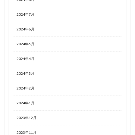
2024年7月
2024年6月
2024年5月
2024年4月
2024年3月
2024年2月
2024年1月
2023年12月
2023年11月