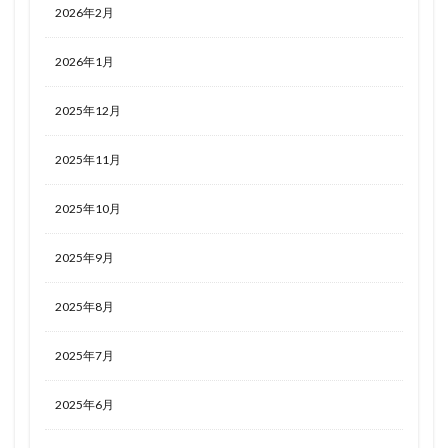
2026年2月
2026年1月
2025年12月
2025年11月
2025年10月
2025年9月
2025年8月
2025年7月
2025年6月