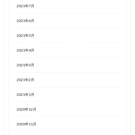
2021年7月
2021年6月
2021年5月
2021年4月
2021年3月
2021年2月
2021年1月
2020年12月
2020年11月