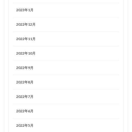
2023年1月
2022年12月
2022年11月
2022年10月
2022年9月
2022年8月
2022年7月
2022年6月
2022年5月