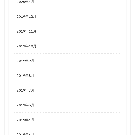
2020年1月
2019年12月
2019年11月
2019年10月
2019年9月
2019年8月
2019年7月
2019年6月
2019年5月
2019年4月