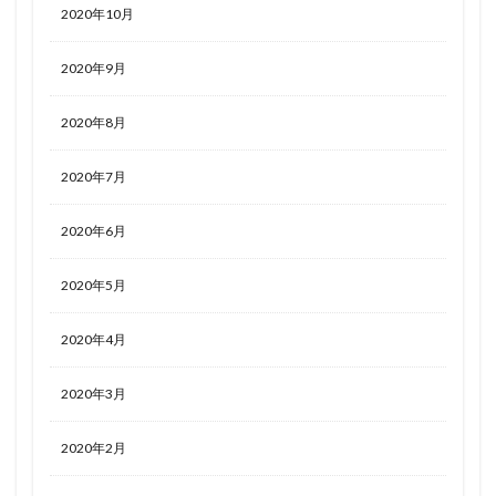
2020年10月
2020年9月
2020年8月
2020年7月
2020年6月
2020年5月
2020年4月
2020年3月
2020年2月