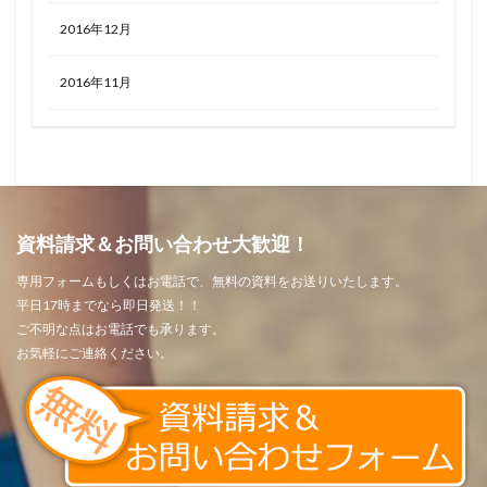
2016年12月
2016年11月
資料請求＆お問い合わせ大歓迎！
専用フォームもしくはお電話で、無料の資料をお送りいたします。
平日17時までなら即日発送！！
ご不明な点はお電話でも承ります。
お気軽にご連絡ください。