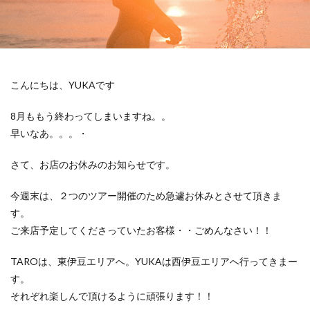
こんにちは、YUKAです
8月ももう終わってしまいますね。。
早いなあ。。。・
さて、お店のお休みのお知らせです。
今週末は、２つのツアー開催のため急遽お休みとさせて頂きま
す。
ご来店予定してくださっていたお客様・・ごめんなさい！！
TAROは、東伊豆エリアへ。YUKAは西伊豆エリアへ行ってきまー
す。
それぞれ楽しんで頂けるように頑張ります！！