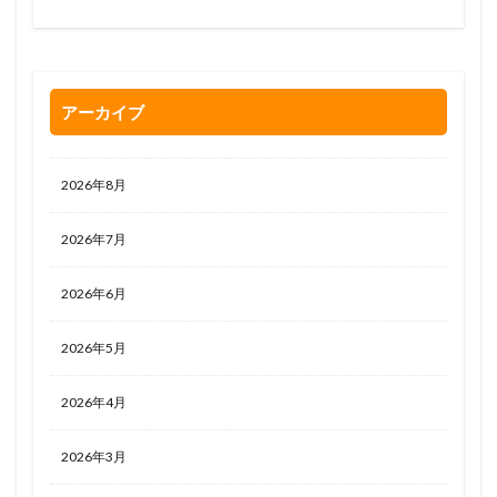
0120-263-205
アーカイブ
2026年8月
2026年7月
2026年6月
2026年5月
2026年4月
2026年3月