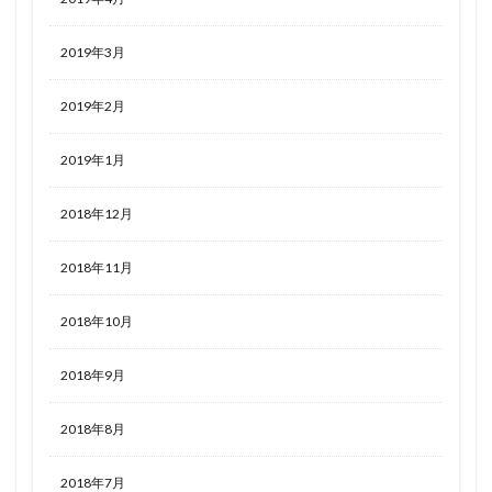
2019年3月
2019年2月
2019年1月
2018年12月
2018年11月
2018年10月
2018年9月
2018年8月
2018年7月