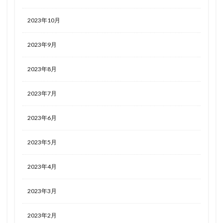
2023年10月
2023年9月
2023年8月
2023年7月
2023年6月
2023年5月
2023年4月
2023年3月
2023年2月