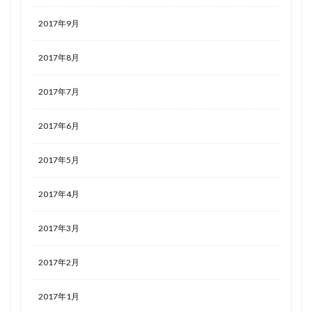
2017年9月
2017年8月
2017年7月
2017年6月
2017年5月
2017年4月
2017年3月
2017年2月
2017年1月