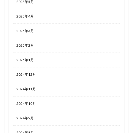
2025年5月
2025年4月
2025年3月
2025年2月
2025年1月
2024年12月
2024年11月
2024年10月
2024年9月
2024年8月