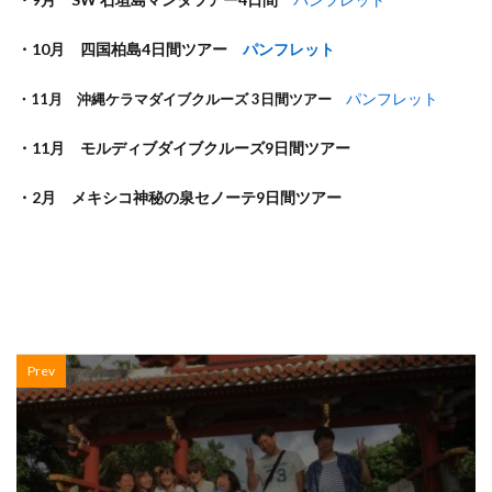
・10月 四国柏島4日間ツアー
パンフレット
パンフレット
・11月 沖縄ケラマダイブクルーズ 3日間ツアー
・11月 モルディブダイブクルーズ9日間ツアー
・2月 メキシコ神秘の泉セノーテ9日間ツアー
Prev