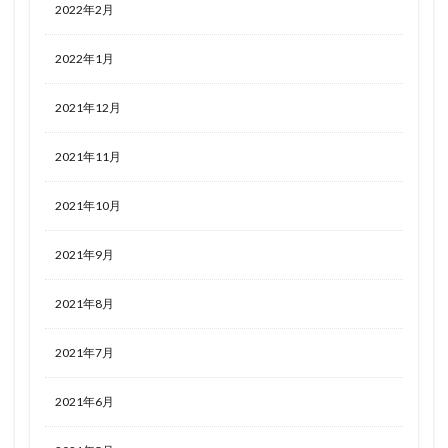
2022年2月
2022年1月
2021年12月
2021年11月
2021年10月
2021年9月
2021年8月
2021年7月
2021年6月