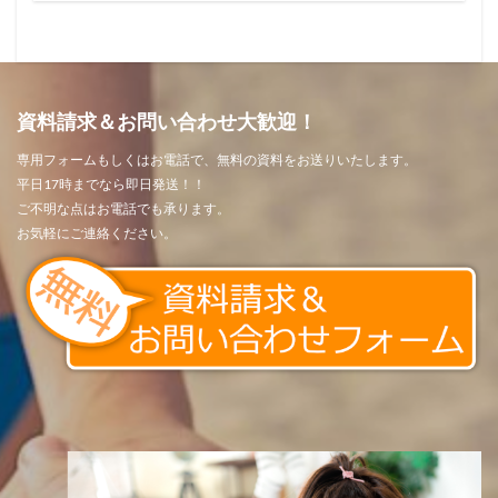
資料請求＆お問い合わせ大歓迎！
専用フォームもしくはお電話で、無料の資料をお送りいたします。
平日17時までなら即日発送！！
ご不明な点はお電話でも承ります。
お気軽にご連絡ください。