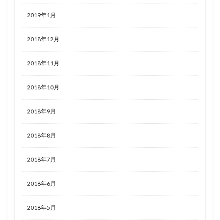
2019年1月
2018年12月
2018年11月
2018年10月
2018年9月
2018年8月
2018年7月
2018年6月
2018年5月