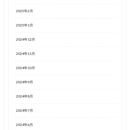
2025年2月
2025年1月
2024年12月
2024年11月
2024年10月
2024年9月
2024年8月
2024年7月
2024年6月