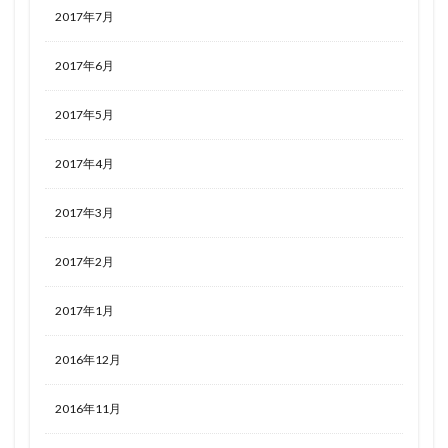
2017年7月
2017年6月
2017年5月
2017年4月
2017年3月
2017年2月
2017年1月
2016年12月
2016年11月