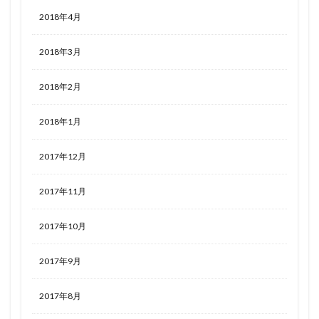
2018年4月
2018年3月
2018年2月
2018年1月
2017年12月
2017年11月
2017年10月
2017年9月
2017年8月