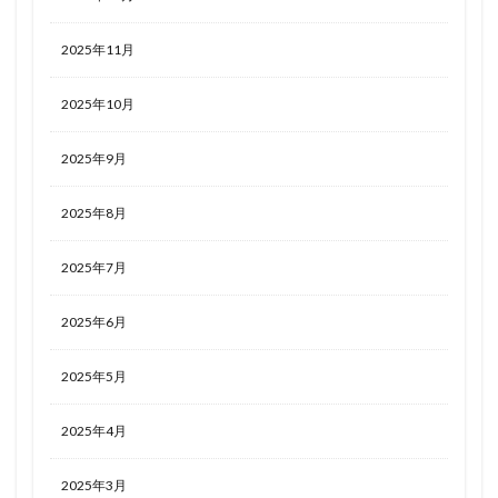
2025年11月
2025年10月
2025年9月
2025年8月
2025年7月
2025年6月
2025年5月
2025年4月
2025年3月