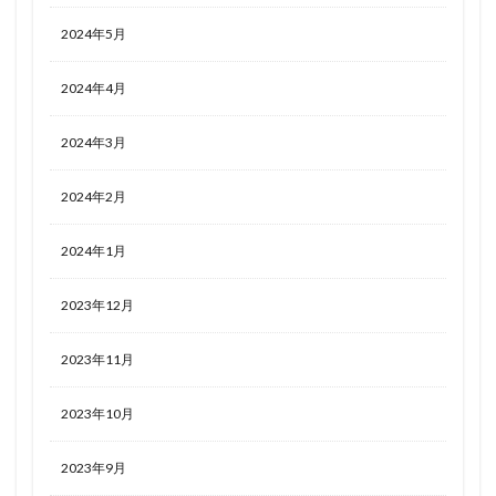
2024年5月
2024年4月
2024年3月
2024年2月
2024年1月
2023年12月
2023年11月
2023年10月
2023年9月