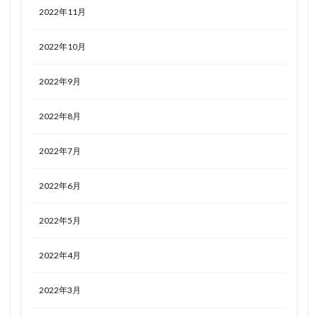
2022年11月
2022年10月
2022年9月
2022年8月
2022年7月
2022年6月
2022年5月
2022年4月
2022年3月