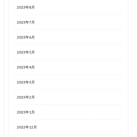
2023年8月
2023年7月
2023年6月
2023年5月
2023年4月
2023年3月
2023年2月
2023年1月
2022年12月