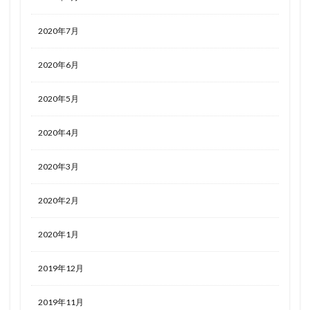
2020年7月
2020年6月
2020年5月
2020年4月
2020年3月
2020年2月
2020年1月
2019年12月
2019年11月