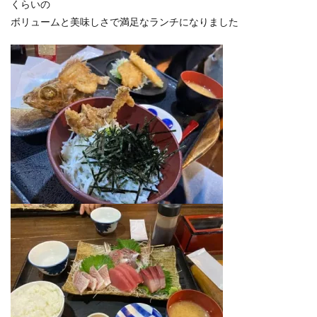
くらいの
ボリュームと美味しさで満足なランチになりました