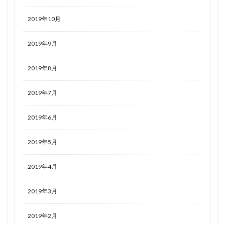
2019年10月
2019年9月
2019年8月
2019年7月
2019年6月
2019年5月
2019年4月
2019年3月
2019年2月