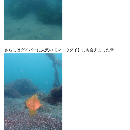
さらにはダイバーに人気の【マトウダイ】にも会えました💛