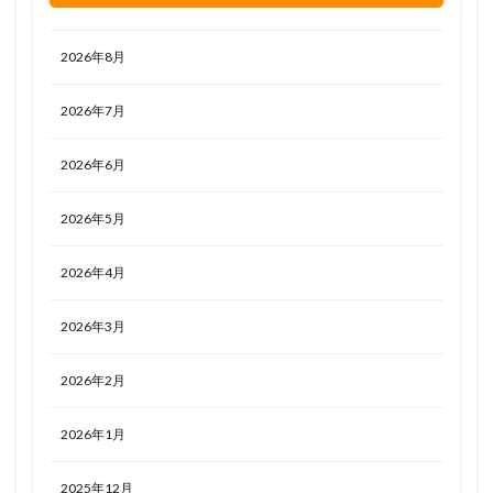
2026年8月
2026年7月
2026年6月
2026年5月
2026年4月
2026年3月
2026年2月
2026年1月
2025年12月