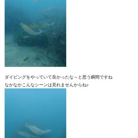
ダイビングをやっていて良かったな～と思う瞬間ですね
なかなかこんなシーンは見れませんからね♪