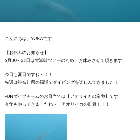
こんにちは、YUKAです
【お休みのお知らせ】
5月30～31日は大瀬崎ツアーのため、お休みさせて頂きます
今日も夏日ですね～！！
先週は神奈川県の福浦でダイビングを楽しんできました！
FUNダイブチームのお目当ては【アオリイカの産卵】です
今年もやってきましたね～、アオリイカの乱舞！！！