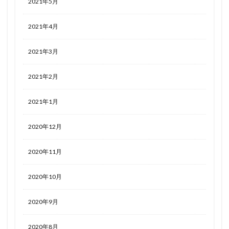
2021年5月
2021年4月
2021年3月
2021年2月
2021年1月
2020年12月
2020年11月
2020年10月
2020年9月
2020年8月