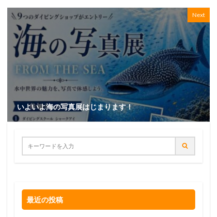
Next
いよいよ海の写真展はじまります！
最近の投稿