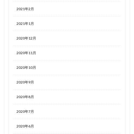
2021年2月
2021年1月
2020年12月
2020年11月
2020年10月
2020年9月
2020年8月
2020年7月
2020年6月