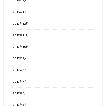
2018年2月
2018年1月
2017年12月
2017年11月
2017年10月
2017年9月
2017年8月
2017年7月
2017年6月
2017年5月