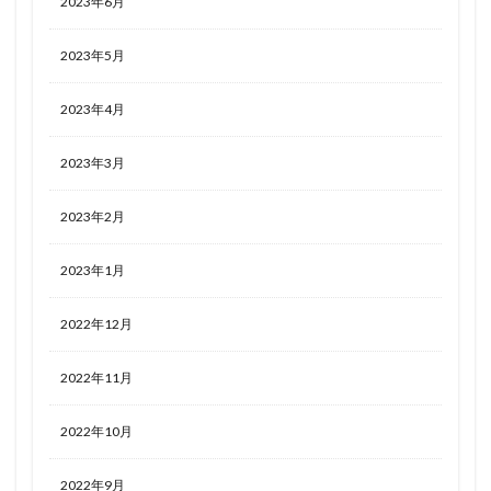
2023年6月
2023年5月
2023年4月
2023年3月
2023年2月
2023年1月
2022年12月
2022年11月
2022年10月
2022年9月