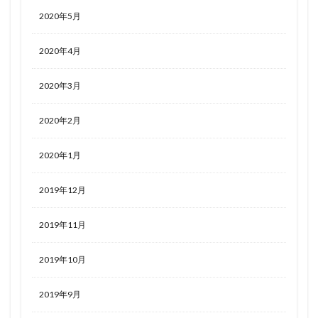
2020年5月
2020年4月
2020年3月
2020年2月
2020年1月
2019年12月
2019年11月
2019年10月
2019年9月