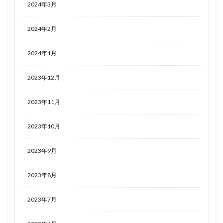
2024年3月
2024年2月
2024年1月
2023年12月
2023年11月
2023年10月
2023年9月
2023年8月
2023年7月