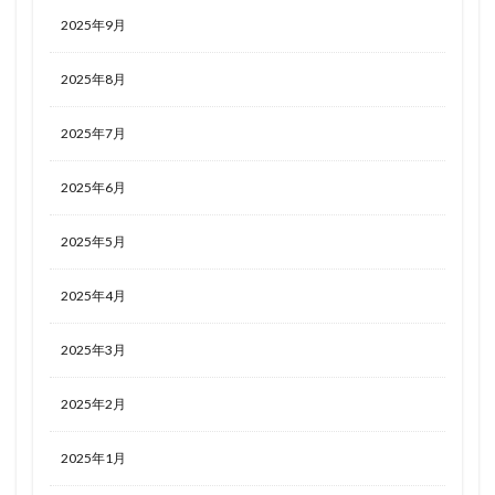
2025年9月
2025年8月
2025年7月
2025年6月
2025年5月
2025年4月
2025年3月
2025年2月
2025年1月