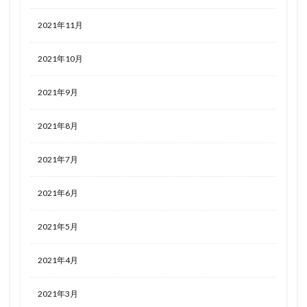
2021年11月
2021年10月
2021年9月
2021年8月
2021年7月
2021年6月
2021年5月
2021年4月
2021年3月