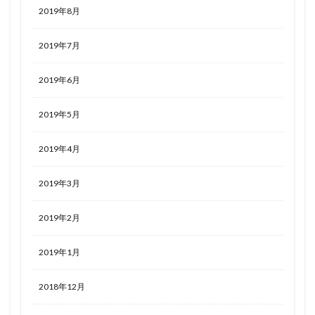
2019年8月
2019年7月
2019年6月
2019年5月
2019年4月
2019年3月
2019年2月
2019年1月
2018年12月