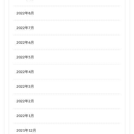
2022年8月
2022年7月
2022年6月
2022年5月
2022年4月
2022年3月
2022年2月
2022年1月
2021年12月