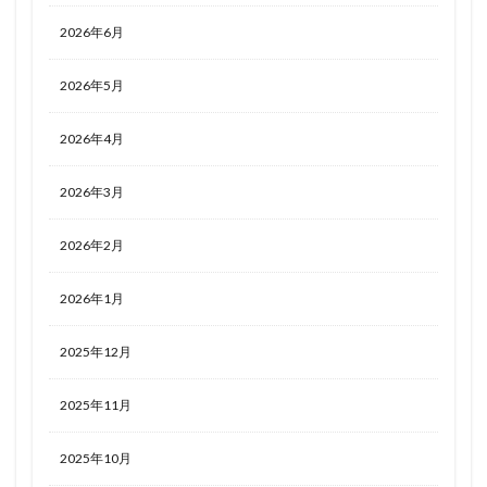
2026年6月
2026年5月
2026年4月
2026年3月
2026年2月
2026年1月
2025年12月
2025年11月
2025年10月