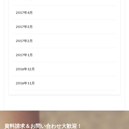
2017年4月
2017年3月
2017年2月
2017年1月
2016年12月
2016年11月
資料請求＆お問い合わせ大歓迎！