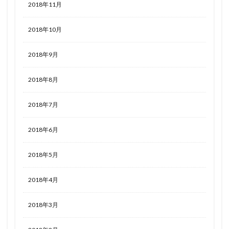
2018年11月
2018年10月
2018年9月
2018年8月
2018年7月
2018年6月
2018年5月
2018年4月
2018年3月