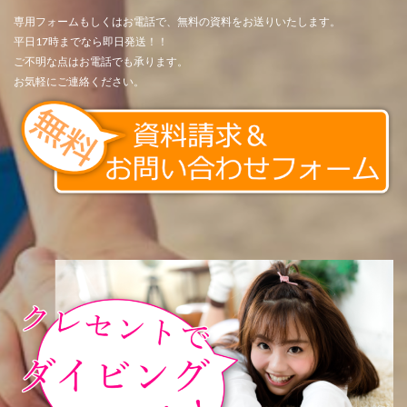
専用フォームもしくはお電話で、無料の資料をお送りいたします。
平日17時までなら即日発送！！
ご不明な点はお電話でも承ります。
お気軽にご連絡ください。