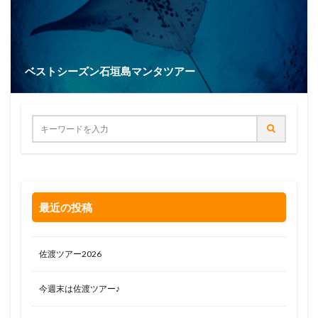
ベストシーズン石垣島マンタツアー
最近の投稿
佐渡ツアー2026
今週末は佐渡ツアー♪