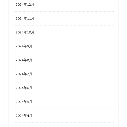
2024年12月
2024年11月
2024年10月
2024年9月
2024年8月
2024年7月
2024年6月
2024年5月
2024年4月