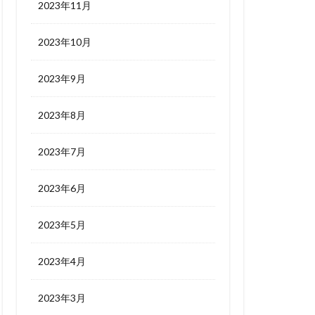
2023年11月
2023年10月
2023年9月
2023年8月
2023年7月
2023年6月
2023年5月
2023年4月
2023年3月