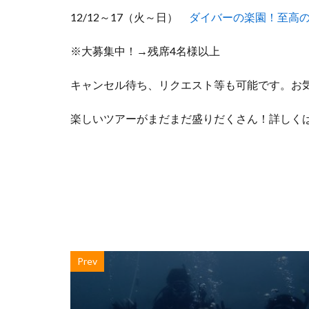
12/12～17（火～日）
ダイバーの楽園！至高
※大募集中！→残席4名様以上
キャンセル待ち、リクエスト等も可能です。お
楽しいツアーがまだまだ盛りだくさん！詳しく
Prev