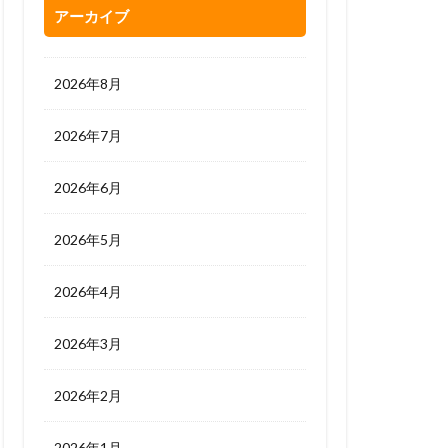
アーカイブ
2026年8月
2026年7月
2026年6月
2026年5月
2026年4月
2026年3月
2026年2月
2026年1月