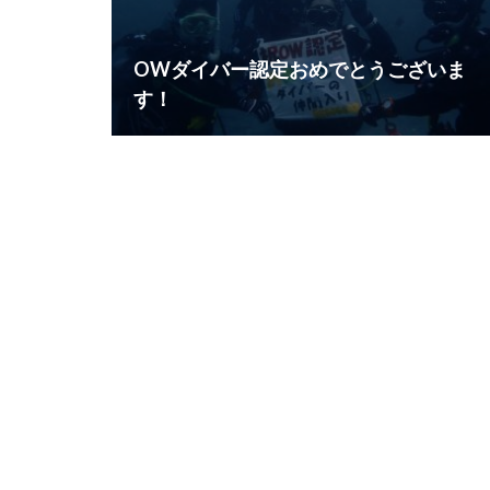
OWダイバー認定おめでとうございま
す！