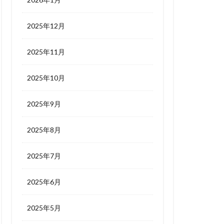
2025年12月
2025年11月
2025年10月
2025年9月
2025年8月
2025年7月
2025年6月
2025年5月