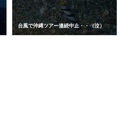
台風で沖縄ツアー連続中止・・（泣）