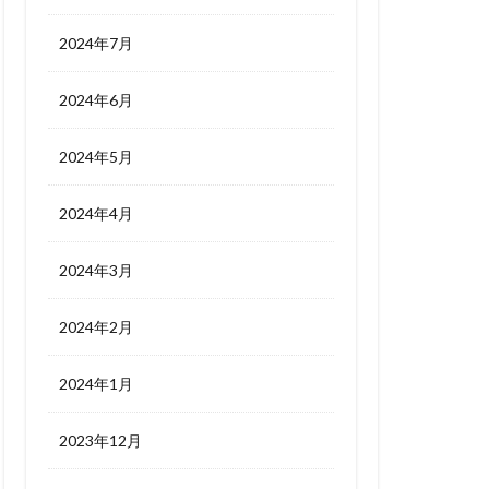
2024年7月
2024年6月
2024年5月
2024年4月
2024年3月
2024年2月
2024年1月
2023年12月