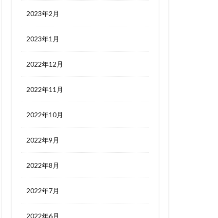
2023年2月
2023年1月
2022年12月
2022年11月
2022年10月
2022年9月
2022年8月
2022年7月
2022年6月