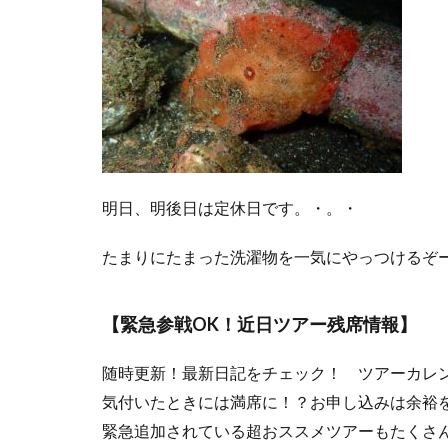
明日、明後日は定休日です。・。・
たまりにたまった洗濯物を一気にやっつけるぞ
【緊急参戦OK！近日ツアー残席情報】
随時更新！最新日記をチェック！ ツアーカレ
気付いたときには満席に！？お申し込みは余裕
緊急追加されている超おススメツアーもたくさ