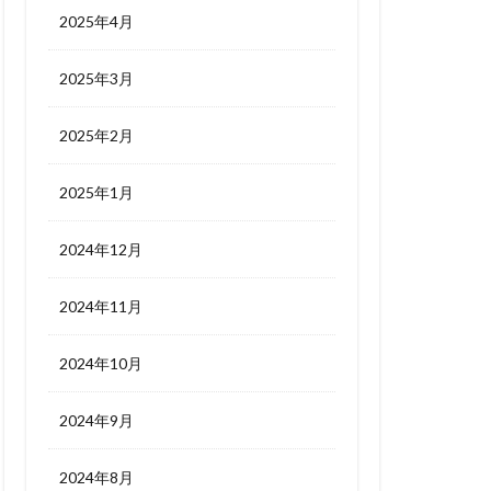
2025年4月
2025年3月
2025年2月
2025年1月
2024年12月
2024年11月
2024年10月
2024年9月
2024年8月