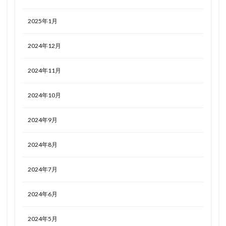
2025年1月
2024年12月
2024年11月
2024年10月
2024年9月
2024年8月
2024年7月
2024年6月
2024年5月