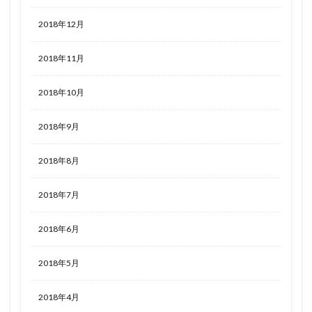
2018年12月
2018年11月
2018年10月
2018年9月
2018年8月
2018年7月
2018年6月
2018年5月
2018年4月