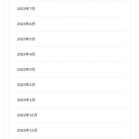
2023年7月
2023年6月
2023年5月
2023年4月
2023年3月
2023年2月
2023年1月
2022年12月
2022年11月