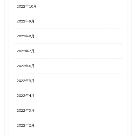
2022年10月
2022年9月
2022年8月
2022年7月
2022年6月
2022年5月
2022年4月
2022年3月
2022年2月