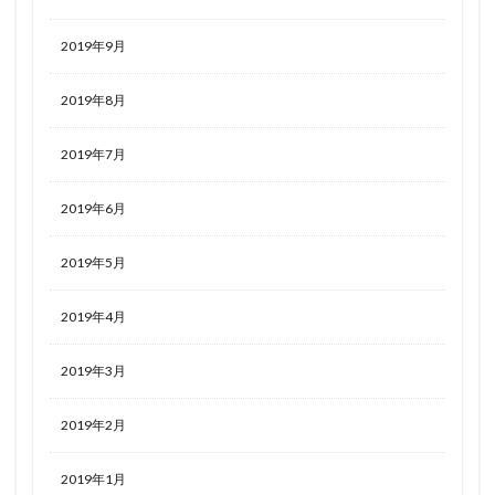
2019年9月
2019年8月
2019年7月
2019年6月
2019年5月
2019年4月
2019年3月
2019年2月
2019年1月