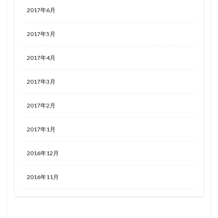
2017年6月
2017年5月
2017年4月
2017年3月
2017年2月
2017年1月
2016年12月
2016年11月