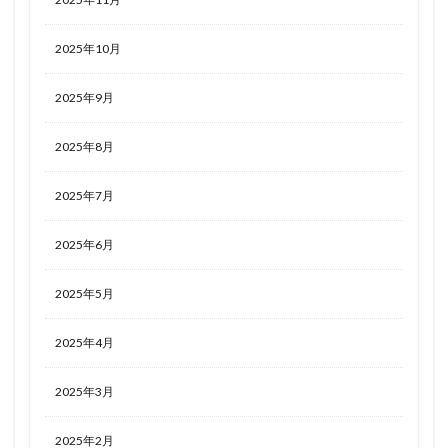
2025年10月
2025年9月
2025年8月
2025年7月
2025年6月
2025年5月
2025年4月
2025年3月
2025年2月