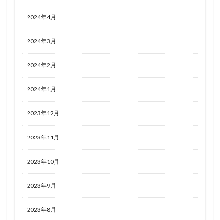
2024年4月
2024年3月
2024年2月
2024年1月
2023年12月
2023年11月
2023年10月
2023年9月
2023年8月