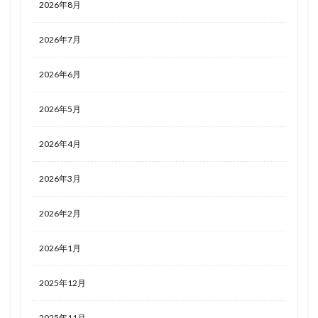
2026年8月
2026年7月
2026年6月
2026年5月
2026年4月
2026年3月
2026年2月
2026年1月
2025年12月
2025年11月