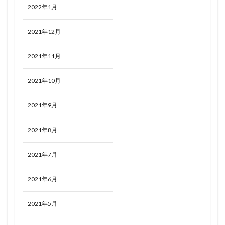
2022年1月
2021年12月
2021年11月
2021年10月
2021年9月
2021年8月
2021年7月
2021年6月
2021年5月