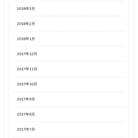
2018年3月
2018年2月
2018年1月
2017年12月
2017年11月
2017年10月
2017年9月
2017年8月
2017年7月