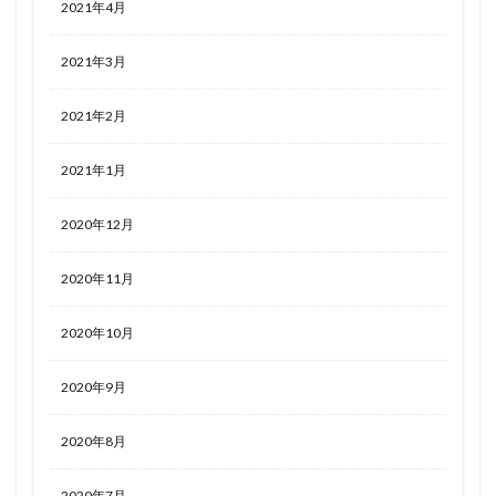
2021年4月
2021年3月
2021年2月
2021年1月
2020年12月
2020年11月
2020年10月
2020年9月
2020年8月
2020年7月