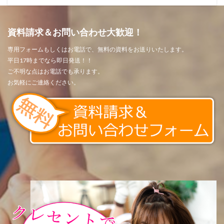
資料請求＆お問い合わせ大歓迎！
専用フォームもしくはお電話で、無料の資料をお送りいたします。
平日17時までなら即日発送！！
ご不明な点はお電話でも承ります。
お気軽にご連絡ください。