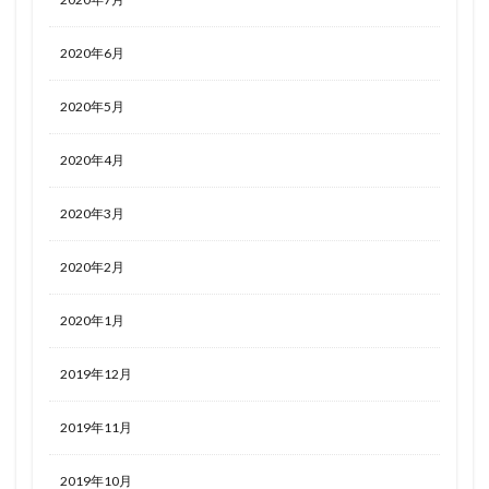
2020年6月
2020年5月
2020年4月
2020年3月
2020年2月
2020年1月
2019年12月
2019年11月
2019年10月