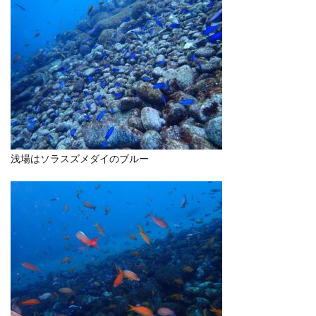
浅場はソラスズメダイのブルー