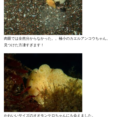
肉眼では全然分からなかった。。極小のカエルアンコウちゃん。
見つけた方凄すぎます！
かわいいサイズのオオモンケロちゃんにも会えました。