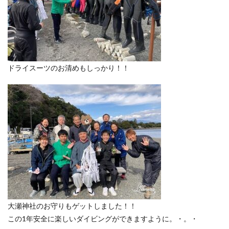
ドライスーツのお清めもしっかり！！
大瀬神社のお守りもゲットしました！！
この1年安全に楽しいダイビングができますように。・。・