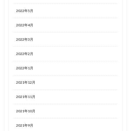
2022年5月
2022年4月
2022年3月
2022年2月
2022年1月
2021年12月
2021年11月
2021年10月
2021年9月