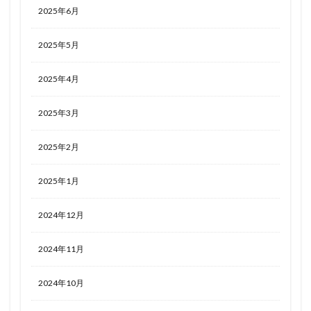
2025年6月
2025年5月
2025年4月
2025年3月
2025年2月
2025年1月
2024年12月
2024年11月
2024年10月