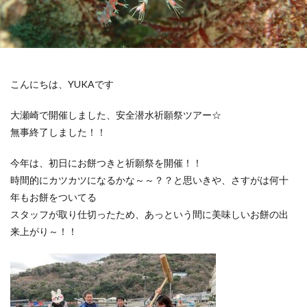
こんにちは、YUKAです
大瀬崎で開催しました、安全潜水祈願祭ツアー☆
無事終了しました！！
今年は、初日にお餅つきと祈願祭を開催！！
時間的にカツカツになるかな～～？？と思いきや、さすがは何十
年もお餅をついてる
スタッフが取り仕切ったため、あっという間に美味しいお餅の出
来上がり～！！