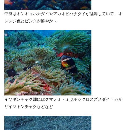
中層はキンギョハナダイやアカオビハナダイが乱舞していて、オ
レンジ色とピンクが鮮やか～
イソギンチャク畑にはクマノミ・ミツボシクロスズメダイ・カザ
リイソギンチャクなどなど