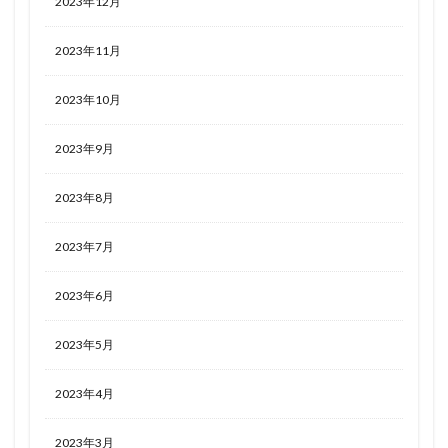
2023年12月
2023年11月
2023年10月
2023年9月
2023年8月
2023年7月
2023年6月
2023年5月
2023年4月
2023年3月