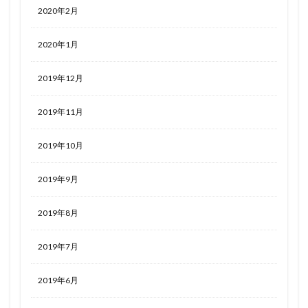
2020年2月
2020年1月
2019年12月
2019年11月
2019年10月
2019年9月
2019年8月
2019年7月
2019年6月