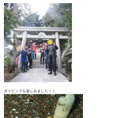
ダイビングも楽しみました！！