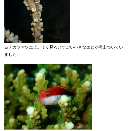
ムチカラマツエビ。よく見るとすごい小さなエビが沢山ついてい
ました