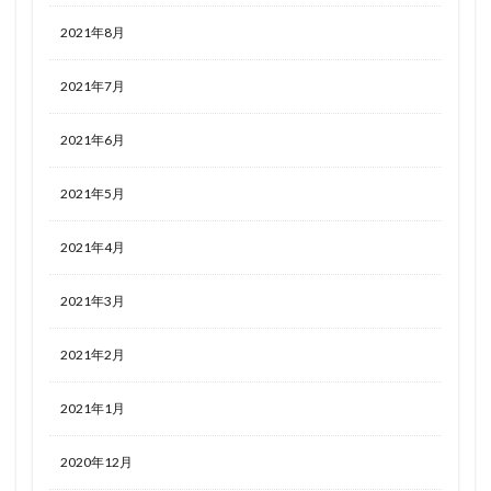
2021年8月
2021年7月
2021年6月
2021年5月
2021年4月
2021年3月
2021年2月
2021年1月
2020年12月