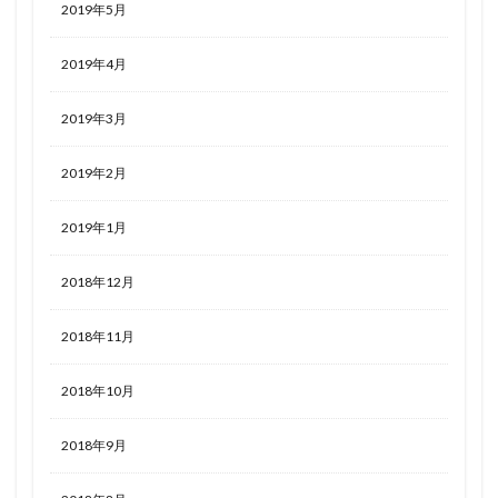
2019年5月
2019年4月
2019年3月
2019年2月
2019年1月
2018年12月
2018年11月
2018年10月
2018年9月