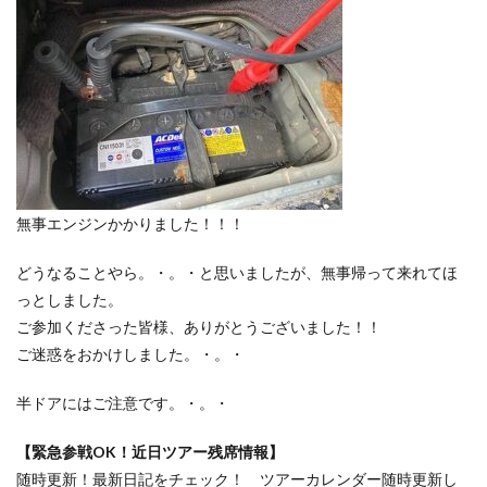
無事エンジンかかりました！！！
どうなることやら。・。・と思いましたが、無事帰って来れてほ
っとしました。
ご参加くださった皆様、ありがとうございました！！
ご迷惑をおかけしました。・。・
半ドアにはご注意です。・。・
【緊急参戦OK！近日ツアー残席情報】
随時更新！最新日記をチェック！ ツアーカレンダー随時更新し