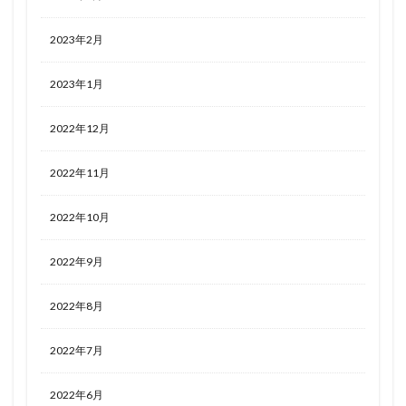
2023年2月
2023年1月
2022年12月
2022年11月
2022年10月
2022年9月
2022年8月
2022年7月
2022年6月