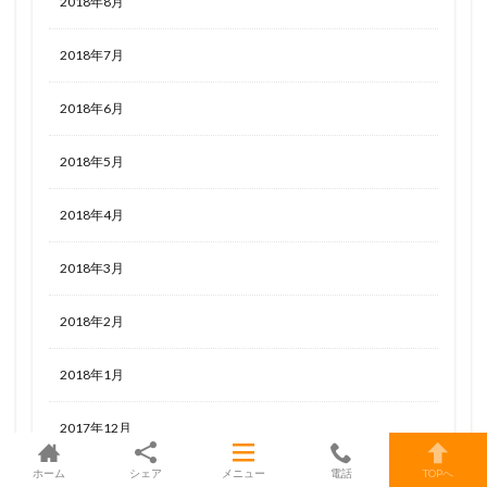
2018年8月
2018年7月
2018年6月
2018年5月
2018年4月
2018年3月
2018年2月
2018年1月
2017年12月
ホーム
シェア
メニュー
電話
TOPへ
2017年11月