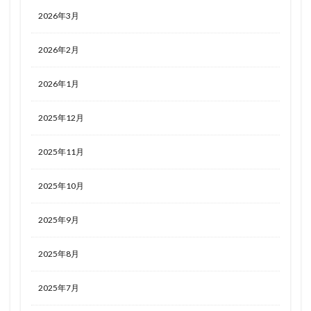
2026年3月
2026年2月
2026年1月
2025年12月
2025年11月
2025年10月
2025年9月
2025年8月
2025年7月