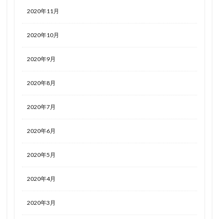
2020年11月
2020年10月
2020年9月
2020年8月
2020年7月
2020年6月
2020年5月
2020年4月
2020年3月