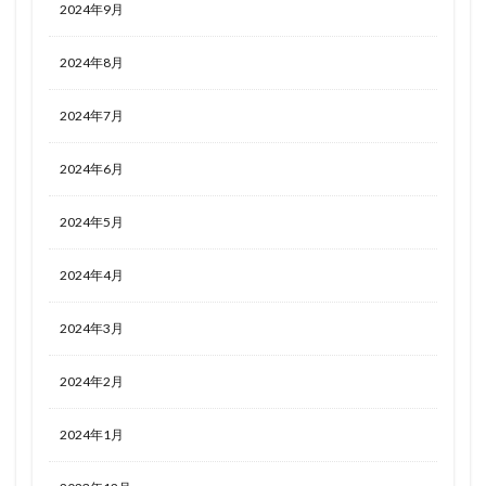
2024年9月
2024年8月
2024年7月
2024年6月
2024年5月
2024年4月
2024年3月
2024年2月
2024年1月