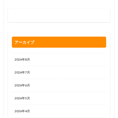
お問い合わせはお気軽に
0120-263-205
アーカイブ
2026年8月
2026年7月
2026年6月
2026年5月
2026年4月