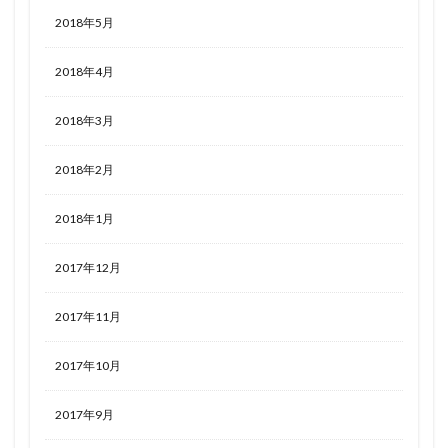
2018年5月
2018年4月
2018年3月
2018年2月
2018年1月
2017年12月
2017年11月
2017年10月
2017年9月