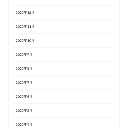
2025年12月
2025年11月
2025年10月
2025年9月
2025年8月
2025年7月
2025年6月
2025年5月
2025年4月