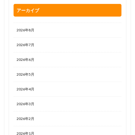
アーカイブ
2026年8月
2026年7月
2026年6月
2026年5月
2026年4月
2026年3月
2026年2月
2026年1月