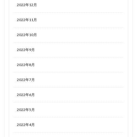
2022年12月
2022年11月
2022年10月
2022年9月
2022年8月
2022年7月
2022年6月
2022年5月
2022年4月