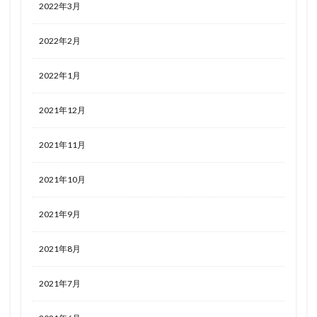
2022年3月
2022年2月
2022年1月
2021年12月
2021年11月
2021年10月
2021年9月
2021年8月
2021年7月