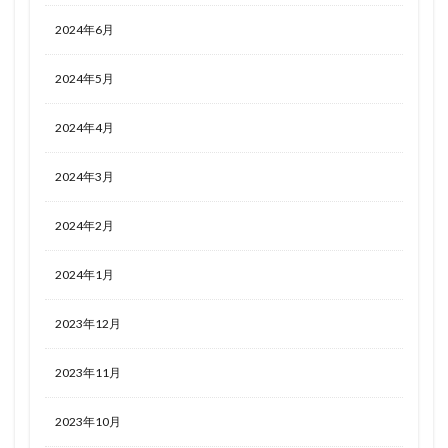
2024年6月
2024年5月
2024年4月
2024年3月
2024年2月
2024年1月
2023年12月
2023年11月
2023年10月