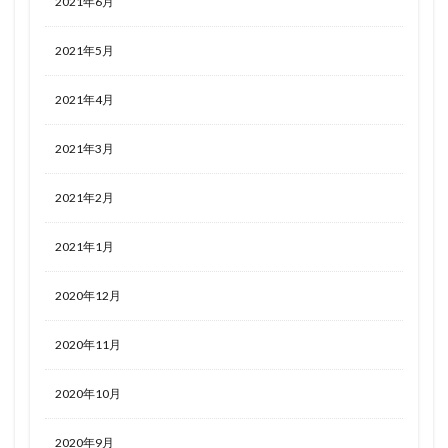
2021年6月
2021年5月
2021年4月
2021年3月
2021年2月
2021年1月
2020年12月
2020年11月
2020年10月
2020年9月