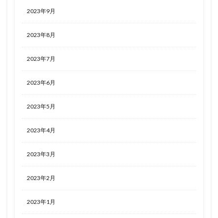
2023年9月
2023年8月
2023年7月
2023年6月
2023年5月
2023年4月
2023年3月
2023年2月
2023年1月