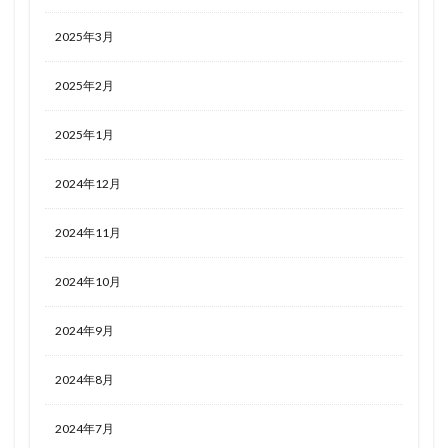
2025年3月
2025年2月
2025年1月
2024年12月
2024年11月
2024年10月
2024年9月
2024年8月
2024年7月