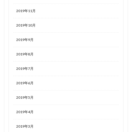
2019年11月
2019年10月
2019年9月
2019年8月
2019年7月
2019年6月
2019年5月
2019年4月
2019年3月