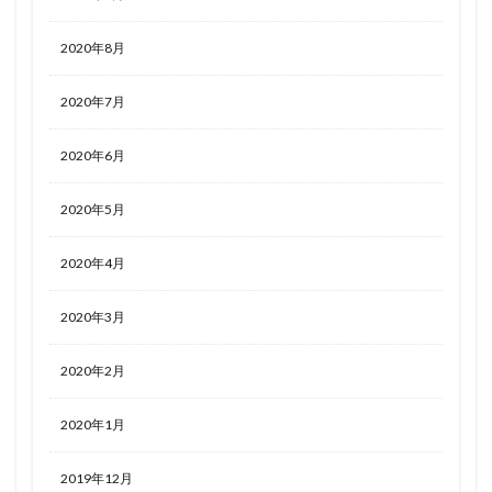
2020年8月
2020年7月
2020年6月
2020年5月
2020年4月
2020年3月
2020年2月
2020年1月
2019年12月