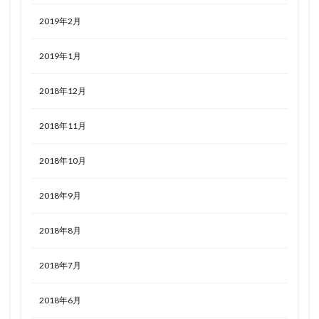
2019年2月
2019年1月
2018年12月
2018年11月
2018年10月
2018年9月
2018年8月
2018年7月
2018年6月