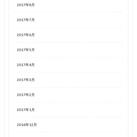
2017年8月
2017年7月
2017年6月
2017年5月
2017年4月
2017年3月
2017年2月
2017年1月
2016年12月