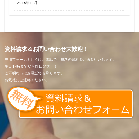
2016年11月
資料請求＆お問い合わせ大歓迎！
専用フォームもしくはお電話で、無料の資料をお送りいたします。
平日17時までなら即日発送！！
ご不明な点はお電話でも承ります。
お気軽にご連絡ください。