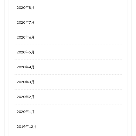
2020年8月
2020年7月
2020年6月
2020年5月
2020年4月
2020年3月
2020年2月
2020年1月
2019年12月