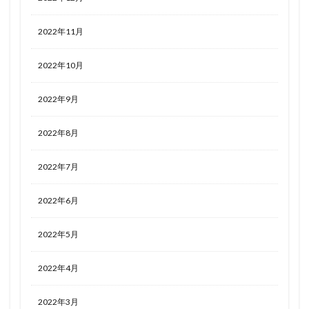
2022年11月
2022年10月
2022年9月
2022年8月
2022年7月
2022年6月
2022年5月
2022年4月
2022年3月