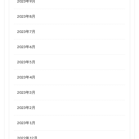
2023年9月
2023年8月
2023年7月
2023年6月
2023年5月
2023年4月
2023年3月
2023年2月
2023年1月
2022年12月