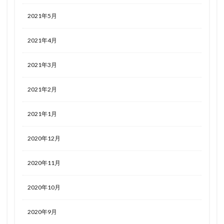
2021年5月
2021年4月
2021年3月
2021年2月
2021年1月
2020年12月
2020年11月
2020年10月
2020年9月