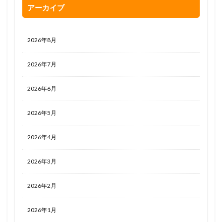
アーカイブ
2026年8月
2026年7月
2026年6月
2026年5月
2026年4月
2026年3月
2026年2月
2026年1月