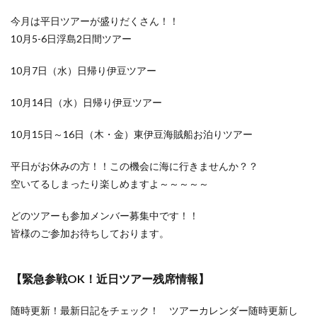
今月は平日ツアーが盛りだくさん！！
10月5-6日浮島2日間ツアー
10月7日（水）日帰り伊豆ツアー
10月14日（水）日帰り伊豆ツアー
10月15日～16日（木・金）東伊豆海賊船お泊りツアー
平日がお休みの方！！この機会に海に行きませんか？？
空いてるしまったり楽しめますよ～～～～～
どのツアーも参加メンバー募集中です！！
皆様のご参加お待ちしております。
【緊急参戦OK！近日ツアー残席情報】
随時更新！最新日記をチェック！ ツアーカレンダー随時更新し