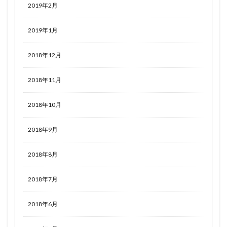
2019年2月
2019年1月
2018年12月
2018年11月
2018年10月
2018年9月
2018年8月
2018年7月
2018年6月