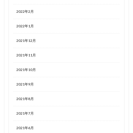
2022年2月
2022年1月
2021年12月
2021年11月
2021年10月
2021年9月
2021年8月
2021年7月
2021年6月