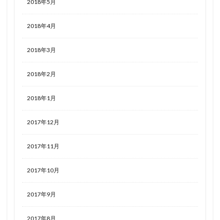
2018年5月
2018年4月
2018年3月
2018年2月
2018年1月
2017年12月
2017年11月
2017年10月
2017年9月
2017年8月