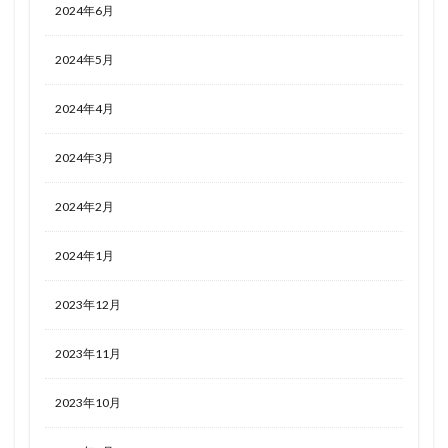
2024年6月
2024年5月
2024年4月
2024年3月
2024年2月
2024年1月
2023年12月
2023年11月
2023年10月