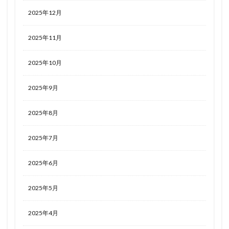
2025年12月
2025年11月
2025年10月
2025年9月
2025年8月
2025年7月
2025年6月
2025年5月
2025年4月