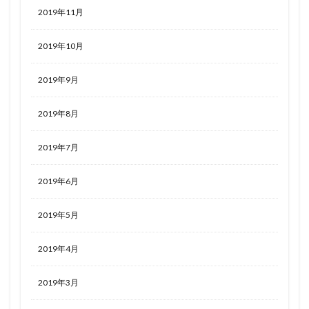
2019年11月
2019年10月
2019年9月
2019年8月
2019年7月
2019年6月
2019年5月
2019年4月
2019年3月