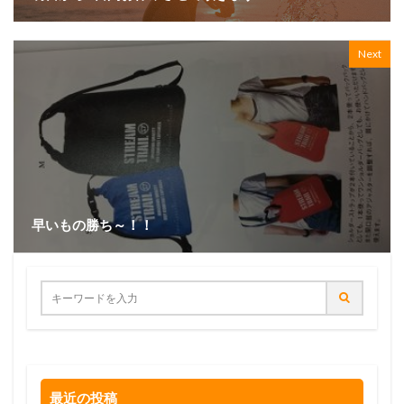
Next
早いもの勝ち～！！
最近の投稿