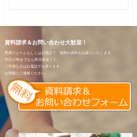
資料請求＆お問い合わせ大歓迎！
専用フォームもしくはお電話で、無料の資料をお送りいたします。
平日17時までなら即日発送！！
ご不明な点はお電話でも承ります。
お気軽にご連絡ください。