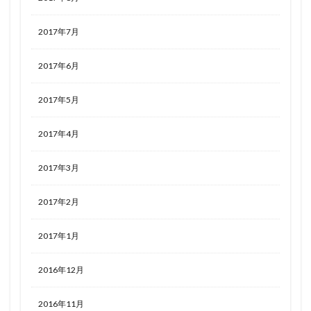
2017年7月
2017年6月
2017年5月
2017年4月
2017年3月
2017年2月
2017年1月
2016年12月
2016年11月