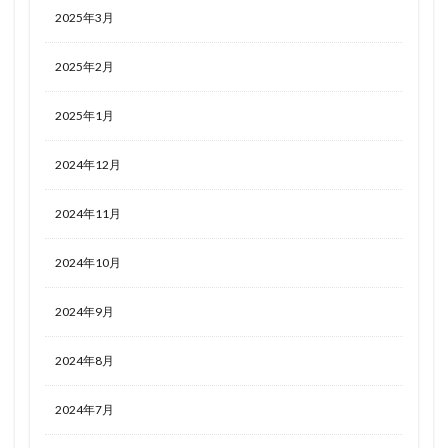
2025年3月
2025年2月
2025年1月
2024年12月
2024年11月
2024年10月
2024年9月
2024年8月
2024年7月