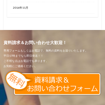
2016年11月
資料請求＆お問い合わせ大歓迎！
専用フォームもしくはお電話で、無料の資料をお送りいたします。
平日17時までなら即日発送！！
ご不明な点はお電話でも承ります。
お気軽にご連絡ください。