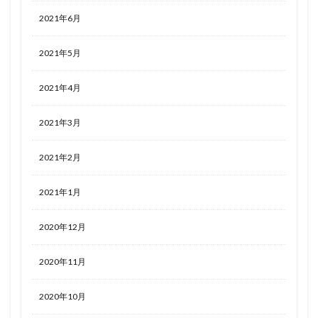
2021年6月
2021年5月
2021年4月
2021年3月
2021年2月
2021年1月
2020年12月
2020年11月
2020年10月