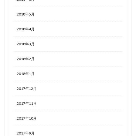
2018年5月
2018年4月
2018年3月
2018年2月
2018年1月
2017年12月
2017年11月
2017年10月
2017年9月