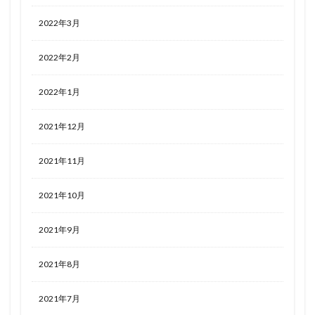
2022年3月
2022年2月
2022年1月
2021年12月
2021年11月
2021年10月
2021年9月
2021年8月
2021年7月