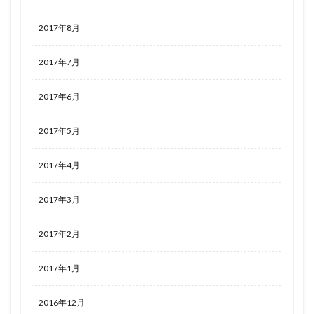
2017年8月
2017年7月
2017年6月
2017年5月
2017年4月
2017年3月
2017年2月
2017年1月
2016年12月