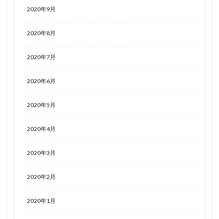
2020年9月
2020年8月
2020年7月
2020年6月
2020年5月
2020年4月
2020年3月
2020年2月
2020年1月