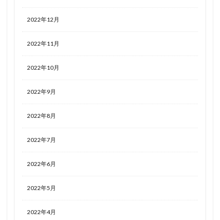
2022年12月
2022年11月
2022年10月
2022年9月
2022年8月
2022年7月
2022年6月
2022年5月
2022年4月