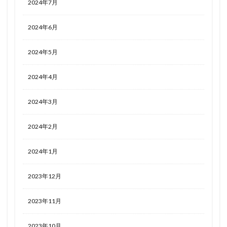
2024年7月
2024年6月
2024年5月
2024年4月
2024年3月
2024年2月
2024年1月
2023年12月
2023年11月
2023年10月