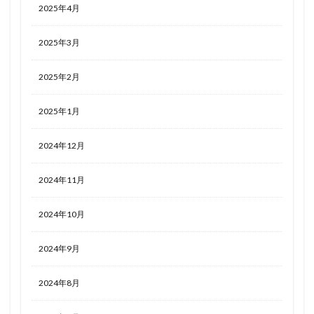
2025年4月
2025年3月
2025年2月
2025年1月
2024年12月
2024年11月
2024年10月
2024年9月
2024年8月