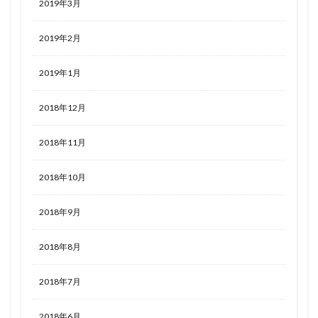
2019年3月
2019年2月
2019年1月
2018年12月
2018年11月
2018年10月
2018年9月
2018年8月
2018年7月
2018年6月