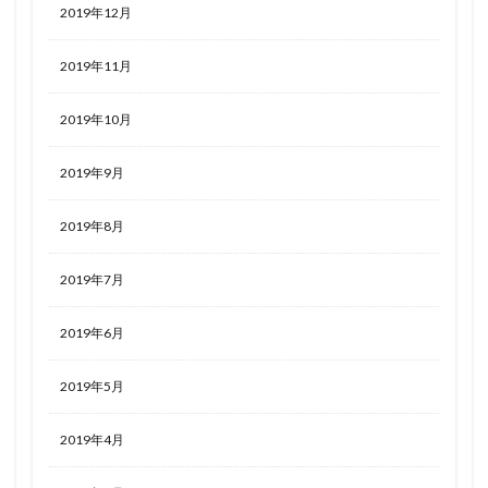
2019年12月
2019年11月
2019年10月
2019年9月
2019年8月
2019年7月
2019年6月
2019年5月
2019年4月