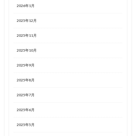
2026年1月
2025年12月
2025年11月
2025年10月
2025年9月
2025年8月
2025年7月
2025年6月
2025年5月