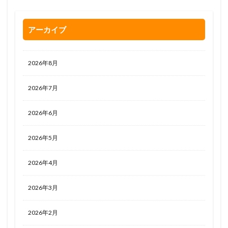
アーカイブ
2026年8月
2026年7月
2026年6月
2026年5月
2026年4月
2026年3月
2026年2月