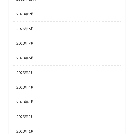
2023年9月
2023年8月
2023年7月
2023年6月
2023年5月
2023年4月
2023年3月
2023年2月
2023年1月