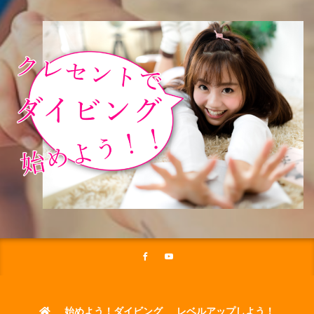
始めよう！ダイビング
レベルアップしよう！