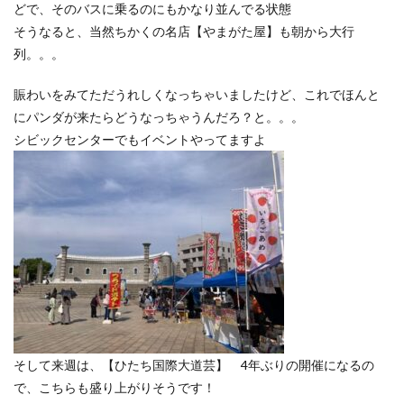
どで、そのバスに乗るのにもかなり並んでる状態
そうなると、当然ちかくの名店【やまがた屋】も朝から大行
列。。。
賑わいをみてただうれしくなっちゃいましたけど、これでほんと
にパンダが来たらどうなっちゃうんだろ？と。。。
シビックセンターでもイベントやってますよ
そして来週は、【ひたち国際大道芸】 4年ぶりの開催になるの
で、こちらも盛り上がりそうです！