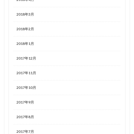
2018年3月
2018年2月
2018年1月
2017年12月
2017年11月
2017年10月
2017年9月
2017年8月
2017年7月