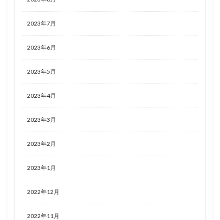
2023年7月
2023年6月
2023年5月
2023年4月
2023年3月
2023年2月
2023年1月
2022年12月
2022年11月