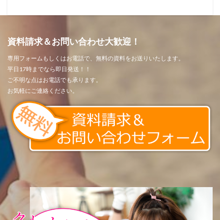
資料請求＆お問い合わせ大歓迎！
専用フォームもしくはお電話で、無料の資料をお送りいたします。
平日17時までなら即日発送！！
ご不明な点はお電話でも承ります。
お気軽にご連絡ください。