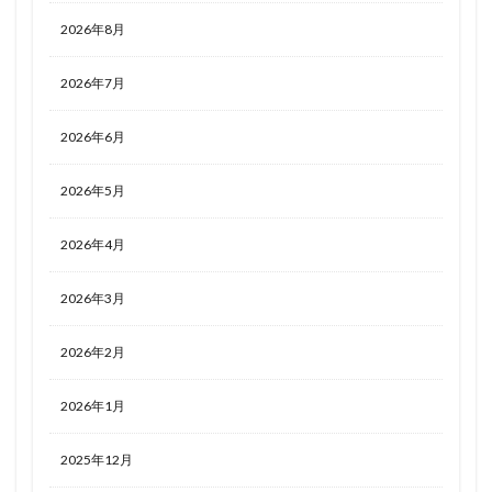
2026年8月
2026年7月
2026年6月
2026年5月
2026年4月
2026年3月
2026年2月
2026年1月
2025年12月