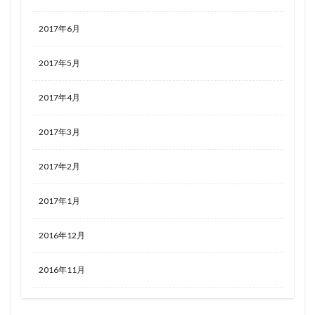
2017年6月
2017年5月
2017年4月
2017年3月
2017年2月
2017年1月
2016年12月
2016年11月