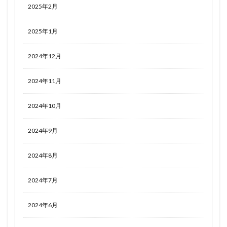
2025年2月
2025年1月
2024年12月
2024年11月
2024年10月
2024年9月
2024年8月
2024年7月
2024年6月