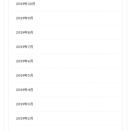
2019年10月
2019年9月
2019年8月
2019年7月
2019年6月
2019年5月
2019年4月
2019年3月
2019年2月