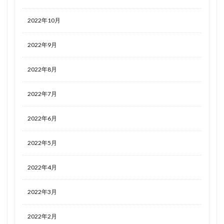
2022年10月
2022年9月
2022年8月
2022年7月
2022年6月
2022年5月
2022年4月
2022年3月
2022年2月