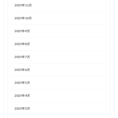
2025年11月
2025年10月
2025年9月
2025年8月
2025年7月
2025年6月
2025年5月
2025年4月
2025年3月