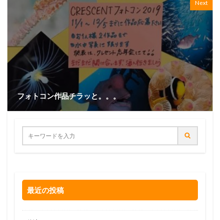
Next
フォトコン作品チラッと。。。
最近の投稿