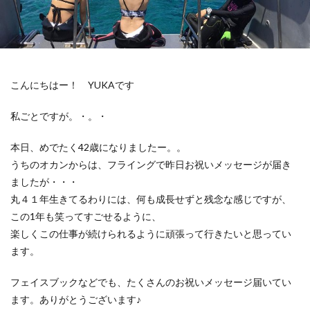
こんにちはー！ YUKAです
私ごとですが。・。・
本日、めでたく42歳になりましたー。。
うちのオカンからは、フライングで昨日お祝いメッセージが届き
ましたが・・・
丸４１年生きてるわりには、何も成長せずと残念な感じですが、
この1年も笑ってすごせるように、
楽しくこの仕事が続けられるように頑張って行きたいと思ってい
ます。
フェイスブックなどでも、たくさんのお祝いメッセージ届いてい
ます。ありがとうございます♪