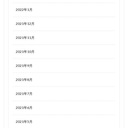
2022年1月
2021年12月
2021年11月
2021年10月
2021年9月
2021年8月
2021年7月
2021年6月
2021年5月