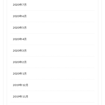
2020年7月
2020年6月
2020年5月
2020年4月
2020年3月
2020年2月
2020年1月
2019年12月
2019年11月