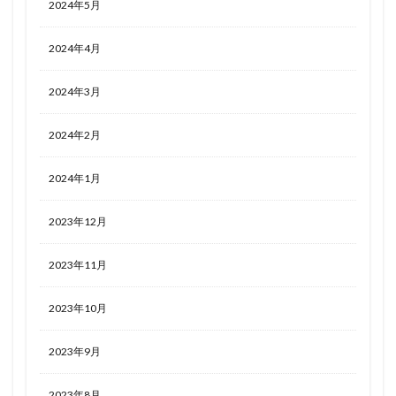
2024年5月
2024年4月
2024年3月
2024年2月
2024年1月
2023年12月
2023年11月
2023年10月
2023年9月
2023年8月