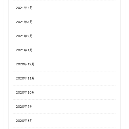
2021年4月
2021年3月
2021年2月
2021年1月
2020年12月
2020年11月
2020年10月
2020年9月
2020年8月