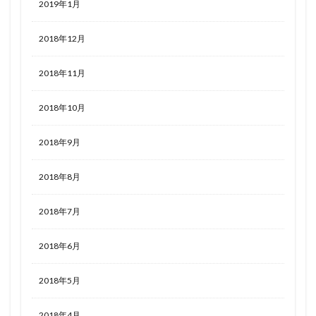
2019年1月
2018年12月
2018年11月
2018年10月
2018年9月
2018年8月
2018年7月
2018年6月
2018年5月
2018年4月