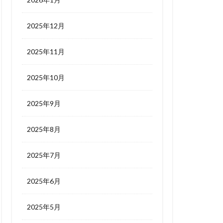
2025年12月
2025年11月
2025年10月
2025年9月
2025年8月
2025年7月
2025年6月
2025年5月