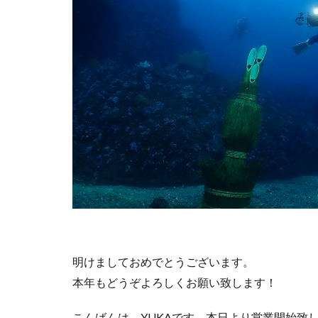
明けましておめでとうございます。
本年もどうぞよろしくお願い致します！
こんばんは、YUKAです。本日より営業開始致