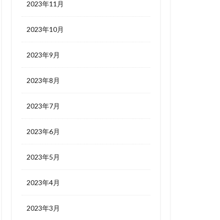
2023年11月
2023年10月
2023年9月
2023年8月
2023年7月
2023年6月
2023年5月
2023年4月
2023年3月