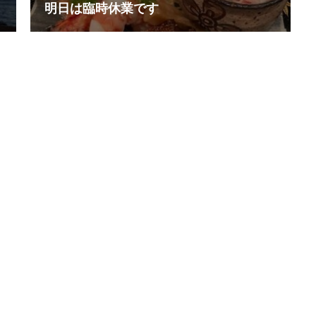
明日は臨時休業です