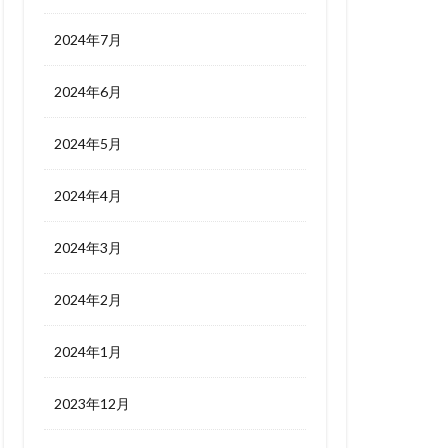
2024年7月
2024年6月
2024年5月
2024年4月
2024年3月
2024年2月
2024年1月
2023年12月