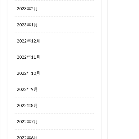
2023年2月
2023年1月
2022年12月
2022年11月
2022年10月
2022年9月
2022年8月
2022年7月
2022年6月