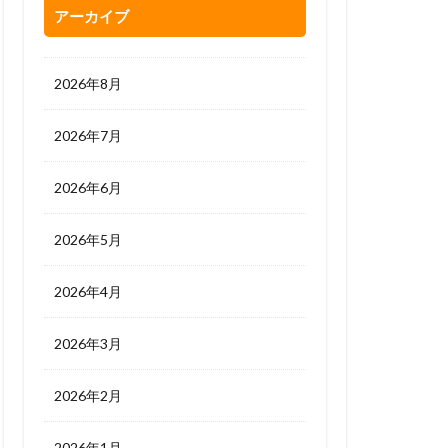
アーカイブ
2026年8月
2026年7月
2026年6月
2026年5月
2026年4月
2026年3月
2026年2月
2026年1月