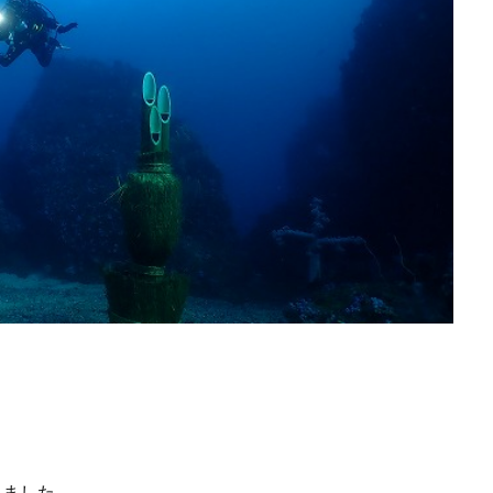
しました。