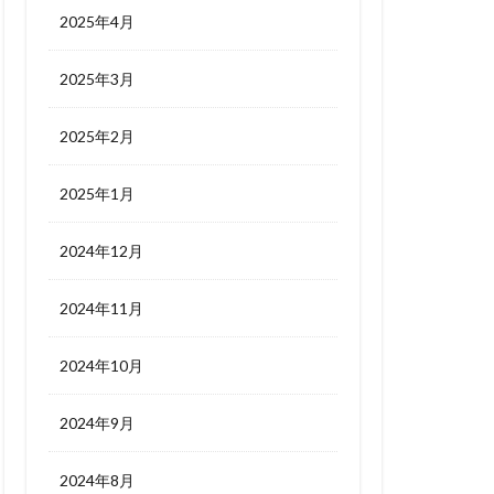
2025年4月
2025年3月
2025年2月
2025年1月
2024年12月
2024年11月
2024年10月
2024年9月
2024年8月