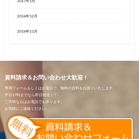
2017年1月
2016年12月
2016年11月
資料請求＆お問い合わせ大歓迎！
専用フォームもしくはお電話で、無料の資料をお送りいたします。
平日17時までなら即日発送！！
ご不明な点はお電話でも承ります。
お気軽にご連絡ください。