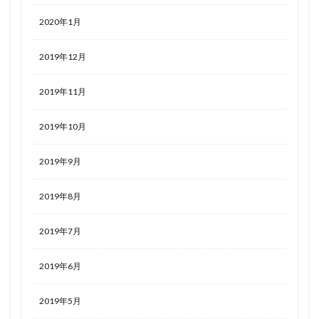
2020年1月
2019年12月
2019年11月
2019年10月
2019年9月
2019年8月
2019年7月
2019年6月
2019年5月