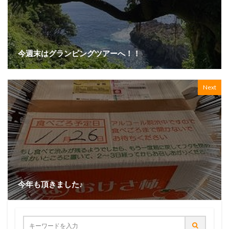
今週末はグランピングツアーへ！！
Next
今年も頂きました♪