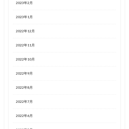
2023年2月
2023年1月
2022年12月
2022年11月
2022年10月
2022年9月
2022年8月
2022年7月
2022年6月