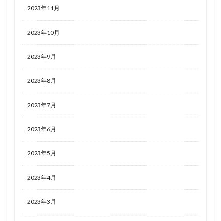
2023年11月
2023年10月
2023年9月
2023年8月
2023年7月
2023年6月
2023年5月
2023年4月
2023年3月