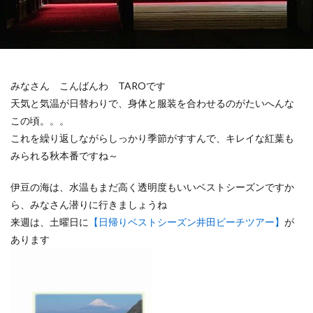
みなさん こんばんわ TAROです
天気と気温が日替わりで、身体と服装を合わせるのがたいへんな
この頃。。。
これを繰り返しながらしっかり季節がすすんで、キレイな紅葉も
みられる秋本番ですね～
伊豆の海は、水温もまだ高く透明度もいいベストシーズンですか
ら、みなさん潜りに行きましょうね
来週は、土曜日に
【日帰りベストシーズン井田ビーチツアー】
が
あります