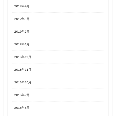
2019年4月
2019年3月
2019年2月
2019年1月
2018年12月
2018年11月
2018年10月
2018年9月
2018年8月