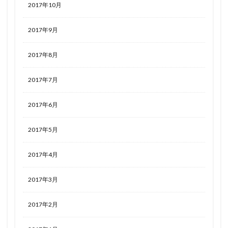
2017年10月
2017年9月
2017年8月
2017年7月
2017年6月
2017年5月
2017年4月
2017年3月
2017年2月