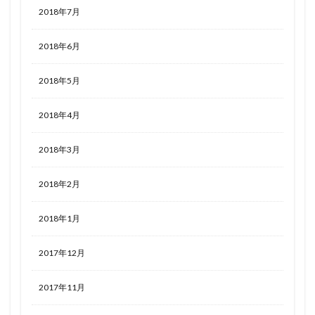
2018年7月
2018年6月
2018年5月
2018年4月
2018年3月
2018年2月
2018年1月
2017年12月
2017年11月