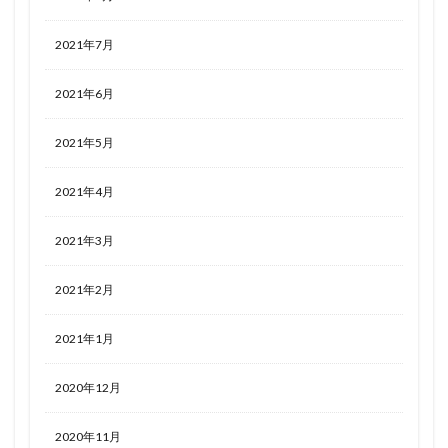
2021年7月
2021年6月
2021年5月
2021年4月
2021年3月
2021年2月
2021年1月
2020年12月
2020年11月