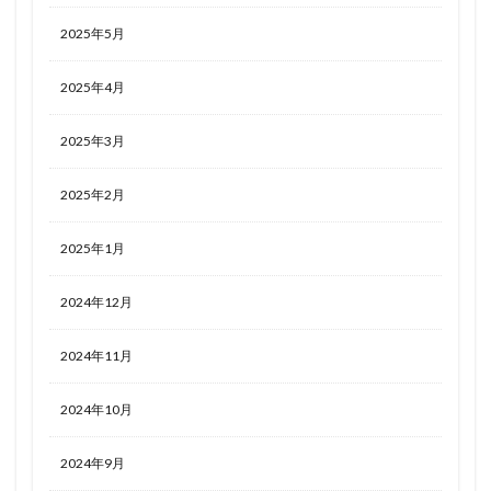
2025年5月
2025年4月
2025年3月
2025年2月
2025年1月
2024年12月
2024年11月
2024年10月
2024年9月