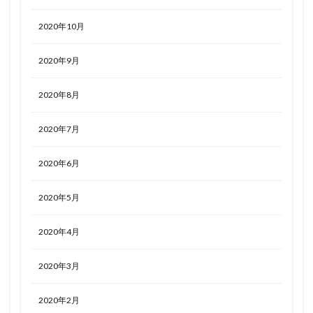
2020年10月
2020年9月
2020年8月
2020年7月
2020年6月
2020年5月
2020年4月
2020年3月
2020年2月