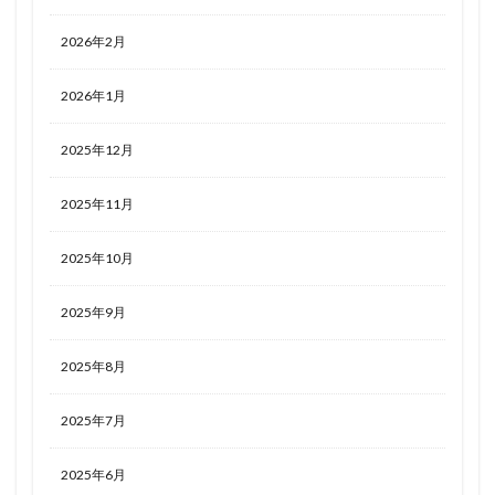
2026年2月
2026年1月
2025年12月
2025年11月
2025年10月
2025年9月
2025年8月
2025年7月
2025年6月