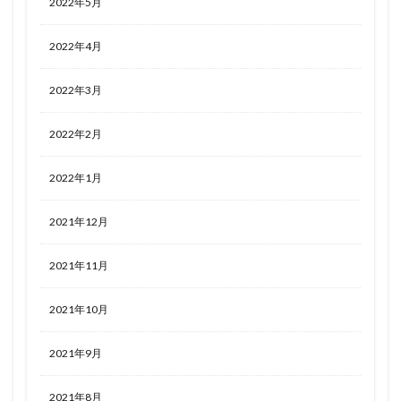
2022年5月
2022年4月
2022年3月
2022年2月
2022年1月
2021年12月
2021年11月
2021年10月
2021年9月
2021年8月