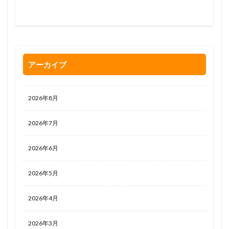
お問い合わせはお気軽に
0120-263-205
アーカイブ
2026年8月
2026年7月
2026年6月
2026年5月
2026年4月
2026年3月