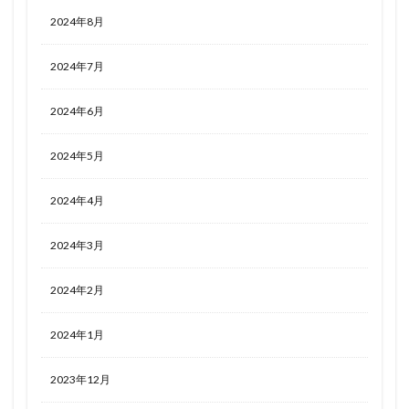
2024年8月
2024年7月
2024年6月
2024年5月
2024年4月
2024年3月
2024年2月
2024年1月
2023年12月