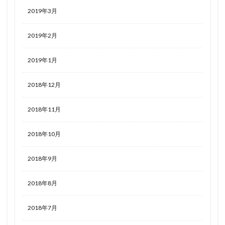
2019年3月
2019年2月
2019年1月
2018年12月
2018年11月
2018年10月
2018年9月
2018年8月
2018年7月