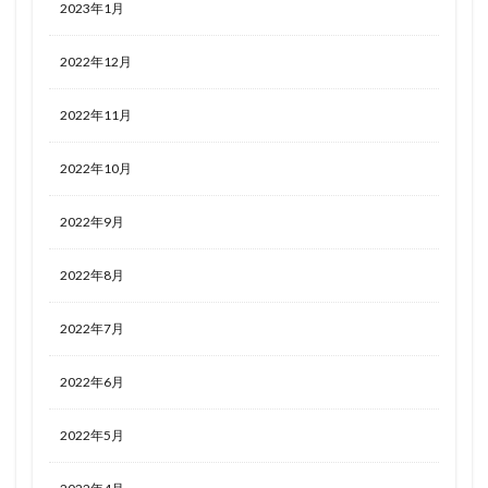
2023年1月
2022年12月
2022年11月
2022年10月
2022年9月
2022年8月
2022年7月
2022年6月
2022年5月