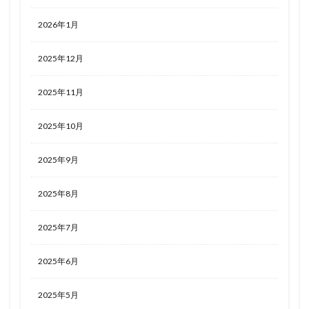
2026年1月
2025年12月
2025年11月
2025年10月
2025年9月
2025年8月
2025年7月
2025年6月
2025年5月