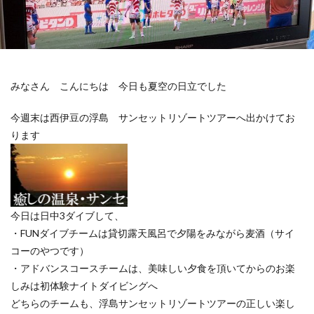
みなさん こんにちは 今日も夏空の日立でした
今週末は西伊豆の浮島 サンセットリゾートツアーへ出かけてお
ります
今日は日中3ダイブして、
・FUNダイブチームは貸切露天風呂で夕陽をみながら麦酒（サイ
コーのやつです）
・アドバンスコースチームは、美味しい夕食を頂いてからのお楽
しみは初体験ナイトダイビングへ
どちらのチームも、浮島サンセットリゾートツアーの正しい楽し