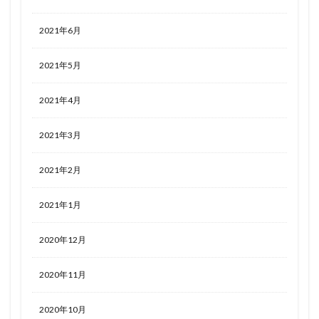
2021年6月
2021年5月
2021年4月
2021年3月
2021年2月
2021年1月
2020年12月
2020年11月
2020年10月