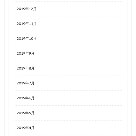
2019年12月
2019年11月
2019年10月
2019年9月
2019年8月
2019年7月
2019年6月
2019年5月
2019年4月