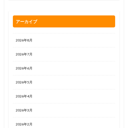
アーカイブ
2026年8月
2026年7月
2026年6月
2026年5月
2026年4月
2026年3月
2026年2月