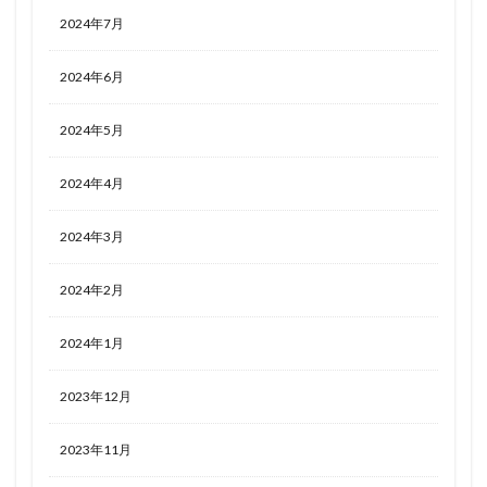
2024年7月
2024年6月
2024年5月
2024年4月
2024年3月
2024年2月
2024年1月
2023年12月
2023年11月