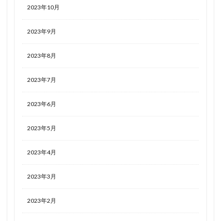
2023年10月
2023年9月
2023年8月
2023年7月
2023年6月
2023年5月
2023年4月
2023年3月
2023年2月