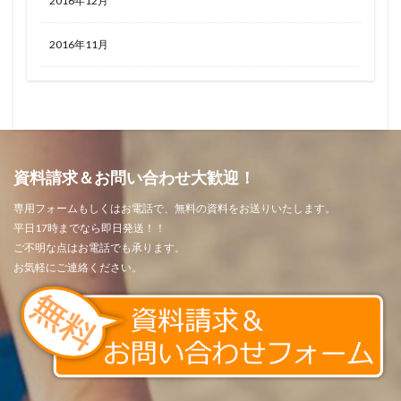
2016年12月
2016年11月
資料請求＆お問い合わせ大歓迎！
専用フォームもしくはお電話で、無料の資料をお送りいたします。
平日17時までなら即日発送！！
ご不明な点はお電話でも承ります。
お気軽にご連絡ください。