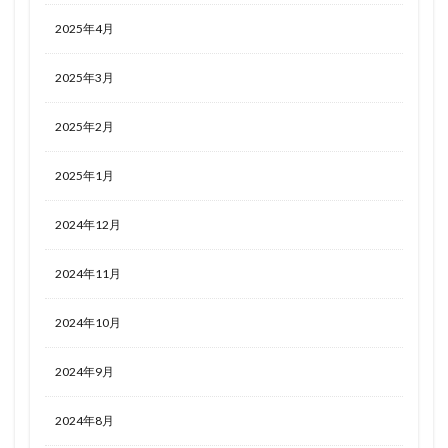
2025年4月
2025年3月
2025年2月
2025年1月
2024年12月
2024年11月
2024年10月
2024年9月
2024年8月