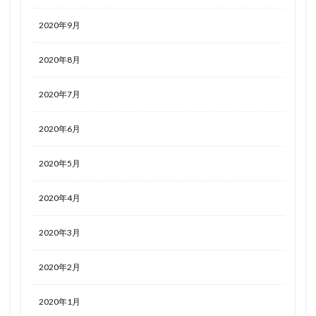
2020年9月
2020年8月
2020年7月
2020年6月
2020年5月
2020年4月
2020年3月
2020年2月
2020年1月