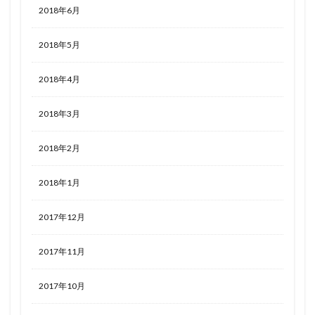
2018年6月
2018年5月
2018年4月
2018年3月
2018年2月
2018年1月
2017年12月
2017年11月
2017年10月