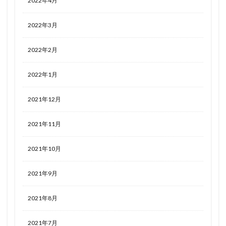
2022年4月
2022年3月
2022年2月
2022年1月
2021年12月
2021年11月
2021年10月
2021年9月
2021年8月
2021年7月