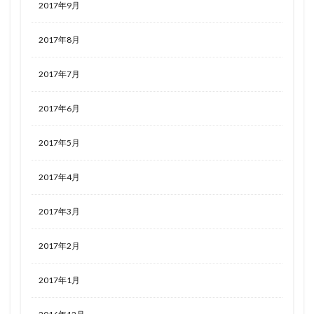
2017年9月
2017年8月
2017年7月
2017年6月
2017年5月
2017年4月
2017年3月
2017年2月
2017年1月