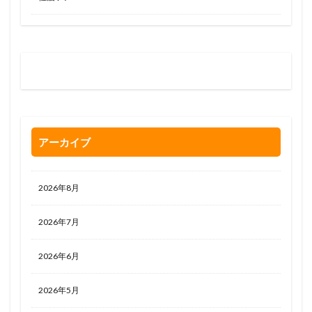
お問い合わせはお気軽に
0120-263-205
アーカイブ
2026年8月
2026年7月
2026年6月
2026年5月