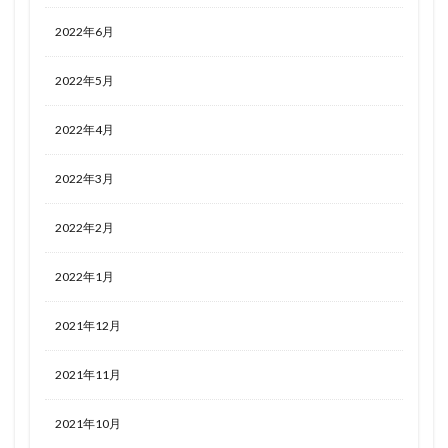
2022年6月
2022年5月
2022年4月
2022年3月
2022年2月
2022年1月
2021年12月
2021年11月
2021年10月