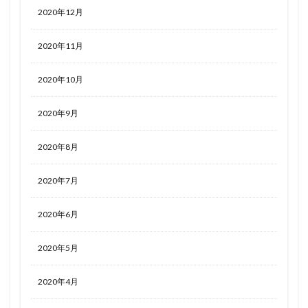
2020年12月
2020年11月
2020年10月
2020年9月
2020年8月
2020年7月
2020年6月
2020年5月
2020年4月