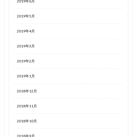
2019年6月
2019年5月
2019年4月
2019年3月
2019年2月
2019年1月
2018年12月
2018年11月
2018年10月
2018年9月