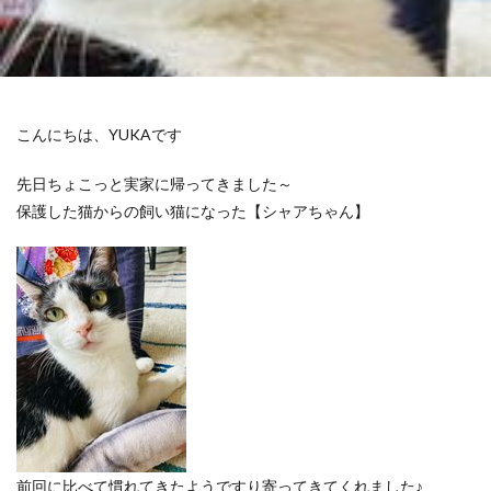
こんにちは、YUKAです
先日ちょこっと実家に帰ってきました～
保護した猫からの飼い猫になった【シャアちゃん】
前回に比べて慣れてきたようですり寄ってきてくれました♪