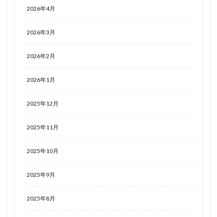
2026年4月
2026年3月
2026年2月
2026年1月
2025年12月
2025年11月
2025年10月
2025年9月
2025年8月