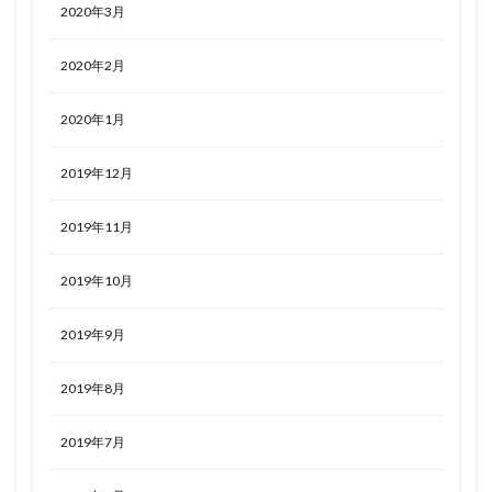
2020年3月
2020年2月
2020年1月
2019年12月
2019年11月
2019年10月
2019年9月
2019年8月
2019年7月