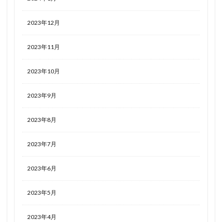
2023年12月
2023年11月
2023年10月
2023年9月
2023年8月
2023年7月
2023年6月
2023年5月
2023年4月