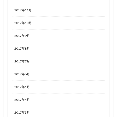
2017年11月
2017年10月
2017年9月
2017年8月
2017年7月
2017年6月
2017年5月
2017年4月
2017年3月