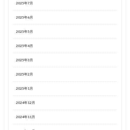
2025年7月
2025年6月
2025年5月
2025年4月
2025年3月
2025年2月
2025年1月
2024年12月
2024年11月