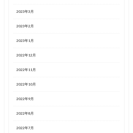
2023年3月
2023年2月
2023年1月
2022年12月
2022年11月
2022年10月
2022年9月
2022年8月
2022年7月