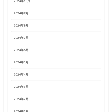
2024年10月
2024年9月
2024年8月
2024年7月
2024年6月
2024年5月
2024年4月
2024年3月
2024年2月
2024年1月