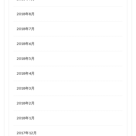
2018年8月
2018年7月
2018年6月
2018年5月
2018年4月
2018年3月
2018年2月
2018年1月
2017年12月