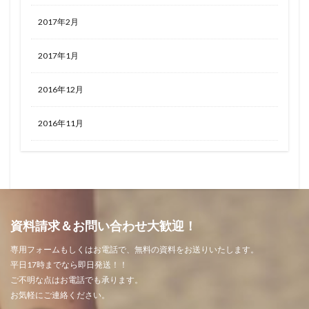
2017年2月
2017年1月
2016年12月
2016年11月
資料請求＆お問い合わせ大歓迎！
専用フォームもしくはお電話で、無料の資料をお送りいたします。
平日17時までなら即日発送！！
ご不明な点はお電話でも承ります。
お気軽にご連絡ください。