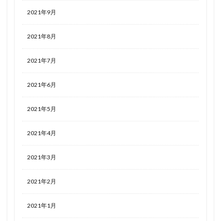
2021年9月
2021年8月
2021年7月
2021年6月
2021年5月
2021年4月
2021年3月
2021年2月
2021年1月