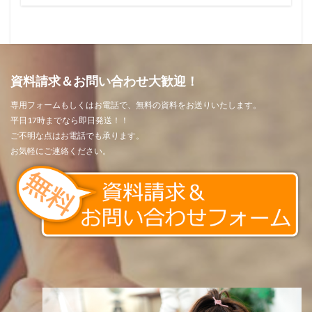
資料請求＆お問い合わせ大歓迎！
専用フォームもしくはお電話で、無料の資料をお送りいたします。
平日17時までなら即日発送！！
ご不明な点はお電話でも承ります。
お気軽にご連絡ください。