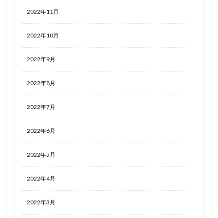
2022年11月
2022年10月
2022年9月
2022年8月
2022年7月
2022年6月
2022年5月
2022年4月
2022年3月