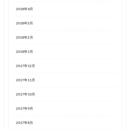
2018年4月
2018年3月
2018年2月
2018年1月
2017年12月
2017年11月
2017年10月
2017年9月
2017年8月