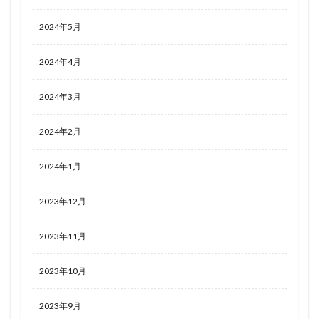
2024年5月
2024年4月
2024年3月
2024年2月
2024年1月
2023年12月
2023年11月
2023年10月
2023年9月