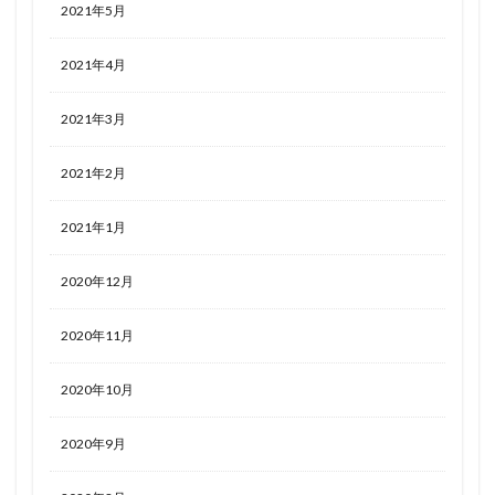
2021年5月
2021年4月
2021年3月
2021年2月
2021年1月
2020年12月
2020年11月
2020年10月
2020年9月