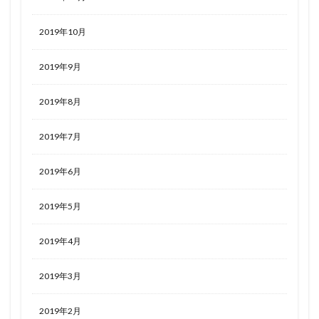
2019年10月
2019年9月
2019年8月
2019年7月
2019年6月
2019年5月
2019年4月
2019年3月
2019年2月