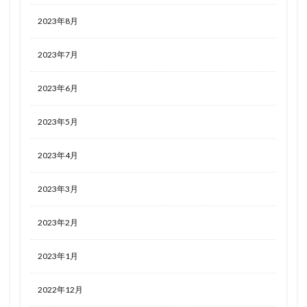
2023年8月
2023年7月
2023年6月
2023年5月
2023年4月
2023年3月
2023年2月
2023年1月
2022年12月