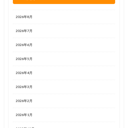
2026年8月
2026年7月
2026年6月
2026年5月
2026年4月
2026年3月
2026年2月
2026年1月