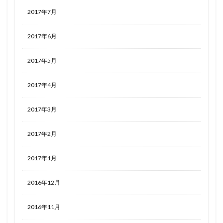
2017年7月
2017年6月
2017年5月
2017年4月
2017年3月
2017年2月
2017年1月
2016年12月
2016年11月