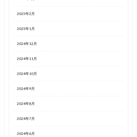
2025年2月
2025年1月
2024年12月
2024年11月
2024年10月
2024年9月
2024年8月
2024年7月
2024年6月