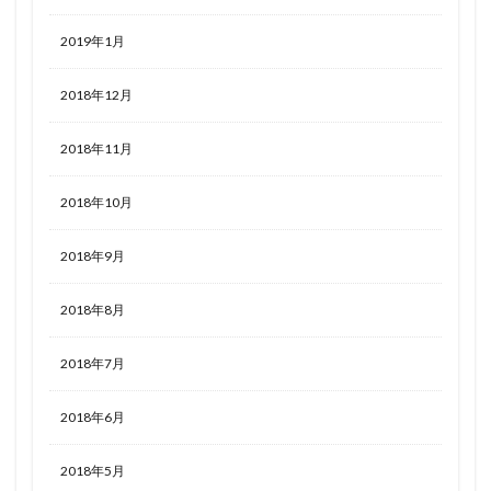
2019年1月
2018年12月
2018年11月
2018年10月
2018年9月
2018年8月
2018年7月
2018年6月
2018年5月