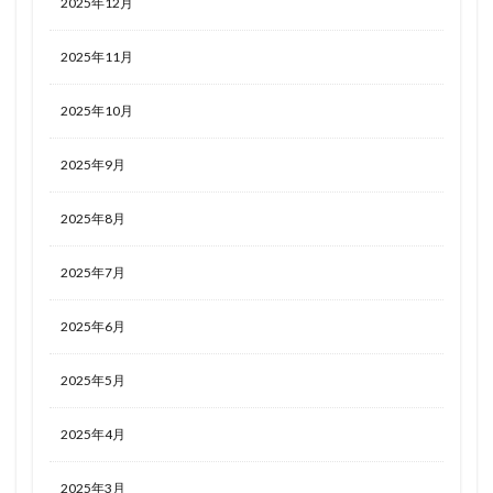
2025年12月
2025年11月
2025年10月
2025年9月
2025年8月
2025年7月
2025年6月
2025年5月
2025年4月
2025年3月