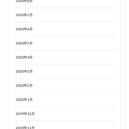
2020年8月
2020年7月
2020年6月
2020年5月
2020年4月
2020年3月
2020年2月
2020年1月
2019年12月
2019年11月