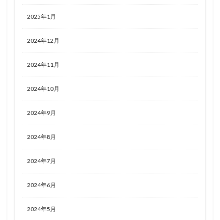
2025年1月
2024年12月
2024年11月
2024年10月
2024年9月
2024年8月
2024年7月
2024年6月
2024年5月