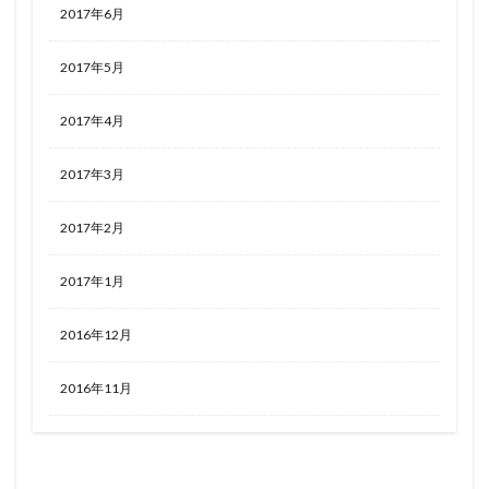
2017年6月
2017年5月
2017年4月
2017年3月
2017年2月
2017年1月
2016年12月
2016年11月