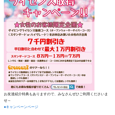
お友達紹介特典もありますので、みなさんぜひご利用くださいま
せ～
●キャンペーンページ