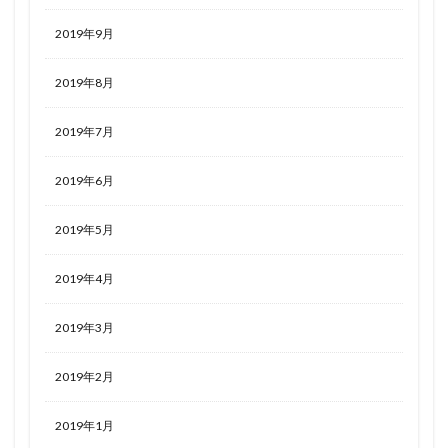
2019年9月
2019年8月
2019年7月
2019年6月
2019年5月
2019年4月
2019年3月
2019年2月
2019年1月