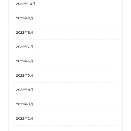
2022年10月
2022年9月
2022年8月
2022年7月
2022年6月
2022年5月
2022年4月
2022年3月
2022年2月