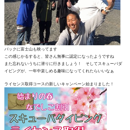
バックに富士山も映ってます
この感じかるすると、皆さん無事に認定になったようですね
また忘れないうちに潜りに行きましょう！ そしてスキューバダ
イビングが、一年中楽しめる趣味になってくれたらいいなぁ
ライセンス取得コースの新しいキャンペーン始まりました！