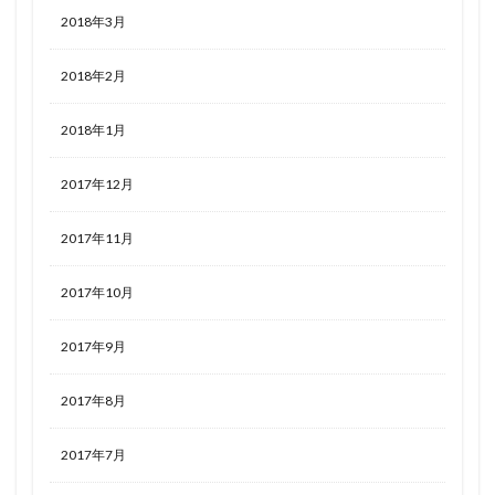
2018年3月
2018年2月
2018年1月
2017年12月
2017年11月
2017年10月
2017年9月
2017年8月
2017年7月