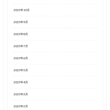
2025年10月
2025年9月
2025年8月
2025年7月
2025年6月
2025年5月
2025年4月
2025年3月
2025年2月