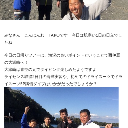
みなさん こんばんわ TAROです 今日は肌寒い1日の日立でし
たね
今日の日帰りツアーは、海況の良いポイントということで西伊豆
の大瀬崎へ！
大瀬崎は青空の元でダイビング楽しめたようですよ
ライセンス取得2日目の海洋実習や、初めてのドライスーツでドラ
イスーツSP講習ダイブはいかがだったでしょうか？