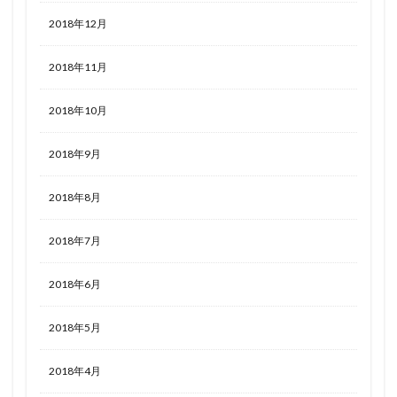
2018年12月
2018年11月
2018年10月
2018年9月
2018年8月
2018年7月
2018年6月
2018年5月
2018年4月