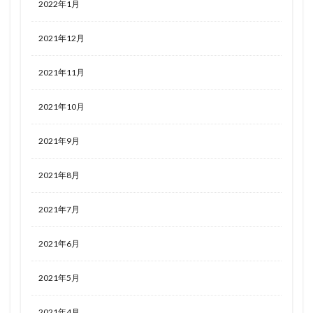
2022年1月
2021年12月
2021年11月
2021年10月
2021年9月
2021年8月
2021年7月
2021年6月
2021年5月
2021年4月