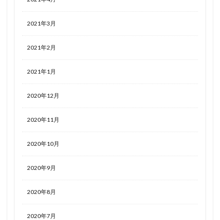
2021年3月
2021年2月
2021年1月
2020年12月
2020年11月
2020年10月
2020年9月
2020年8月
2020年7月