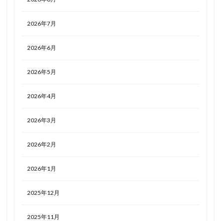
2026年7月
2026年6月
2026年5月
2026年4月
2026年3月
2026年2月
2026年1月
2025年12月
2025年11月