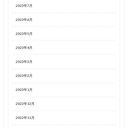
2023年7月
2023年6月
2023年5月
2023年4月
2023年3月
2023年2月
2023年1月
2022年12月
2022年11月