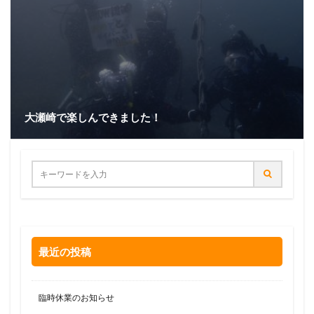
大瀬崎で楽しんできました！
最近の投稿
臨時休業のお知らせ