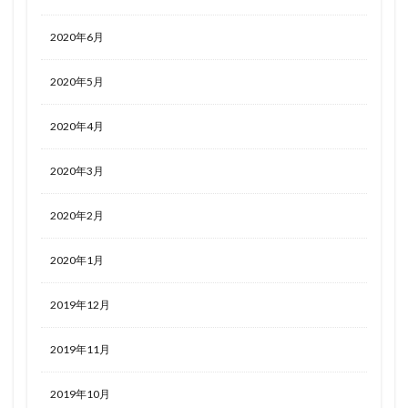
2020年6月
2020年5月
2020年4月
2020年3月
2020年2月
2020年1月
2019年12月
2019年11月
2019年10月