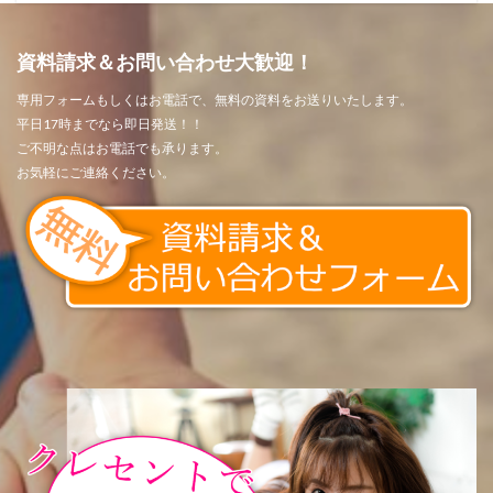
資料請求＆お問い合わせ大歓迎！
専用フォームもしくはお電話で、無料の資料をお送りいたします。
平日17時までなら即日発送！！
ご不明な点はお電話でも承ります。
お気軽にご連絡ください。