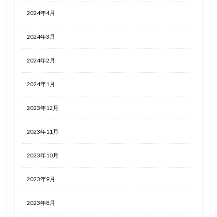
2024年4月
2024年3月
2024年2月
2024年1月
2023年12月
2023年11月
2023年10月
2023年9月
2023年8月