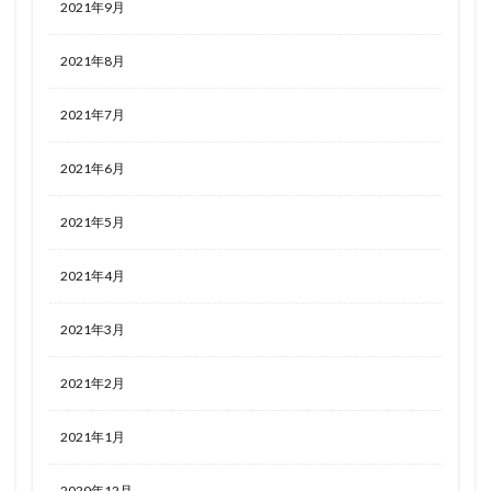
2021年9月
2021年8月
2021年7月
2021年6月
2021年5月
2021年4月
2021年3月
2021年2月
2021年1月
2020年12月