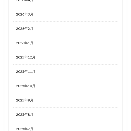
2026年3月
2026年2月
2026年1月
2025年12月
2025年11月
2025年10月
2025年9月
2025年8月
2025年7月