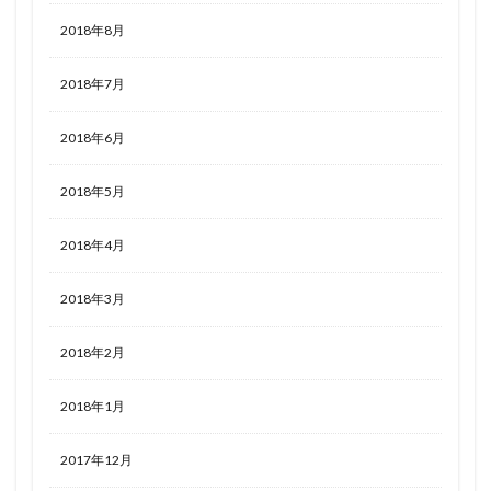
2018年8月
2018年7月
2018年6月
2018年5月
2018年4月
2018年3月
2018年2月
2018年1月
2017年12月