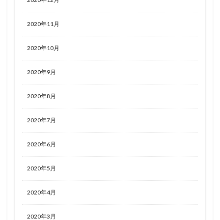
2020年11月
2020年10月
2020年9月
2020年8月
2020年7月
2020年6月
2020年5月
2020年4月
2020年3月