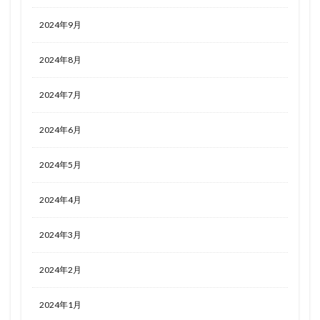
2024年9月
2024年8月
2024年7月
2024年6月
2024年5月
2024年4月
2024年3月
2024年2月
2024年1月