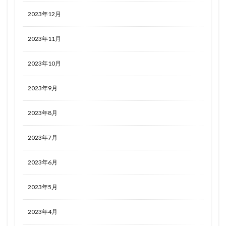
2023年12月
2023年11月
2023年10月
2023年9月
2023年8月
2023年7月
2023年6月
2023年5月
2023年4月