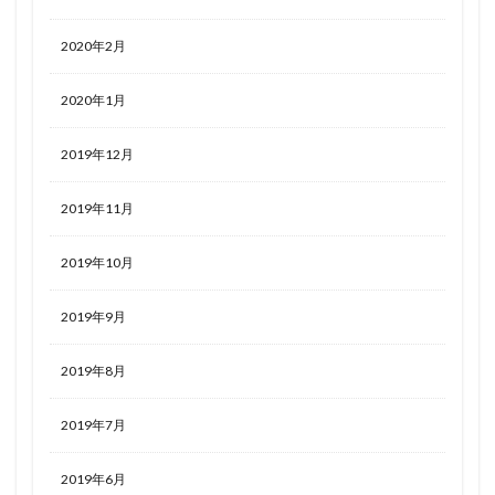
2020年2月
2020年1月
2019年12月
2019年11月
2019年10月
2019年9月
2019年8月
2019年7月
2019年6月