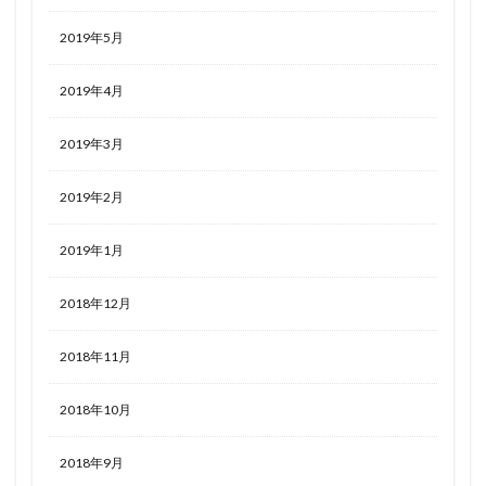
2019年5月
2019年4月
2019年3月
2019年2月
2019年1月
2018年12月
2018年11月
2018年10月
2018年9月