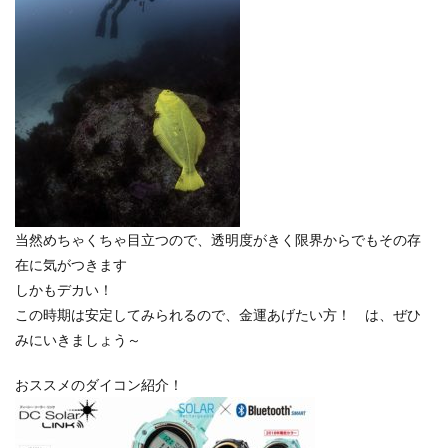
当然めちゃくちゃ目立つので、透明度がきく限界からでもその存
在に気がつきます
しかもデカい！
この時期は安定してみられるので、金運あげたい方！ は、ぜひ
みにいきましょう～
おススメのダイコン紹介！