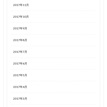
2017年11月
2017年10月
2017年9月
2017年8月
2017年7月
2017年6月
2017年5月
2017年4月
2017年3月