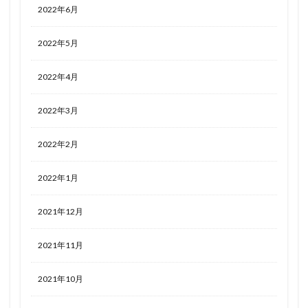
2022年6月
2022年5月
2022年4月
2022年3月
2022年2月
2022年1月
2021年12月
2021年11月
2021年10月