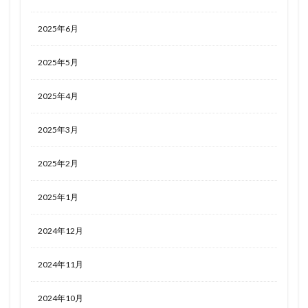
2025年6月
2025年5月
2025年4月
2025年3月
2025年2月
2025年1月
2024年12月
2024年11月
2024年10月