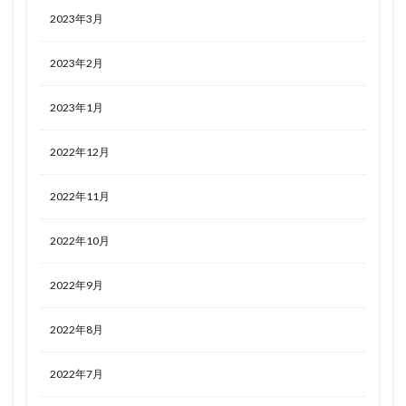
2023年3月
2023年2月
2023年1月
2022年12月
2022年11月
2022年10月
2022年9月
2022年8月
2022年7月