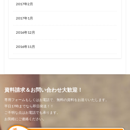
2017年2月
2017年1月
2016年12月
2016年11月
資料請求＆お問い合わせ大歓迎！
専用フォームもしくはお電話で、無料の資料をお送りいたします。
平日17時までなら即日発送！！
ご不明な点はお電話でも承ります。
お気軽にご連絡ください。