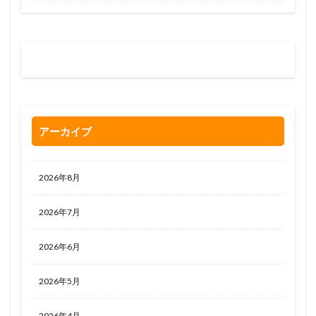
お問い合わせはお気軽に
0120-263-205
アーカイブ
2026年8月
2026年7月
2026年6月
2026年5月
2026年4月