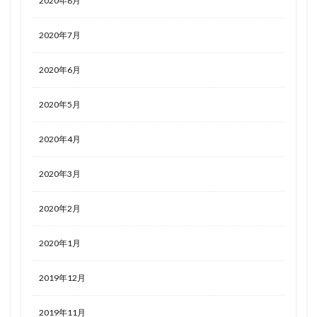
2020年8月
2020年7月
2020年6月
2020年5月
2020年4月
2020年3月
2020年2月
2020年1月
2019年12月
2019年11月