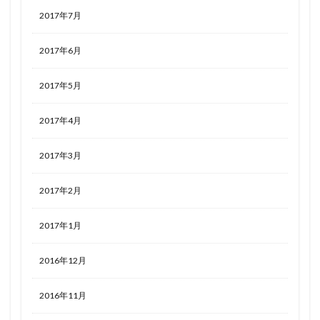
2017年7月
2017年6月
2017年5月
2017年4月
2017年3月
2017年2月
2017年1月
2016年12月
2016年11月