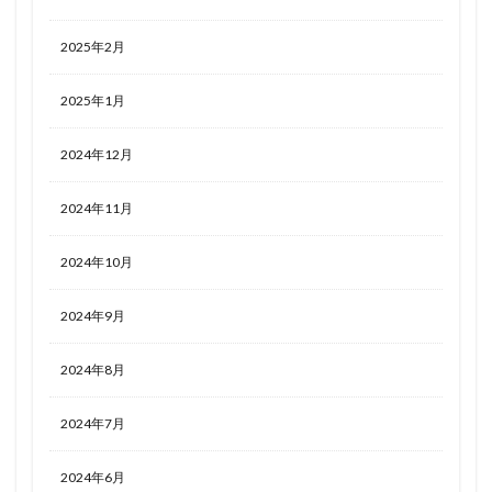
2025年2月
2025年1月
2024年12月
2024年11月
2024年10月
2024年9月
2024年8月
2024年7月
2024年6月