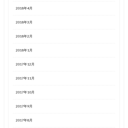
2018年4月
2018年3月
2018年2月
2018年1月
2017年12月
2017年11月
2017年10月
2017年9月
2017年8月