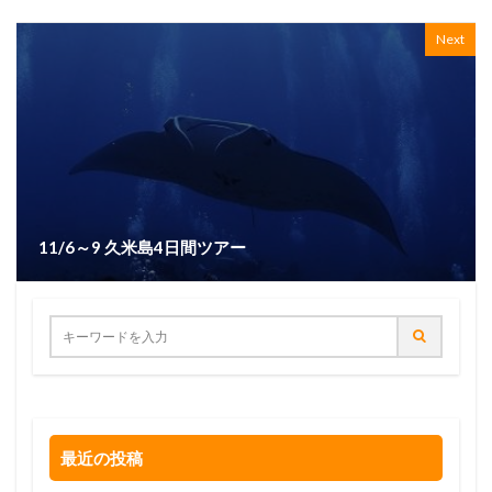
Next
11/6～9 久米島4日間ツアー
最近の投稿