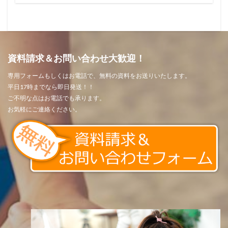
資料請求＆お問い合わせ大歓迎！
専用フォームもしくはお電話で、無料の資料をお送りいたします。
平日17時までなら即日発送！！
ご不明な点はお電話でも承ります。
お気軽にご連絡ください。