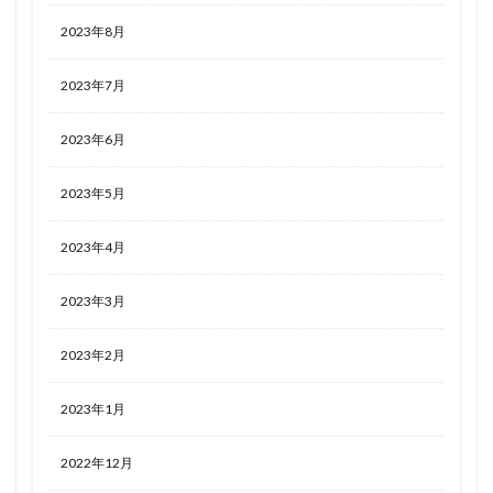
2023年8月
2023年7月
2023年6月
2023年5月
2023年4月
2023年3月
2023年2月
2023年1月
2022年12月