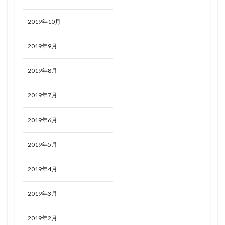
2019年10月
2019年9月
2019年8月
2019年7月
2019年6月
2019年5月
2019年4月
2019年3月
2019年2月