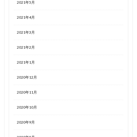
2021年5月
2021年4月
2021年3月
2021年2月
2021年1月
2020年12月
2020年11月
2020年10月
2020年9月