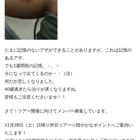
たまに記憶のないアザができることがありますが、これは記憶の
あるアザ。
でも1週間前の記憶。・。・
今になって出てくるのか・・（泣）
何だか悲しくなりました。
40歳過ぎたら治りが遅くなりますね。
皆様もご注意くださいませ！！
さて！ツアー開催に向けてメンバー募集しています。
11月28日（土）日帰り伊豆ツアー☆穏やかなポイントへご案内い
たします！