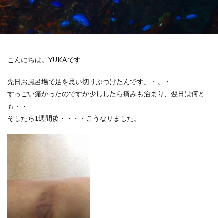
こんにちは。YUKAです
先日お風呂場で足を思い切りぶつけたんです。・。・
すっごい痛かったのですが少ししたら痛みも治まり、翌日は何と
も・・
そしたら1週間後・・・・こうなりました。