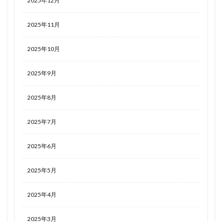
2025年12月
2025年11月
2025年10月
2025年9月
2025年8月
2025年7月
2025年6月
2025年5月
2025年4月
2025年3月