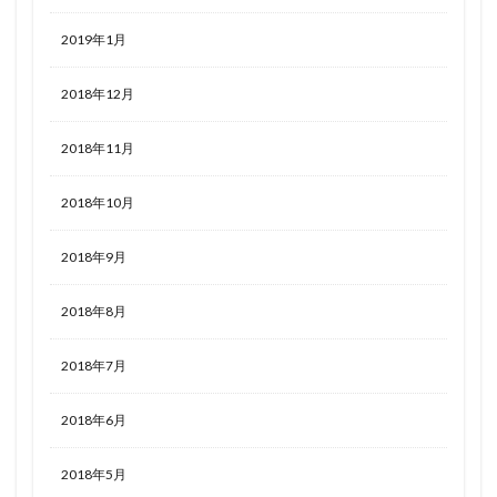
2019年1月
2018年12月
2018年11月
2018年10月
2018年9月
2018年8月
2018年7月
2018年6月
2018年5月