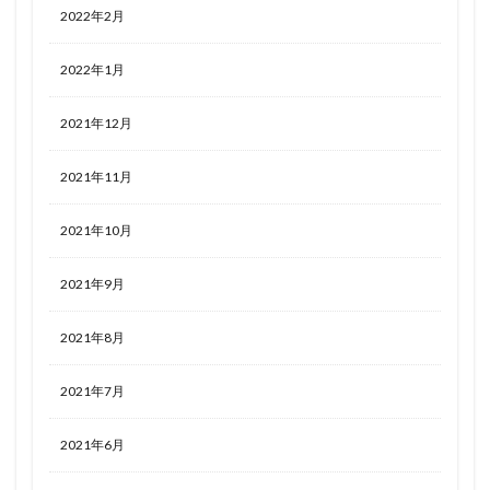
2022年2月
2022年1月
2021年12月
2021年11月
2021年10月
2021年9月
2021年8月
2021年7月
2021年6月