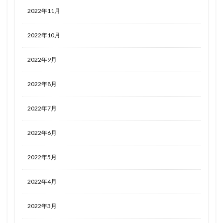
2022年11月
2022年10月
2022年9月
2022年8月
2022年7月
2022年6月
2022年5月
2022年4月
2022年3月