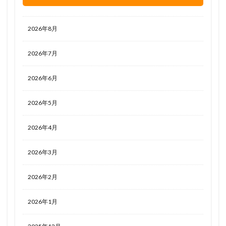
2026年8月
2026年7月
2026年6月
2026年5月
2026年4月
2026年3月
2026年2月
2026年1月