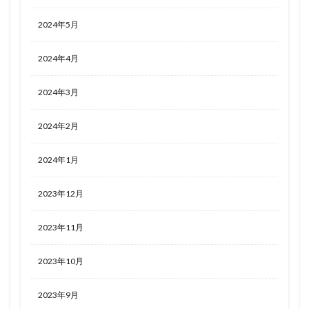
2024年5月
2024年4月
2024年3月
2024年2月
2024年1月
2023年12月
2023年11月
2023年10月
2023年9月