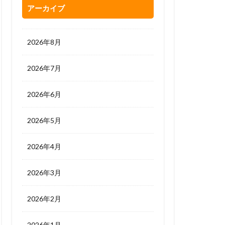
アーカイブ
2026年8月
2026年7月
2026年6月
2026年5月
2026年4月
2026年3月
2026年2月
2026年1月