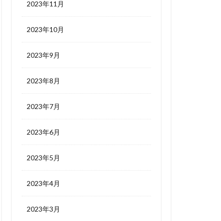
2023年11月
2023年10月
2023年9月
2023年8月
2023年7月
2023年6月
2023年5月
2023年4月
2023年3月