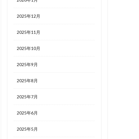
2025年12月
2025年11月
2025年10月
2025年9月
2025年8月
2025年7月
2025年6月
2025年5月