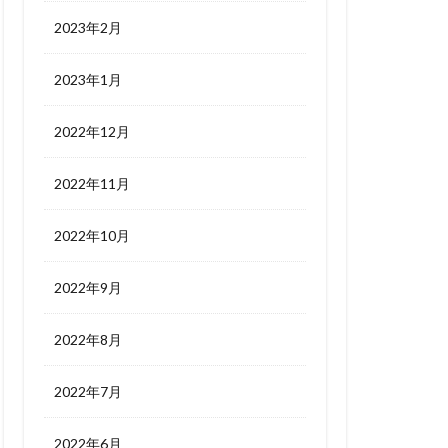
2023年2月
2023年1月
2022年12月
2022年11月
2022年10月
2022年9月
2022年8月
2022年7月
2022年6月