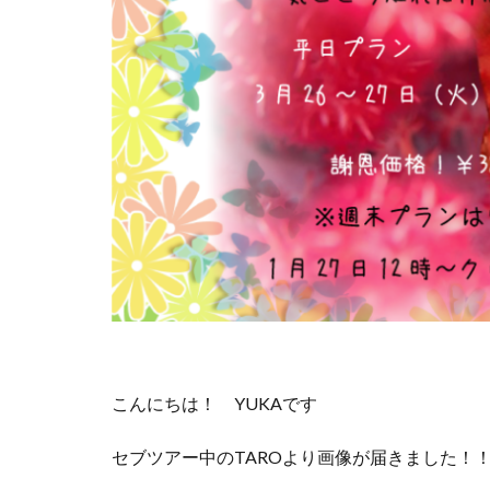
こんにちは！ YUKAです
セブツアー中のTAROより画像が届きました！