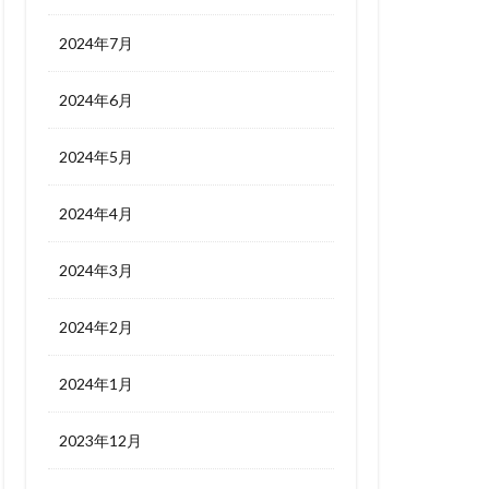
2024年7月
2024年6月
2024年5月
2024年4月
2024年3月
2024年2月
2024年1月
2023年12月