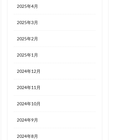
2025年4月
2025年3月
2025年2月
2025年1月
2024年12月
2024年11月
2024年10月
2024年9月
2024年8月