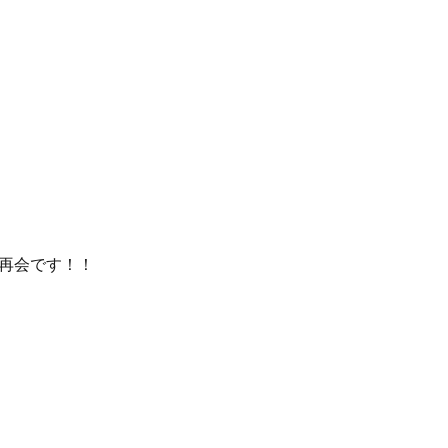
再会です！！