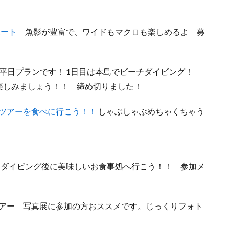
ボート
魚影が豊富で、ワイドもマクロも楽しめるよ 募
日プランです！ 1日目は本島でビーチダイビング！
楽しみましょう！！ 締め切りました！
ツアーを食べに行こう！！
しゃぶしゃぶめちゃくちゃう
 ダイビング後に美味しいお食事処へ行こう！！ 参加メ
Pツアー 写真展に参加の方おススメです。じっくりフォト