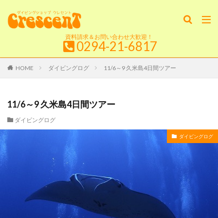
資料請求＆お問い合わせ大歓迎！
0294-21-6817
HOME
ダイビングログ
11/6～9 久米島4日間ツアー
11/6～9 久米島4日間ツアー
ダイビングログ
ダイビングログ