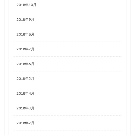
2018年10月
2018年9月
2018年8月
2018年7月
2018年6月
2018年5月
2018年4月
2018年3月
2018年2月