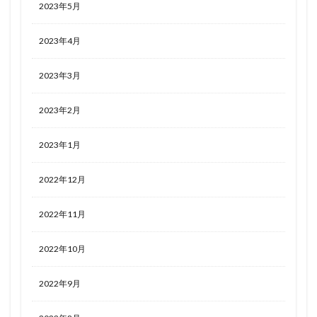
2023年5月
2023年4月
2023年3月
2023年2月
2023年1月
2022年12月
2022年11月
2022年10月
2022年9月