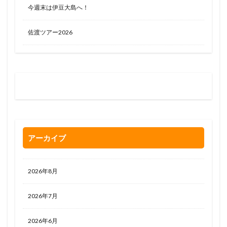
今週末は伊豆大島へ！
佐渡ツアー2026
お問い合わせはお気軽に
0120-263-205
アーカイブ
2026年8月
2026年7月
2026年6月