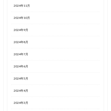
2024年11月
2024年10月
2024年9月
2024年8月
2024年7月
2024年6月
2024年5月
2024年4月
2024年3月