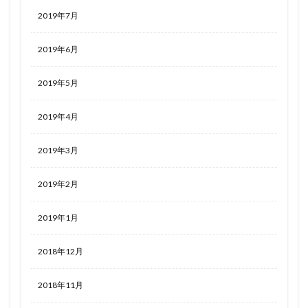
2019年7月
2019年6月
2019年5月
2019年4月
2019年3月
2019年2月
2019年1月
2018年12月
2018年11月