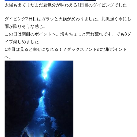
太陽も出てまだまだ夏気分が味わえる1日目のダイビングでした！
ダイビング2日目はガラッと天候が変わりました。北風強く今にも
雨が降りそうな感じ。
この日は南側のポイントへ。海もちょっと荒れ荒れです。でも3ダ
イブ楽しめました！
1本目は見ると幸せになれる！？ダックスフンドの地形ポイント
へ。