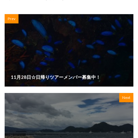
Prev
11月28日☆日帰りツアーメンバー募集中！
Next