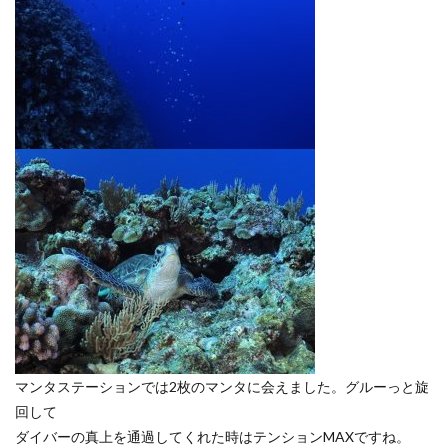
マンタステーションでは2枚のマンタに会えました。グルーっと旋
回して
ダイバーの真上を通過してくれた時はテンションMAXですね。