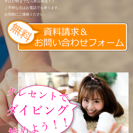
平日17時までなら即日発送！！
ご不明な点はお電話でも承ります。
お気軽にご連絡ください。