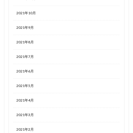
2021年10月
2021年9月
2021年8月
2021年7月
2021年6月
2021年5月
2021年4月
2021年3月
2021年2月