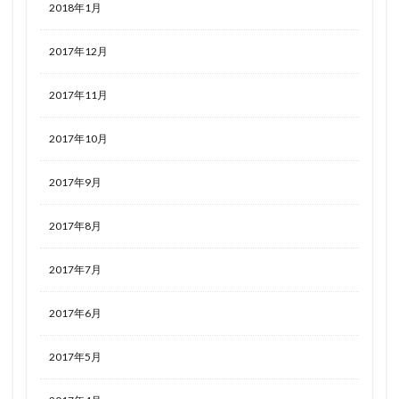
2018年1月
2017年12月
2017年11月
2017年10月
2017年9月
2017年8月
2017年7月
2017年6月
2017年5月