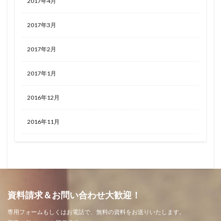
2017年4月
2017年3月
2017年2月
2017年1月
2016年12月
2016年11月
資料請求＆お問い合わせ大歓迎！
専用フォームもしくはお電話で、無料の資料をお送りいたします。