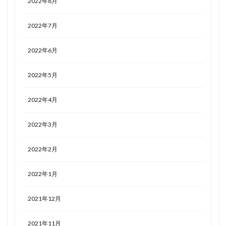
2022年8月
2022年7月
2022年6月
2022年5月
2022年4月
2022年3月
2022年2月
2022年1月
2021年12月
2021年11月