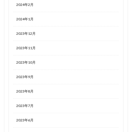
2024年2月
2024年1月
2023年12月
2023年11月
2023年10月
2023年9月
2023年8月
2023年7月
2023年6月