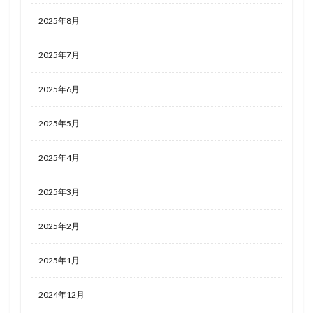
2025年8月
2025年7月
2025年6月
2025年5月
2025年4月
2025年3月
2025年2月
2025年1月
2024年12月