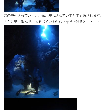
穴の中へ入っていくと、光が差し込んでいてとても癒されます。
さらに奥に進んで、あるポイントから上を見上げると・・・・