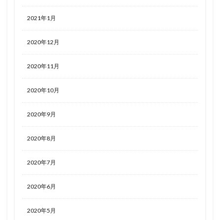
2021年1月
2020年12月
2020年11月
2020年10月
2020年9月
2020年8月
2020年7月
2020年6月
2020年5月