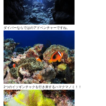
ダイバーならではのアドベンチャーですね。
2つのイソギンチャクを行き来するハマクマノミ！！