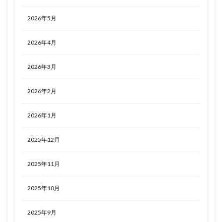
2026年5月
2026年4月
2026年3月
2026年2月
2026年1月
2025年12月
2025年11月
2025年10月
2025年9月