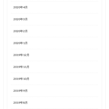
2020年4月
2020年3月
2020年2月
2020年1月
2019年12月
2019年11月
2019年10月
2019年9月
2019年8月