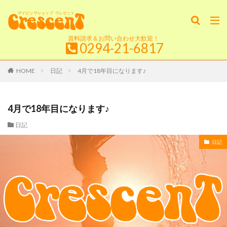
資料請求＆お問い合わせ大歓迎！
0294-21-6817
HOME
日記
4月で18年目になります♪
4月で18年目になります♪
日記
日記