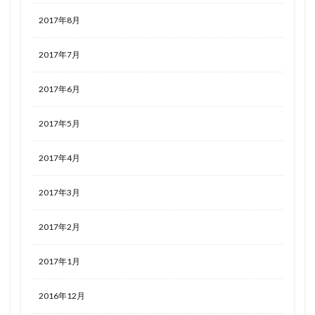
2017年8月
2017年7月
2017年6月
2017年5月
2017年4月
2017年3月
2017年2月
2017年1月
2016年12月