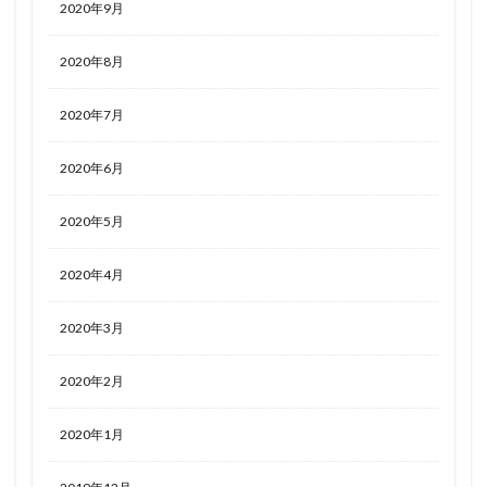
2020年9月
2020年8月
2020年7月
2020年6月
2020年5月
2020年4月
2020年3月
2020年2月
2020年1月