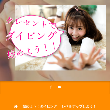
始めよう！ダイビング
レベルアップしよう！