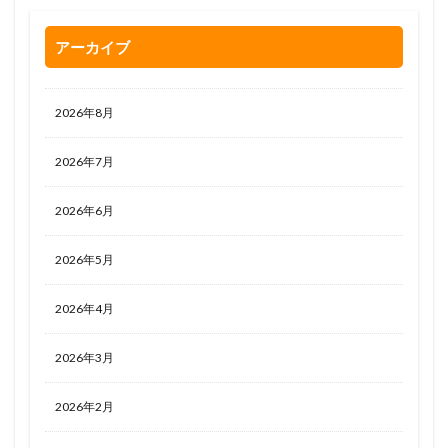
アーカイブ
2026年8月
2026年7月
2026年6月
2026年5月
2026年4月
2026年3月
2026年2月