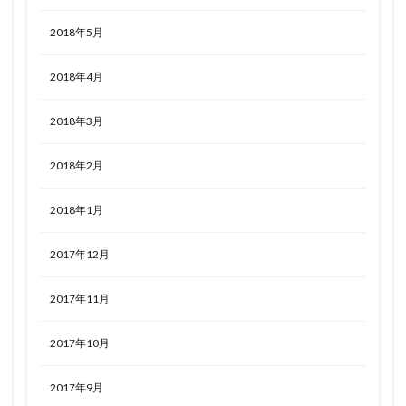
2018年5月
2018年4月
2018年3月
2018年2月
2018年1月
2017年12月
2017年11月
2017年10月
2017年9月