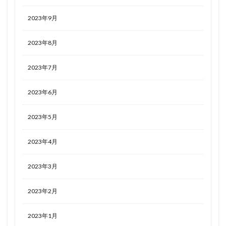
2023年9月
2023年8月
2023年7月
2023年6月
2023年5月
2023年4月
2023年3月
2023年2月
2023年1月