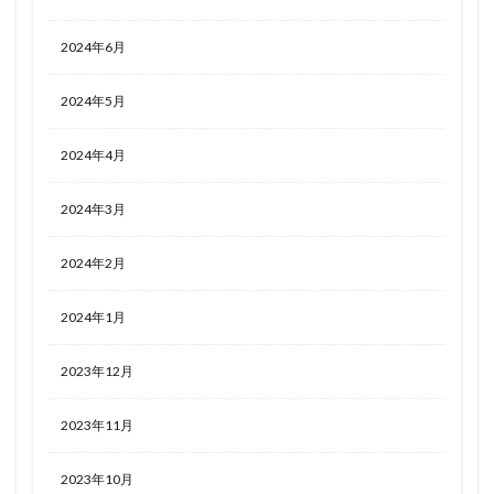
2024年6月
2024年5月
2024年4月
2024年3月
2024年2月
2024年1月
2023年12月
2023年11月
2023年10月