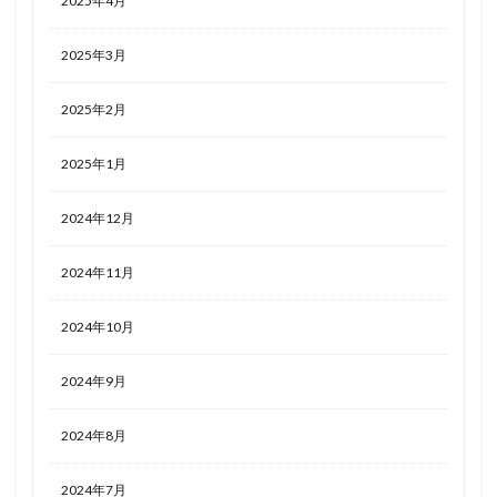
2025年4月
2025年3月
2025年2月
2025年1月
2024年12月
2024年11月
2024年10月
2024年9月
2024年8月
2024年7月