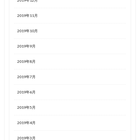
2019年12月
2019年11月
2019年10月
2019年9月
2019年8月
2019年7月
2019年6月
2019年5月
2019年4月
2019年3月