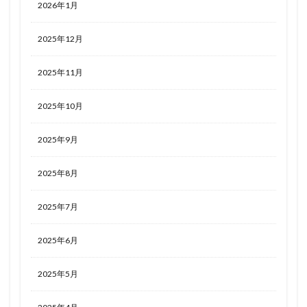
2026年1月
2025年12月
2025年11月
2025年10月
2025年9月
2025年8月
2025年7月
2025年6月
2025年5月