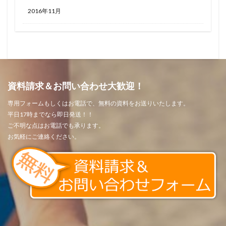
2016年11月
資料請求＆お問い合わせ大歓迎！
専用フォームもしくはお電話で、無料の資料をお送りいたします。
平日17時までなら即日発送！！
ご不明な点はお電話でも承ります。
お気軽にご連絡ください。