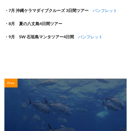
・7月 沖縄ケラマダイブクルーズ 3日間ツアー
パンフレット
・8月 夏の八丈島4日間ツアー
・9月 SW 石垣島マンタツアー4日間
パンフレット
Prev