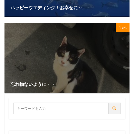
ハッピーウエディング！お幸せに～
Next
忘れ物ないように・・