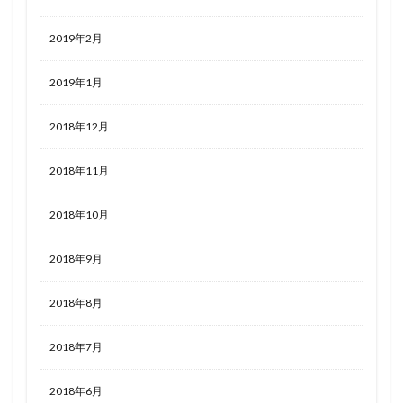
2019年2月
2019年1月
2018年12月
2018年11月
2018年10月
2018年9月
2018年8月
2018年7月
2018年6月