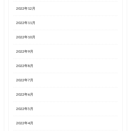
2022年12月
2022年11月
2022年10月
2022年9月
2022年8月
2022年7月
2022年6月
2022年5月
2022年4月