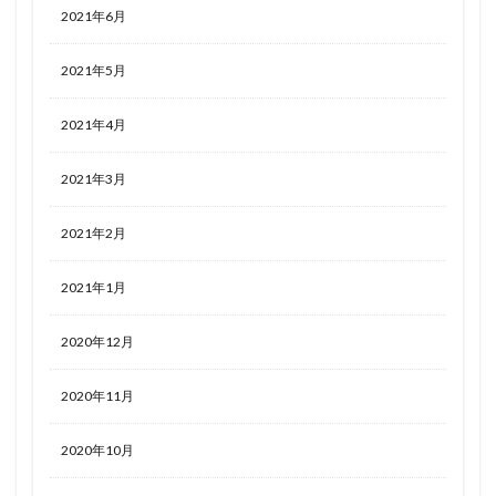
2021年6月
2021年5月
2021年4月
2021年3月
2021年2月
2021年1月
2020年12月
2020年11月
2020年10月