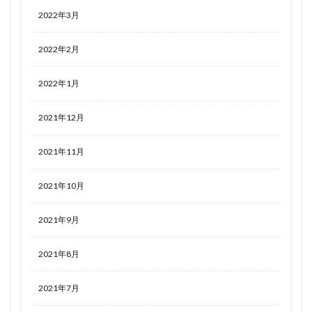
2022年3月
2022年2月
2022年1月
2021年12月
2021年11月
2021年10月
2021年9月
2021年8月
2021年7月