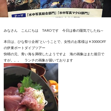
みなさん こんにちは TAROです 今日は春の陽気でしたね～
本日は、ひな祭り企画”ということで、女性のお客様は￥3000OFF
の伊東ボートダイブツアー
快晴の元、青い海を満喫したようですよ 海の画像はまた後日で
すが。。。 ランチの画像が届いております