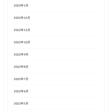
2023年1月
2022年12月
2022年11月
2022年10月
2022年9月
2022年8月
2022年7月
2022年6月
2022年5月