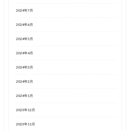
2024年7月
2024年6月
2024年5月
2024年4月
2024年3月
2024年2月
2024年1月
2023年12月
2023年11月