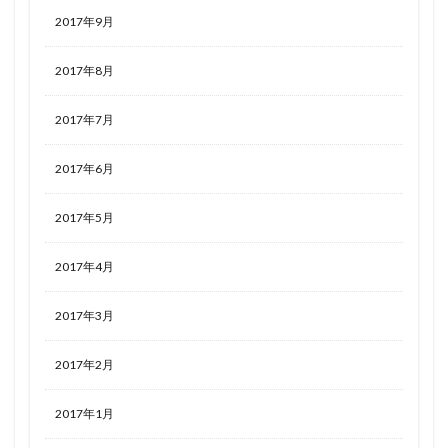
2017年9月
2017年8月
2017年7月
2017年6月
2017年5月
2017年4月
2017年3月
2017年2月
2017年1月