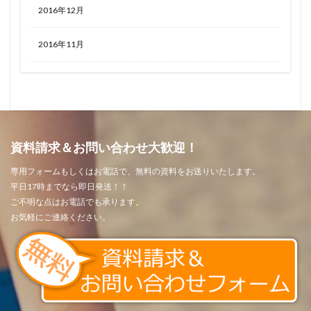
2016年12月
2016年11月
資料請求＆お問い合わせ大歓迎！
専用フォームもしくはお電話で、無料の資料をお送りいたします。
平日17時までなら即日発送！！
ご不明な点はお電話でも承ります。
お気軽にご連絡ください。