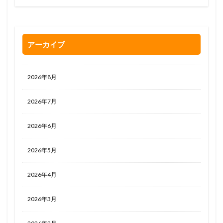
アーカイブ
2026年8月
2026年7月
2026年6月
2026年5月
2026年4月
2026年3月