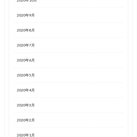
2020年10月
2020年9月
2020年8月
2020年7月
2020年6月
2020年5月
2020年4月
2020年3月
2020年2月
2020年1月