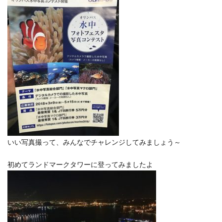
いい写真撮って、みんなでチャレンジしてみましょう～
初めてランドマークタワーに登ってみましたよ