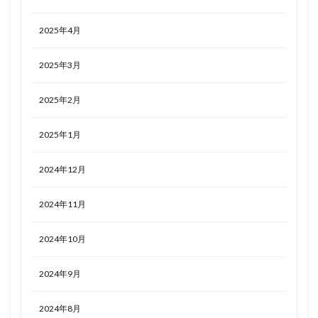
2025年4月
2025年3月
2025年2月
2025年1月
2024年12月
2024年11月
2024年10月
2024年9月
2024年8月