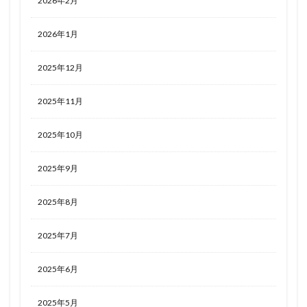
2026年2月
2026年1月
2025年12月
2025年11月
2025年10月
2025年9月
2025年8月
2025年7月
2025年6月
2025年5月