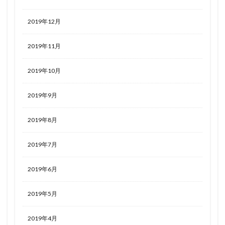
2019年12月
2019年11月
2019年10月
2019年9月
2019年8月
2019年7月
2019年6月
2019年5月
2019年4月