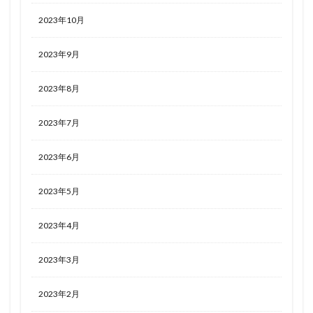
2023年10月
2023年9月
2023年8月
2023年7月
2023年6月
2023年5月
2023年4月
2023年3月
2023年2月