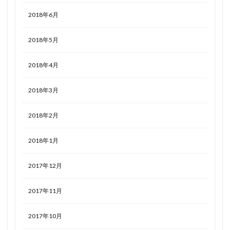
2018年6月
2018年5月
2018年4月
2018年3月
2018年2月
2018年1月
2017年12月
2017年11月
2017年10月