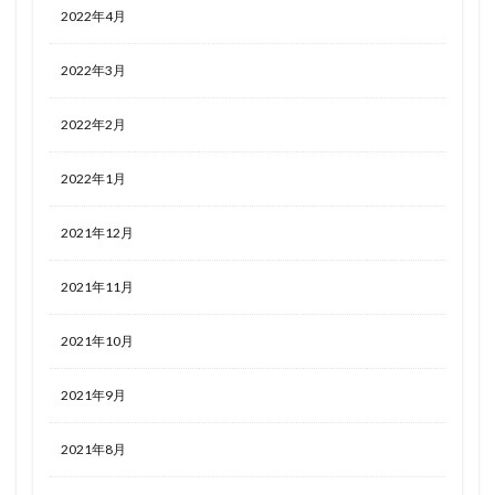
2022年4月
2022年3月
2022年2月
2022年1月
2021年12月
2021年11月
2021年10月
2021年9月
2021年8月