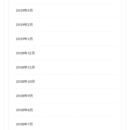
2019年3月
2019年2月
2019年1月
2018年12月
2018年11月
2018年10月
2018年9月
2018年8月
2018年7月