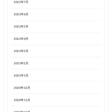
2021年7月
2021年6月
2021年5月
2021年4月
2021年3月
2021年2月
2021年1月
2020年12月
2020年11月