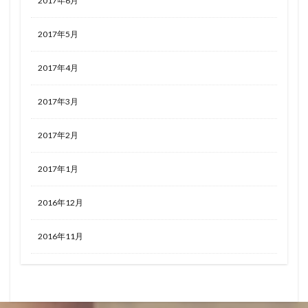
2017年6月
2017年5月
2017年4月
2017年3月
2017年2月
2017年1月
2016年12月
2016年11月