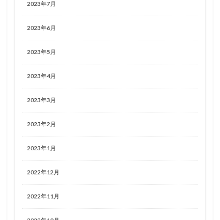
2023年7月
2023年6月
2023年5月
2023年4月
2023年3月
2023年2月
2023年1月
2022年12月
2022年11月