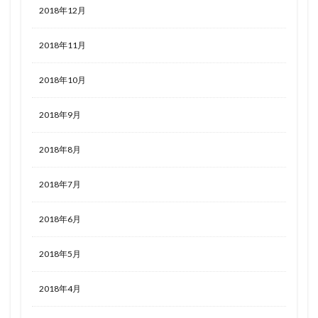
2018年12月
2018年11月
2018年10月
2018年9月
2018年8月
2018年7月
2018年6月
2018年5月
2018年4月