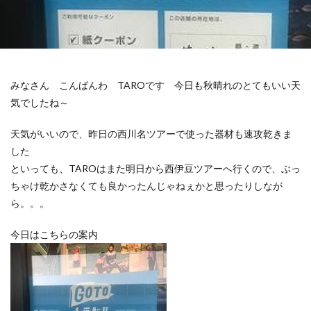
みなさん こんばんわ TAROです 今日も秋晴れのとてもいい天
気でしたね～
天気がいいので、昨日の西川名ツアーで使った器材も速攻乾きま
した
といっても、TAROはまた明日から西伊豆ツアーへ行くので、ぶっ
ちゃけ乾かさなくても良かったんじゃねぇかと思ったりしなが
ら。。。
今日はこちらの案内