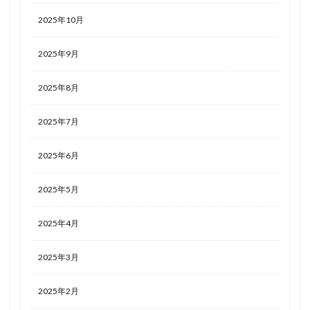
2025年10月
2025年9月
2025年8月
2025年7月
2025年6月
2025年5月
2025年4月
2025年3月
2025年2月