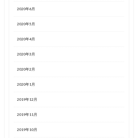
2020年6月
2020年5月
2020年4月
2020年3月
2020年2月
2020年1月
2019年12月
2019年11月
2019年10月