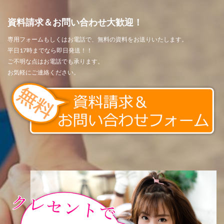
資料請求＆お問い合わせ大歓迎！
専用フォームもしくはお電話で、無料の資料をお送りいたします。
平日17時までなら即日発送！！
ご不明な点はお電話でも承ります。
お気軽にご連絡ください。