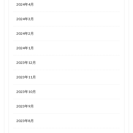
2024年4月
2024年3月
2024年2月
2024年1月
2023年12月
2023年11月
2023年10月
2023年9月
2023年8月