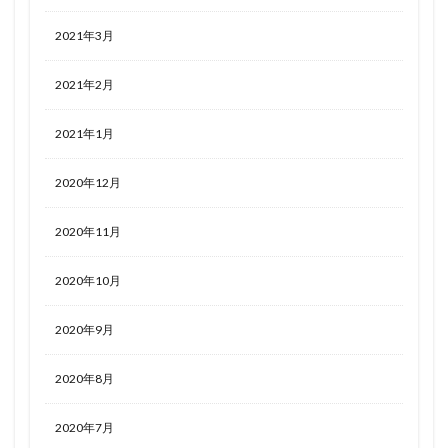
2021年3月
2021年2月
2021年1月
2020年12月
2020年11月
2020年10月
2020年9月
2020年8月
2020年7月