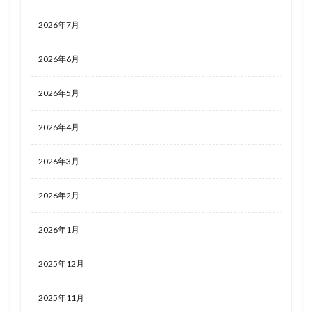
2026年7月
2026年6月
2026年5月
2026年4月
2026年3月
2026年2月
2026年1月
2025年12月
2025年11月