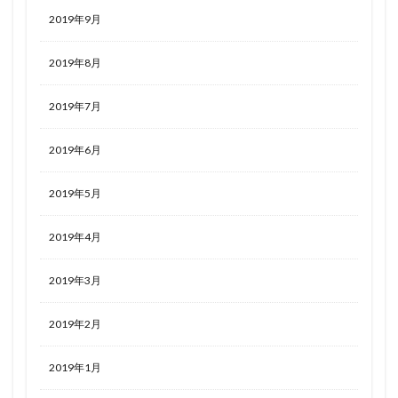
2019年9月
2019年8月
2019年7月
2019年6月
2019年5月
2019年4月
2019年3月
2019年2月
2019年1月