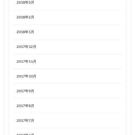
2018年3月
2018年2月
2018年1月
2017年12月
2017年11月
2017年10月
2017年9月
2017年8月
2017年7月