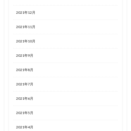
2021年12月
2021年11月
2021年10月
2021年9月
2021年8月
2021年7月
2021年6月
2021年5月
2021年4月