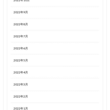
2022年10月
2022年9月
2022年8月
2022年7月
2022年6月
2022年5月
2022年4月
2022年3月
2022年2月
2022年1月