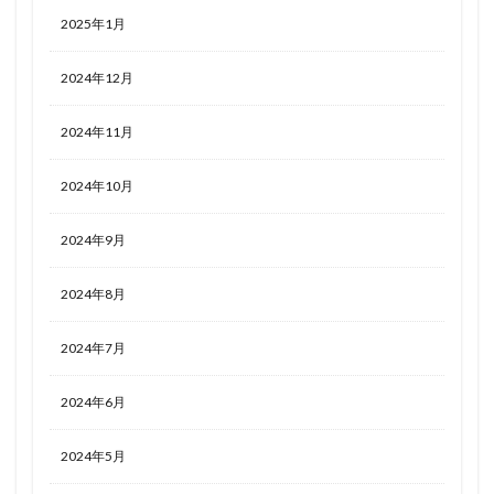
2025年1月
2024年12月
2024年11月
2024年10月
2024年9月
2024年8月
2024年7月
2024年6月
2024年5月